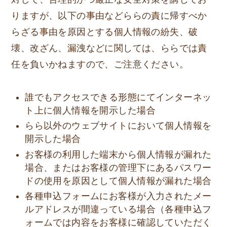
りますが、以下の事由などららの責に帰すべか
らざる事由を原因とする個人情報の紛失、破
壊、改ざん、漏洩などに関しては、ららでは責
任を負いかねますので、ご注意ください。
誰でもアクセスできる形態にてインターネッ
ト上に個人情報を開示した場合
らら以外のウェブサイトにおいて個人情報を
開示した場合
お客様の利用した端末から個人情報が漏れた
場合、またはお客様の管理下にあるパスワー
ドの使用を原因として個人情報が漏れた場合
各種申込フォームにお客様が入力されたメー
ルアドレスが間違っている場合（各種申込フ
ォームでは内容をお客様に確認していただく