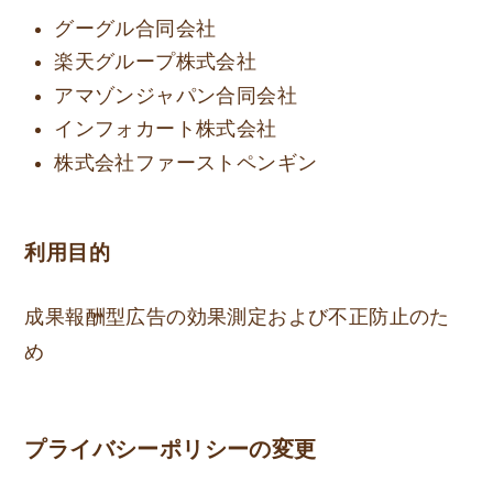
グーグル合同会社
楽天グループ株式会社
アマゾンジャパン合同会社
インフォカート株式会社
株式会社ファーストペンギン
利用目的
成果報酬型広告の効果測定および不正防止のた
め
プライバシーポリシーの変更