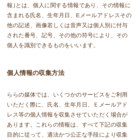
報｣とは、個人に関する情報であり、その情報に
含まれる氏名、生年月日、Eメールアドレスその
他の記述、画像若しくは音声又は個人別に付与
された番号、記号、その他の符号により、その
個人を識別できるものをいいます。
個人情報の収集方法
ららの媒体では、いくつかのサービスをご利用
いただく際に、氏名、生年月日、Ｅメールアド
レス等の個人情報を収集させていただく場合が
あります。これらの情報は、すべて下記の収集
目的に従って、適法かつ公正な手段により収集