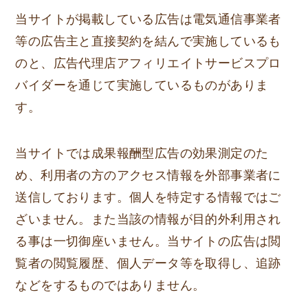
当サイトが掲載している広告は電気通信事業者
等の広告主と直接契約を結んで実施しているも
のと、広告代理店アフィリエイトサービスプロ
バイダーを通じて実施しているものがありま
す。
当サイトでは成果報酬型広告の効果測定のた
め、利用者の方のアクセス情報を外部事業者に
送信しております。個人を特定する情報ではご
ざいません。また当該の情報が目的外利用され
る事は一切御座いません。当サイトの広告は閲
覧者の閲覧履歴、個人データ等を取得し、追跡
などをするものではありません。