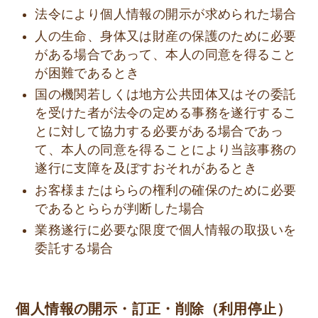
法令により個人情報の開示が求められた場合
人の生命、身体又は財産の保護のために必要
がある場合であって、本人の同意を得ること
が困難であるとき
国の機関若しくは地方公共団体又はその委託
を受けた者が法令の定める事務を遂行するこ
とに対して協力する必要がある場合であっ
て、本人の同意を得ることにより当該事務の
遂行に支障を及ぼすおそれがあるとき
お客様またはららの権利の確保のために必要
であるとららが判断した場合
業務遂行に必要な限度で個人情報の取扱いを
委託する場合
個人情報の開示・訂正・削除（利用停止）