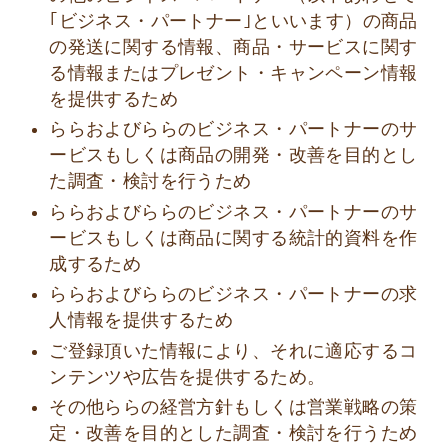
｢ビジネス・パートナー｣といいます）の商品
の発送に関する情報、商品・サービスに関す
る情報またはプレゼント・キャンペーン情報
を提供するため
ららおよびららのビジネス・パートナーのサ
ービスもしくは商品の開発・改善を目的とし
た調査・検討を行うため
ららおよびららのビジネス・パートナーのサ
ービスもしくは商品に関する統計的資料を作
成するため
ららおよびららのビジネス・パートナーの求
人情報を提供するため
ご登録頂いた情報により、それに適応するコ
ンテンツや広告を提供するため。
その他ららの経営方針もしくは営業戦略の策
定・改善を目的とした調査・検討を行うため