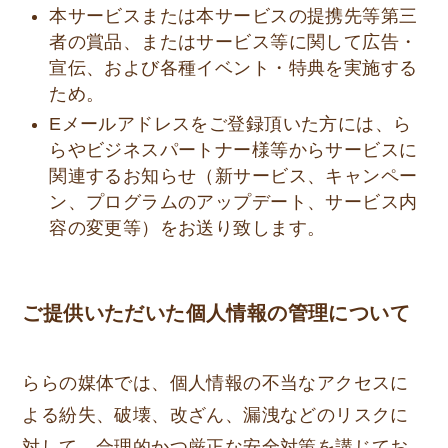
本サービスまたは本サービスの提携先等第三
者の賞品、またはサービス等に関して広告・
宣伝、および各種イベント・特典を実施する
ため。
Eメールアドレスをご登録頂いた方には、ら
らやビジネスパートナー様等からサービスに
関連するお知らせ（新サービス、キャンペー
ン、プログラムのアップデート、サービス内
容の変更等）をお送り致します。
ご提供いただいた個人情報の管理について
ららの媒体では、個人情報の不当なアクセスに
よる紛失、破壊、改ざん、漏洩などのリスクに
対して、合理的かつ厳正な安全対策を講じてお