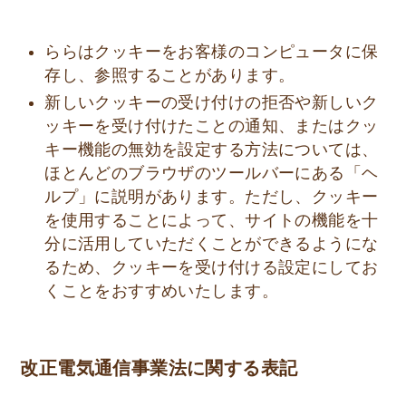
ららはクッキーをお客様のコンピュータに保
存し、参照することがあります。
新しいクッキーの受け付けの拒否や新しいク
ッキーを受け付けたことの通知、またはクッ
キー機能の無効を設定する方法については、
ほとんどのブラウザのツールバーにある「ヘ
ルプ」に説明があります。ただし、クッキー
を使用することによって、サイトの機能を十
分に活用していただくことができるようにな
るため、クッキーを受け付ける設定にしてお
くことをおすすめいたします。
改正電気通信事業法に関する表記