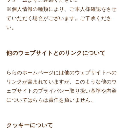
フォームよりご連絡ください。
※個人情報の種類により、ご本人様確認をさせ
ていただく場合がございます。ご了承くださ
い。
他のウェブサイトとのリンクについて
ららのホームページには他のウェブサイトへの
リンクが含まれていますが、このような他のウ
ェブサイトのプライバシー取り扱い基準や内容
についてはららは責任を負いません。
クッキーについて