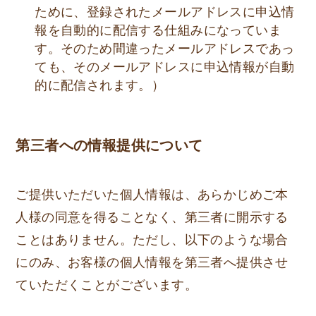
ために、登録されたメールアドレスに申込情
報を自動的に配信する仕組みになっていま
す。そのため間違ったメールアドレスであっ
ても、そのメールアドレスに申込情報が自動
的に配信されます。）
第三者への情報提供について
ご提供いただいた個人情報は、あらかじめご本
人様の同意を得ることなく、第三者に開示する
ことはありません。ただし、以下のような場合
にのみ、お客様の個人情報を第三者へ提供させ
ていただくことがございます。