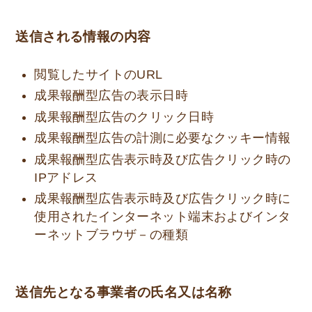
送信される情報の内容
閲覧したサイトのURL
成果報酬型広告の表示日時
成果報酬型広告のクリック日時
成果報酬型広告の計測に必要なクッキー情報
成果報酬型広告表示時及び広告クリック時の
IPアドレス
成果報酬型広告表示時及び広告クリック時に
使用されたインターネット端末およびインタ
ーネットブラウザ－の種類
送信先となる事業者の氏名又は名称