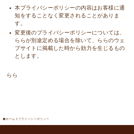
本プライバシーポリシーの内容はお客様に通
知をすることなく変更されることがありま
す。
変更後のプライバシーポリシーについては、
ららが別途定める場合を除いて、ららのウェ
ブサイトに掲載した時から効力を生じるもの
とします。
らら
ホーム
プライバシーポリシー