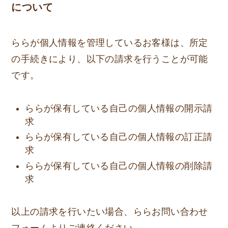
について
ららが個人情報を管理しているお客様は、所定
の手続きにより、以下の請求を行うことが可能
です。
ららが保有している自己の個人情報の開示請
求
ららが保有している自己の個人情報の訂正請
求
ららが保有している自己の個人情報の削除請
求
以上の請求を行いたい場合、ららお問い合わせ