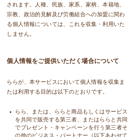
されます。人種、民族、家系、家柄、本籍地、
宗教、政治的見解及び労働組合への加盟に関わ
る個人情報については、これを収集・利用いた
しません。
個人情報をご提供いただく場合について
ららが、本サービスにおいて個人情報を収集ま
たは利用する目的は以下のとおりです。
らら、または、ららと商品もしくはサービス
を共同で販売する第三者、またはららと共同
でプレゼント・キャンペーンを行う第三者そ
の他のビジネス・パートナー（以下あわせて