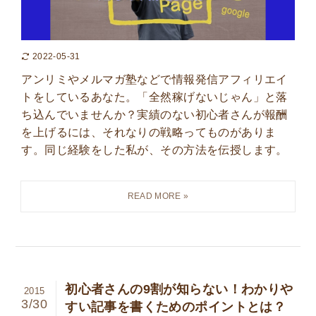
2022-05-31
アンリミやメルマガ塾などで情報発信アフィリエイ
トをしているあなた。「全然稼げないじゃん」と落
ち込んでいませんか？実績のない初心者さんが報酬
を上げるには、それなりの戦略ってものがありま
す。同じ経験をした私が、その方法を伝授します。
初心者さんの9割が知らない！わかりや
2015
3/30
すい記事を書くためのポイントとは？