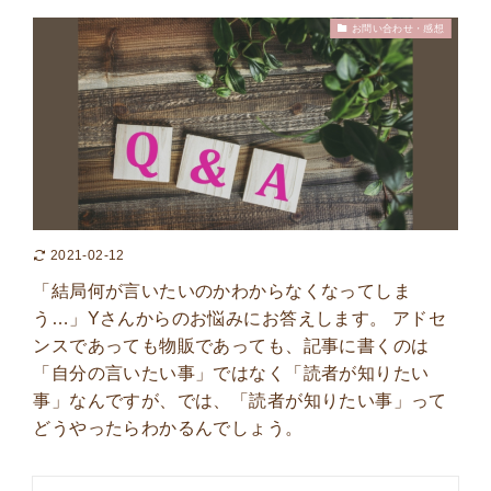
お問い合わせ・感想
2021-02-12
「結局何が言いたいのかわからなくなってしま
う…」Yさんからのお悩みにお答えします。 アドセ
ンスであっても物販であっても、記事に書くのは
「自分の言いたい事」ではなく「読者が知りたい
事」なんですが、では、「読者が知りたい事」って
どうやったらわかるんでしょう。