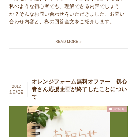
私のような初心者でも、理解できる内容でしょう
か？そんなお問い合わせをいただきました。お問い
合わせ内容と、私の回答全文をご紹介します。
オレンジフォーム無料オファー 初心
2012
者さん応援企画が終了したことについ
12/09
て
お知らせ