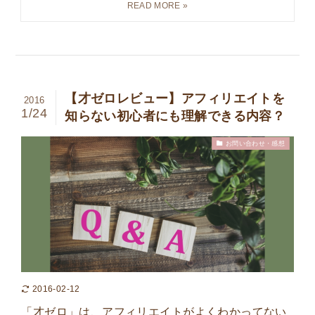
【才ゼロレビュー】アフィリエイトを
2016
1/24
知らない初心者にも理解できる内容？
お問い合わせ・感想
2016-02-12
「才ゼロ」は、アフィリエイトがよくわかってない