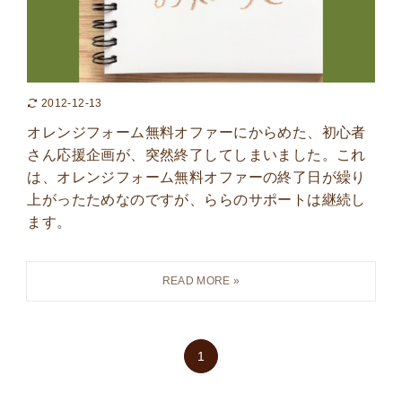
2012-12-13
オレンジフォーム無料オファーにからめた、初心者
さん応援企画が、突然終了してしまいました。これ
は、オレンジフォーム無料オファーの終了日が繰り
上がったためなのですが、ららのサポートは継続し
ます。
1