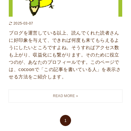
2025-03-07
ブログを運営している以上、読んでくれた読者さん
に好印象を与えて、できれば何度も来てもらえるよ
うにしたいところですよね。そうすればアクセス数
も上がり、収益化にも繋がります。そのために役立
つのが、あなたのプロフィールです。このページで
は、cocoonで「この記事を書いている人」を表示さ
せる方法をご紹介します。
1