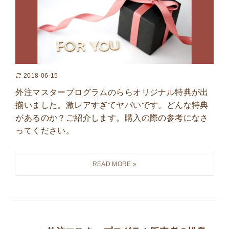
2018-06-15
外注マスタープログラムのららオリジナル特典が出
揃いました。激レアすぎてヤバいです。どんな特典
があるのか？ご紹介します。購入の際の参考になさ
ってください。