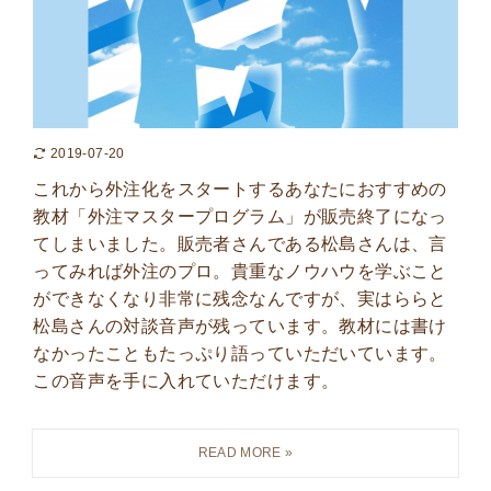
2019-07-20
これから外注化をスタートするあなたにおすすめの
教材「外注マスタープログラム」が販売終了になっ
てしまいました。販売者さんである松島さんは、言
ってみれば外注のプロ。貴重なノウハウを学ぶこと
ができなくなり非常に残念なんですが、実はららと
松島さんの対談音声が残っています。教材には書け
なかったこともたっぷり語っていただいています。
この音声を手に入れていただけます。