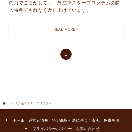
の力でごまかして…。外注マスタープログラムの購
入特典でもれなく差し上げています。
1
ホーム
外注マスタープログラム
ホーム
運営者情報
特定商取引法に基づく表記
免責事項
プライバシーポリシー
お問い合わせ