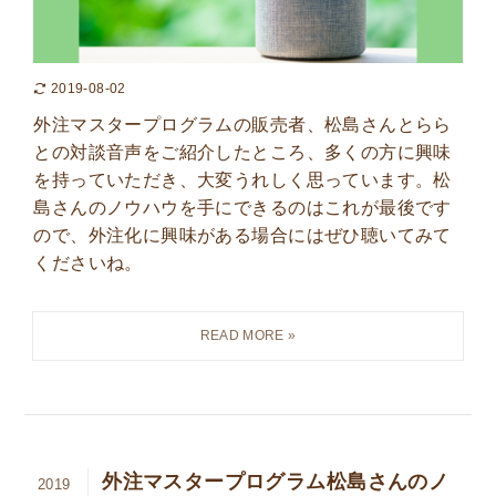
2019-08-02
外注マスタープログラムの販売者、松島さんとらら
との対談音声をご紹介したところ、多くの方に興味
を持っていただき、大変うれしく思っています。松
島さんのノウハウを手にできるのはこれが最後です
ので、外注化に興味がある場合にはぜひ聴いてみて
くださいね。
外注マスタープログラム松島さんのノ
2019