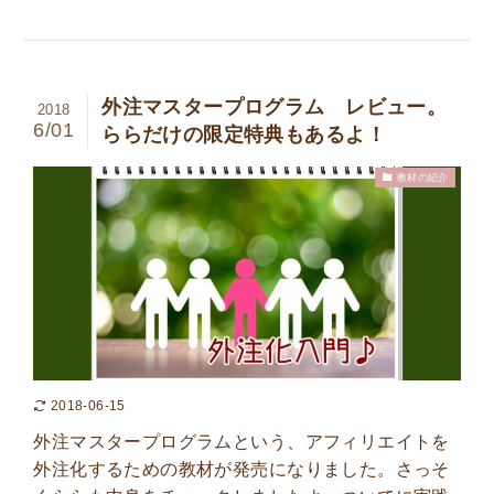
外注マスタープログラム レビュー。
2018
6/01
ららだけの限定特典もあるよ！
教材の紹介
2018-06-15
外注マスタープログラムという、アフィリエイトを
外注化するための教材が発売になりました。さっそ