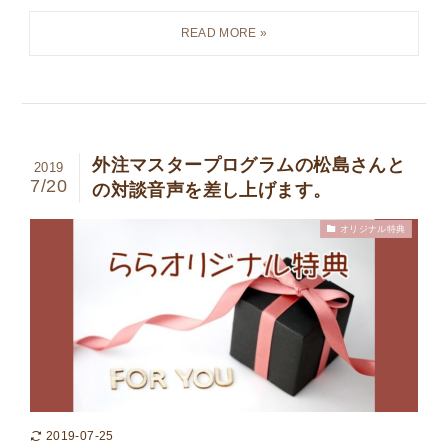
外注マスタープログラムの松島さんと
2019
7/20
の対談音声を差し上げます。
オリジナル特典
2019-07-25