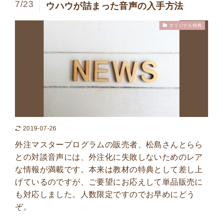
7/23
ウハウが詰まった音声の入手方法
オリジナル特典
2019-07-26
外注マスタープログラムの販売者、松島さんとらら
との対談音声には、外注化に失敗しないためのレア
な情報が満載です。本来は教材の特典として差し上
げているのですが、ご要望にお応えして単品販売に
も対応しました。人数限定ですのでお早めにどう
ぞ。