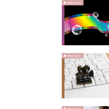
教材の紹介
教材の紹介
教材の紹介