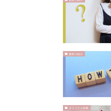
教材の紹介
オリジナル特典