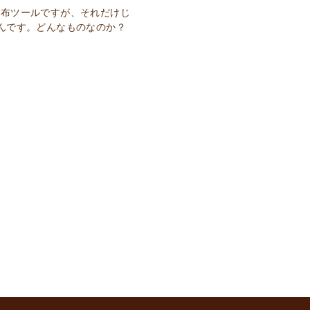
動配布ツールですが、それだけじ
んです。どんなものなのか？