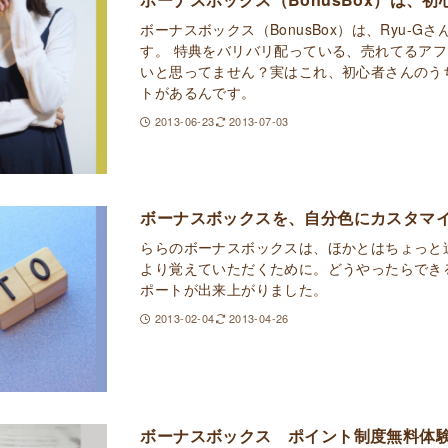
ボーナスボックス（BonusBox）は、Ryu-
す。 特典をバリバリ配っている、売れてるア
いと思ってません？実はこれ、初心者さんのう
トがあるんです。
2013-06-23
2013-07-03
ボーナスボックスを、自分色にカスタマ
ららのボーナスボックスは、ほかとはちょっと
より覚えていただくために。どうやったらでき
ポートが出来上がりました。
2013-02-04
2013-04-26
ボーナスボックス ポイント制度無料体