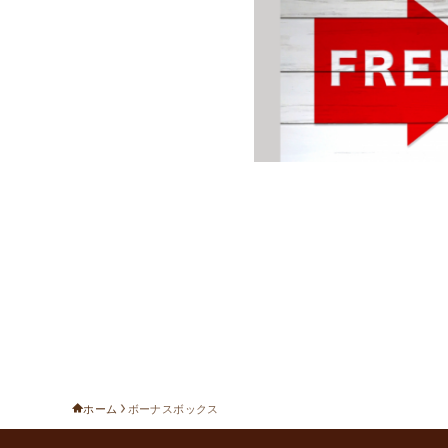
ホーム
ボーナスボックス