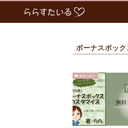
ボーナスボック
教材の紹介