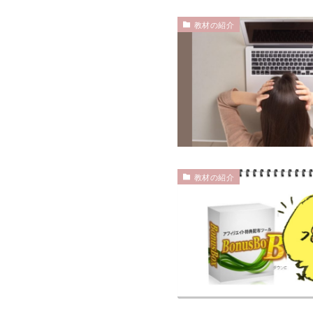
教材の紹介
教材の紹介