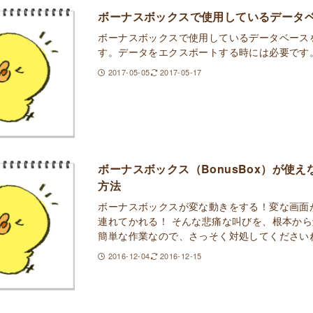
ボーナスボックスで使用しているデータ
ボーナスボックスで使用しているデータベース
す。データをエクスポートする時には必要です
2017-05-05
2017-05-17
ボーナスボックス（BonusBox）が使
方法
ボーナスボックスが変な動きをする！変な画面
連れてかれる！ そんな悲痛な叫びを、根本か
簡単な作業なので、さっそく対処してください
2016-12-04
2016-12-15