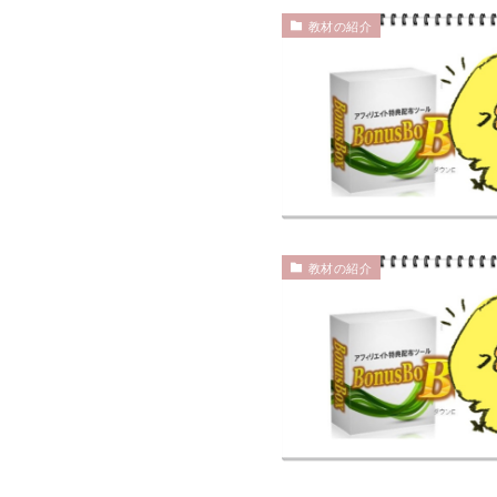
教材の紹介
教材の紹介