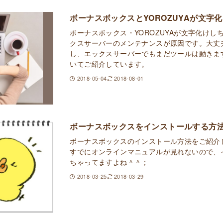
ボーナスボックスとYOROZUYAが文字
ボーナスボックス・YOROZUYAが文字化け
クスサーバーのメンテナンスが原因です。大丈
し、エックスサーバーでもまだツールは動きま
いてご紹介しています。
2018-05-04
2018-08-01
ボーナスボックスをインストールする方
ボーナスボックスのインストール方法をご紹介
すでにオンラインマニュアルが見れないので、
ちゃってますよね＾＾；
2018-03-25
2018-03-29