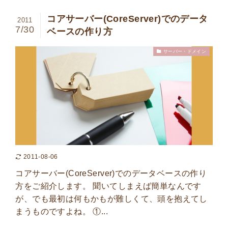
コアサーバー(CoreServer)でのデータ
2011
7/30
ベースの作り方
サーバー・ドメイン
2011-08-06
コアサーバー(CoreServer)でのデータベースの作り
方をご紹介します。 聞いてしまえば簡単なんです
が、でも最初は何もかもが難しくて、頭を抱えてし
まうものですよね。 ①...