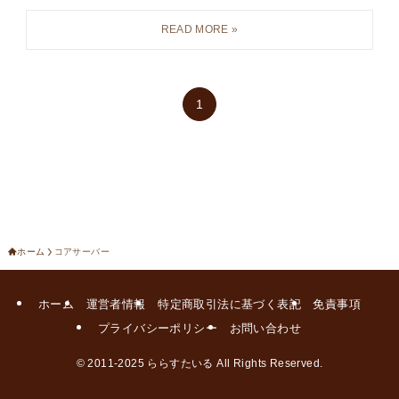
1
ホーム
コアサーバー
ホーム
運営者情報
特定商取引法に基づく表記
免責事項
プライバシーポリシー
お問い合わせ
©
2011-2025 ららすたいる All Rights Reserved.