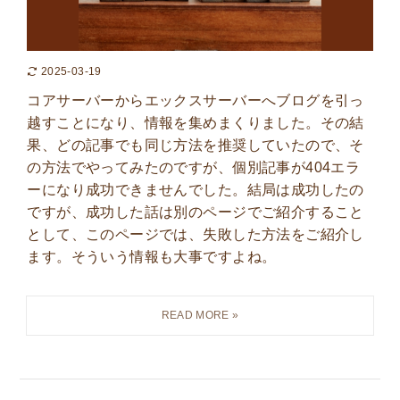
2025-03-19
コアサーバーからエックスサーバーへブログを引っ
越すことになり、情報を集めまくりました。その結
果、どの記事でも同じ方法を推奨していたので、そ
の方法でやってみたのですが、個別記事が404エラ
ーになり成功できませんでした。結局は成功したの
ですが、成功した話は別のページでご紹介すること
として、このページでは、失敗した方法をご紹介し
ます。そういう情報も大事ですよね。