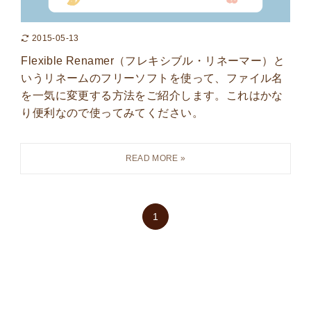
2015-05-13
Flexible Renamer（フレキシブル・リネーマー）と
いうリネームのフリーソフトを使って、ファイル名
を一気に変更する方法をご紹介します。これはかな
り便利なので使ってみてください。
1