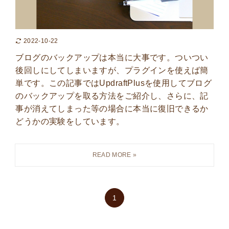
2022-10-22
ブログのバックアップは本当に大事です。ついつい
後回しにしてしまいますが、プラグインを使えば簡
単です。この記事ではUpdraftPlusを使用してブログ
のバックアップを取る方法をご紹介し、さらに、記
事が消えてしまった等の場合に本当に復旧できるか
どうかの実験をしています。
1