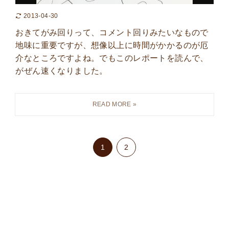
2013-04-30
おきてがみ回りって、コメント回りみたいなもので
地味に重要ですが、想像以上に時間がかかるのが厄
介なところですよね。でもこのレポートを読んで、
がぜん速くなりました。
1
2