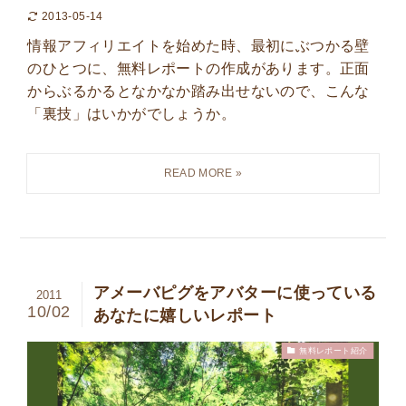
2013-05-14
情報アフィリエイトを始めた時、最初にぶつかる壁
のひとつに、無料レポートの作成があります。正面
からぶるかるとなかなか踏み出せないので、こんな
「裏技」はいかがでしょうか。
アメーバピグをアバターに使っている
2011
10/02
あなたに嬉しいレポート
無料レポート紹介