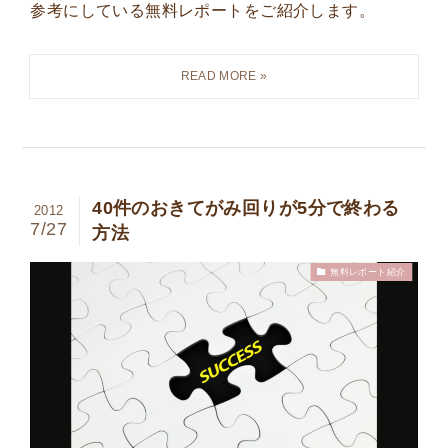
参考にしている無料レポートをご紹介します。
40件のおきてがみ回りが5分で終わる
2012
7/27
方法
無料レポート紹介