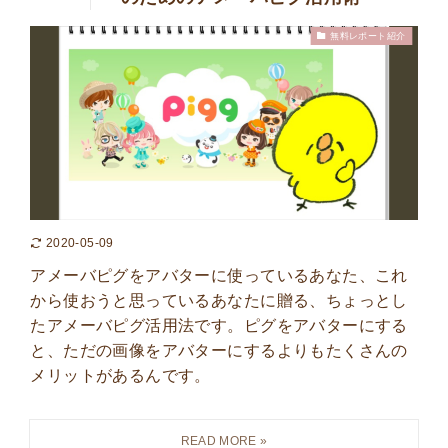
無料レポート紹介
2020-05-09
アメーバピグをアバターに使っているあなた、これ
から使おうと思っているあなたに贈る、ちょっとし
たアメーバピグ活用法です。ピグをアバターにする
と、ただの画像をアバターにするよりもたくさんの
メリットがあるんです。