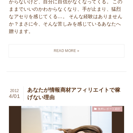
からないけど、自分に自信がなくなってくる。 この
ままでいいのかわからなくなり、手が止まり、猛烈
なアセりを感じてくる…。 そんな経験はありません
か？まさに今、そんな苦しみを感じているあなたへ
贈ります。
あなたが情報商材アフィリエイトで稼
2012
4/01
げない理由
無料レポート紹介