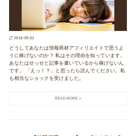
2016-05-01
どうしてあなたは情報商材アフィリエイトで思うよ
うに稼げないのか？ 私はその理由を知っています。
あなたはせっせと記事を書いているから稼げないん
です。 「えっ！？」と思ったら読んでください。私
も相当なショックを受けました。