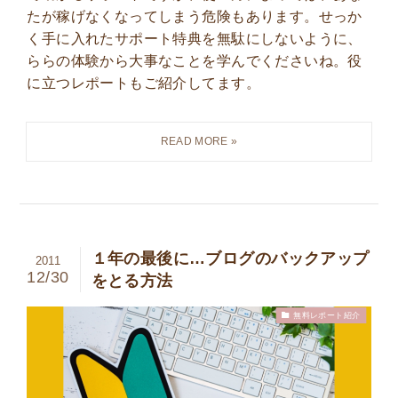
たが稼げなくなってしまう危険もあります。せっか
く手に入れたサポート特典を無駄にしないように、
ららの体験から大事なことを学んでくださいね。役
に立つレポートもご紹介してます。
１年の最後に…ブログのバックアップ
2011
12/30
をとる方法
無料レポート紹介