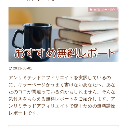
無料レポート紹介
2013-05-01
アンリミテッドアフィリエイトを実践しているの
に、キラーページがうまく書けないあなたへ。あな
たのココが間違っているのかもしれません。そんな
気付きをもらえる無料レポートをご紹介します。ア
ンリミテッドアフィリエイトで稼ぐための無料講座
レポートです。