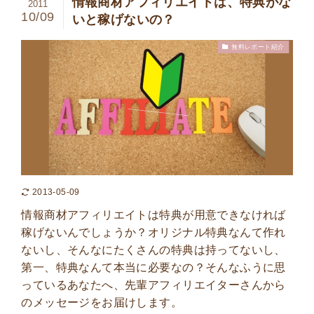
情報商材アフィリエイトは、特典がな
2011
10/09
いと稼げないの？
無料レポート紹介
2013-05-09
情報商材アフィリエイトは特典が用意できなければ
稼げないんでしょうか？オリジナル特典なんて作れ
ないし、そんなにたくさんの特典は持ってないし、
第一、特典なんて本当に必要なの？そんなふうに思
っているあなたへ、先輩アフィリエイターさんから
のメッセージをお届けします。