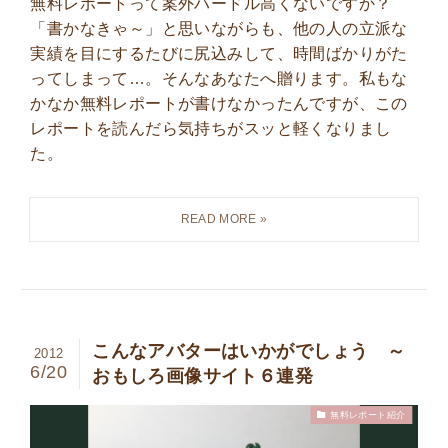
無料レポートって案外ハードル高くないですか？
「書かなきゃ～」と思いながらも、他の人の立派な
実績を目にするたびに尻込みして、時間ばかりがた
ってしまって…。そんなあなたへ贈ります。私もな
かなか無料レポートが書けなかったんですが、この
レポートを読んだら気持ちがスッと軽くなりまし
た。
こんなアバターはいかがでしょう ～
2012
6/20
おもしろ画像サイト６連発
無料レポート紹介