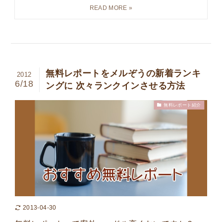
無料レポートをメルぞうの新着ランキ
2012
6/18
ングに 次々ランクインさせる方法
無料レポート紹介
2013-04-30