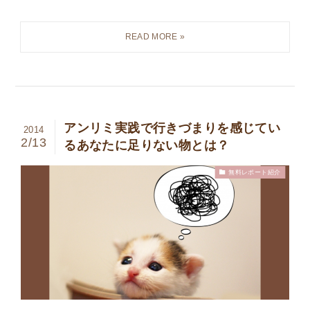
アンリミ実践で行きづまりを感じてい
2014
2/13
るあなたに足りない物とは？
無料レポート紹介