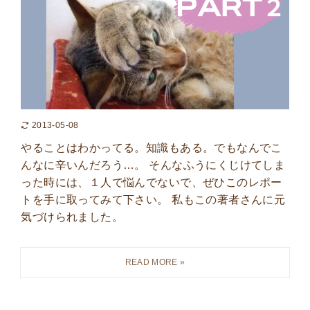
2013-05-08
やることはわかってる。知識もある。でもなんでこ
んなに辛いんだろう…。 そんなふうにくじけてしま
った時には、１人で悩んでないで、ぜひこのレポー
トを手に取ってみて下さい。 私もこの著者さんに元
気づけられました。