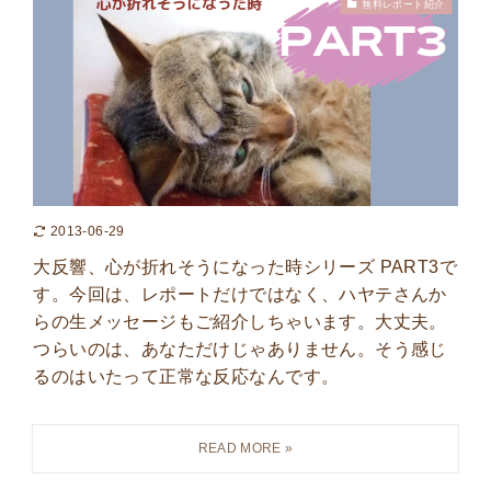
無料レポート紹介
2013-06-29
大反響、心が折れそうになった時シリーズ PART3で
す。今回は、レポートだけではなく、ハヤテさんか
らの生メッセージもご紹介しちゃいます。大丈夫。
つらいのは、あなただけじゃありません。そう感じ
るのはいたって正常な反応なんです。