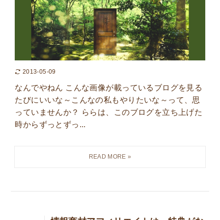
2013-05-09
なんでやねん こんな画像が載っているブログを見る
たびにいいな～こんなの私もやりたいな～って、思
っていませんか？ ららは、このブログを立ち上げた
時からずっとずっ...