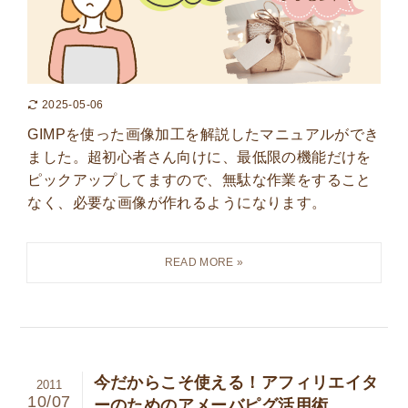
2025-05-06
GIMPを使った画像加工を解説したマニュアルができ
ました。超初心者さん向けに、最低限の機能だけを
ピックアップしてますので、無駄な作業をすること
なく、必要な画像が作れるようになります。
今だからこそ使える！アフィリエイタ
2011
10/07
ーのためのアメーバピグ活用術