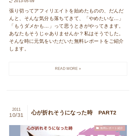
2013-05-09
張り切ってアフィリエイトを始めたものの、だんだ
んと、そんな気分も落ちてきて、「やめたいな…」
「もうダメかも…」って思うときがやってきます。
あなたもそうじゃありませんか？私はそうでした。
そんな時に元気をいただいた無料レポートをご紹介
します。
2011
心が折れそうになった時 PART2
10/31
無料レポート紹介