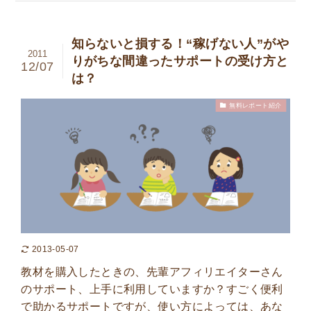
知らないと損する！“稼げない人”がや
2011
りがちな間違ったサポートの受け方と
12/07
は？
無料レポート紹介
2013-05-07
教材を購入したときの、先輩アフィリエイターさん
のサポート、上手に利用していますか？すごく便利
で助かるサポートですが、使い方によっては、あな