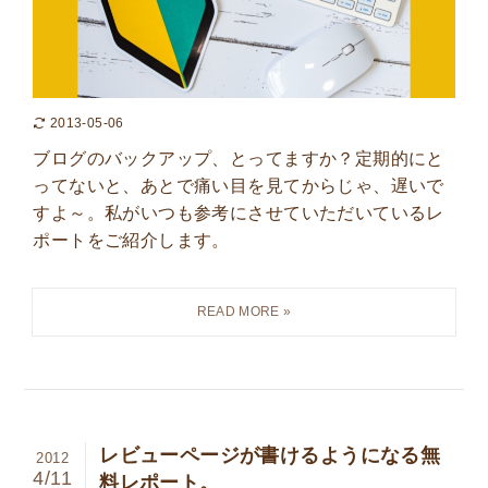
2013-05-06
ブログのバックアップ、とってますか？定期的にと
ってないと、あとで痛い目を見てからじゃ、遅いで
すよ～。私がいつも参考にさせていただいているレ
ポートをご紹介します。
レビューページが書けるようになる無
2012
4/11
料レポート。