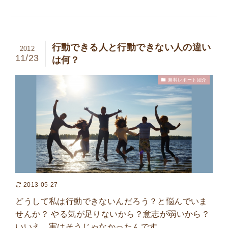
行動できる人と行動できない人の違い
2012
11/23
は何？
無料レポート紹介
2013-05-27
どうして私は行動できないんだろう？と悩んでいま
せんか？ やる気が足りないから？意志が弱いから？
いいえ、実はそうじゃなかったんです…。