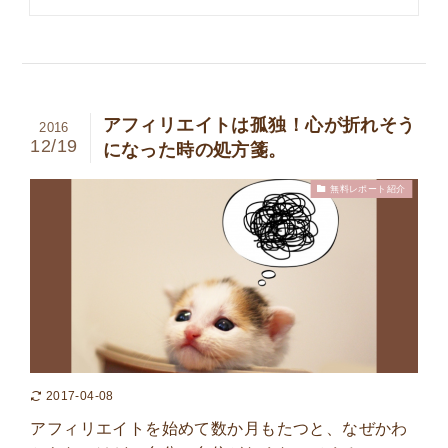
アフィリエイトは孤独！心が折れそう
2016
12/19
になった時の処方箋。
無料レポート紹介
2017-04-08
アフィリエイトを始めて数か月もたつと、なぜかわ