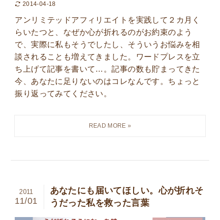
2014-04-18
アンリミテッドアフィリエイトを実践して２カ月く
らいたつと、なぜか心が折れるのがお約束のよう
で、実際に私もそうでしたし、そういうお悩みを相
談されることも増えてきました。ワードプレスを立
ち上げて記事を書いて…。記事の数も貯まってきた
今、あなたに足りないのはコレなんです。ちょっと
振り返ってみてください。
あなたにも届いてほしい。心が折れそ
2011
11/01
うだった私を救った言葉