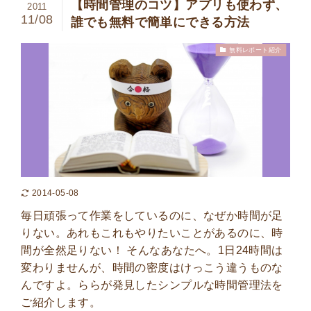
【時間管理のコツ】アプリも使わず、
2011
11/08
誰でも無料で簡単にできる方法
無料レポート紹介
2014-05-08
毎日頑張って作業をしているのに、なぜか時間が足
りない。あれもこれもやりたいことがあるのに、時
間が全然足りない！ そんなあなたへ。1日24時間は
変わりませんが、時間の密度はけっこう違うものな
んですよ。ららが発見したシンプルな時間管理法を
ご紹介します。