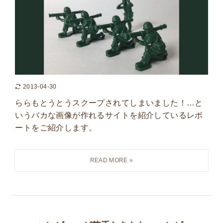
2013-04-30
ららもとうとうスクープされてしまいました！…と
いうバカな画像が作れるサイトを紹介しているレポ
ートをご紹介します。