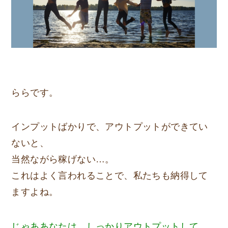
ららです。
インプットばかりで、アウトプットができてい
ないと、
当然ながら稼げない…。
これはよく言われることで、私たちも納得して
ますよね。
じゃああなたは、しっかりアウトプットして、