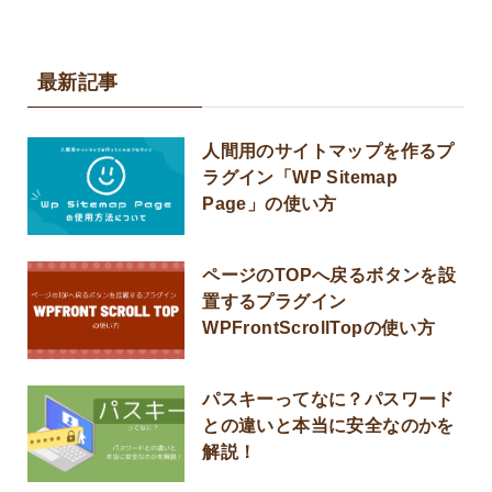
最新記事
人間用のサイトマップを作るプ
ラグイン「WP Sitemap
Page」の使い方
ページのTOPへ戻るボタンを設
置するプラグイン
WPFrontScrollTopの使い方
パスキーってなに？パスワード
との違いと本当に安全なのかを
解説！