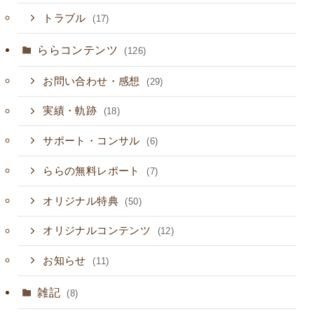
トラブル
(17)
ららコンテンツ
(126)
お問い合わせ・感想
(29)
実績・軌跡
(18)
サポート・コンサル
(6)
ららの無料レポート
(7)
オリジナル特典
(50)
オリジナルコンテンツ
(12)
お知らせ
(11)
雑記
(8)