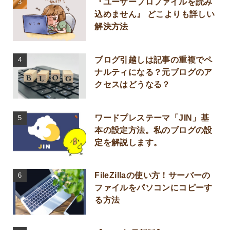
『ユーザープロファイルを読み
込めません』 どこよりも詳しい
解決方法
ブログ引越しは記事の重複でペ
ナルティになる？元ブログのア
クセスはどうなる？
ワードプレステーマ「JIN」基
本の設定方法。私のブログの設
定を解説します。
FileZillaの使い方！サーバーの
ファイルをパソコンにコピーす
る方法