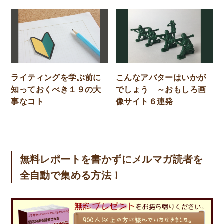
ライティングを学ぶ前に
こんなアバターはいかが
知っておくべき１９の大
でしょう ～おもしろ画
事なコト
像サイト６連発
無料レポートを書かずにメルマガ読者を
全自動で集める方法！