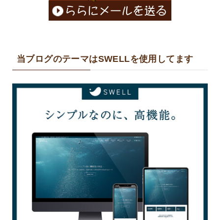
当ブログのテーマはSWELLを使用してます