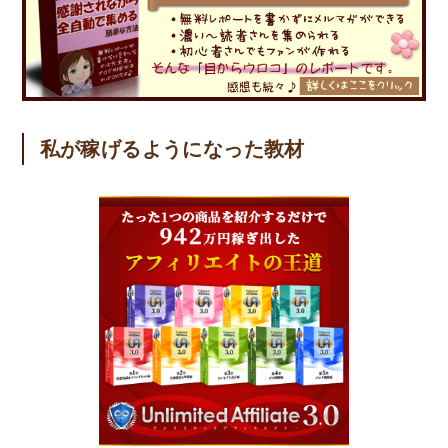
私が稼げるようになった教材