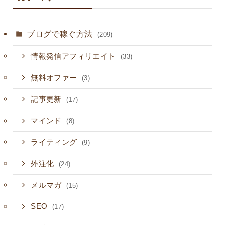
ブログで稼ぐ方法
(209)
情報発信アフィリエイト
(33)
無料オファー
(3)
記事更新
(17)
マインド
(8)
ライティング
(9)
外注化
(24)
メルマガ
(15)
SEO
(17)