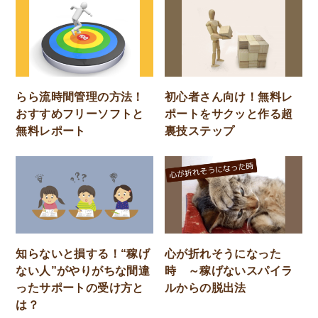
らら流時間管理の方法！
初心者さん向け！無料レ
おすすめフリーソフトと
ポートをサクッと作る超
無料レポート
裏技ステップ
知らないと損する！“稼げ
心が折れそうになった
ない人”がやりがちな間違
時 ～稼げないスパイラ
ったサポートの受け方と
ルからの脱出法
は？