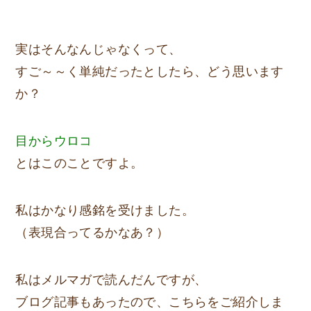
実はそんなんじゃなくって、
すご～～く単純だったとしたら、どう思います
か？
目からウロコ
とはこのことですよ。
私はかなり感銘を受けました。
（表現合ってるかなあ？）
私はメルマガで読んだんですが、
ブログ記事もあったので、こちらをご紹介しま