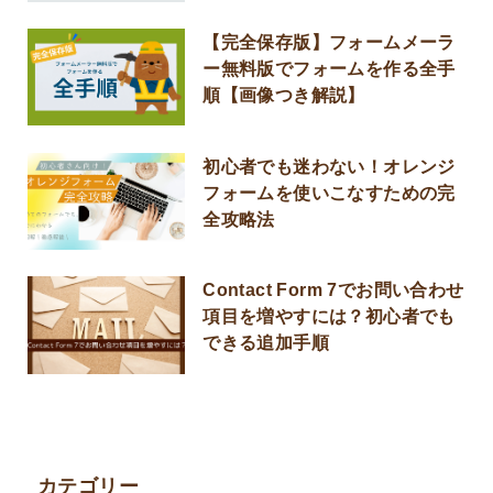
【完全保存版】フォームメーラ
ー無料版でフォームを作る全手
順【画像つき解説】
初心者でも迷わない！オレンジ
フォームを使いこなすための完
全攻略法
Contact Form 7でお問い合わせ
項目を増やすには？初心者でも
できる追加手順
カテゴリー