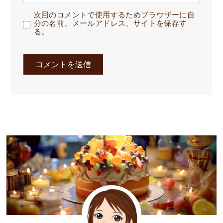
次回のコメントで使用するためブラウザーに自
分の名前、メールアドレス、サイトを保存す
る。