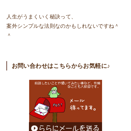
人生がうまくいく秘訣って、
案外シンプルな法則なのかもしれないですね＾
＾
お問い合わせはこちらからお気軽に♪