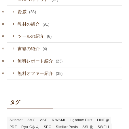
賢威
(36)
教材の紹介
(91)
ツールの紹介
(6)
書籍の紹介
(4)
無料レポート紹介
(23)
無料オファー紹介
(38)
タグ
Akismet
AMC
ASP
KIWAMI
Lightbox Plus
LINE@
PDF
Ryu-Gさん
SEO
Similar Posts
SSL化
SWELL