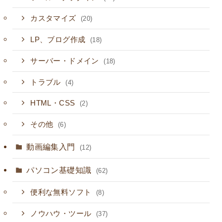
カスタマイズ
(20)
LP、ブログ作成
(18)
サーバー・ドメイン
(18)
トラブル
(4)
HTML・CSS
(2)
その他
(6)
動画編集入門
(12)
パソコン基礎知識
(62)
便利な無料ソフト
(8)
ノウハウ・ツール
(37)