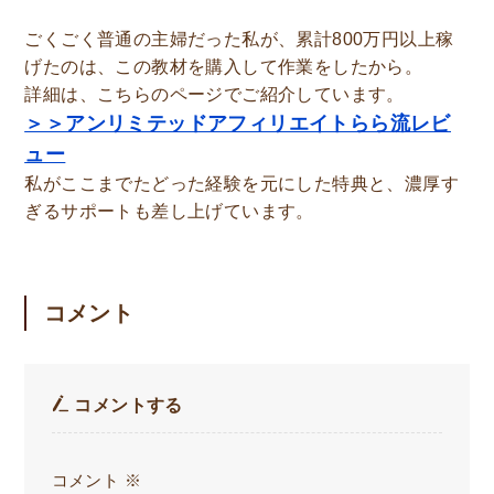
ごくごく普通の主婦だった私が、累計800万円以上稼
げたのは、この教材を購入して作業をしたから。
詳細は、こちらのページでご紹介しています。
＞＞アンリミテッドアフィリエイトらら流レビ
ュー
私がここまでたどった経験を元にした特典と、濃厚す
ぎるサポートも差し上げています。
コメント
コメントする
コメント
※