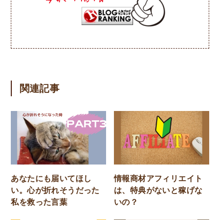
関連記事
あなたにも届いてほし
情報商材アフィリエイト
い。心が折れそうだった
は、特典がないと稼げな
私を救った言葉
いの？