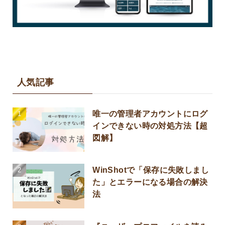
人気記事
唯一の管理者アカウントにログ
インできない時の対処方法【超
図解】
WinShotで「保存に失敗しまし
た」とエラーになる場合の解決
法