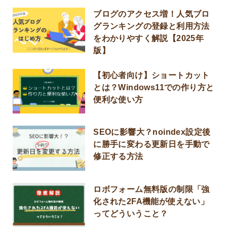
ブログのアクセス増！人気ブロ
グランキングの登録と利用方法
をわかりやすく解説【2025年
版】
【初心者向け】ショートカット
とは？Windows11での作り方と
便利な使い方
SEOに影響大？noindex設定後
に勝手に変わる更新日を手動で
修正する方法
ロボフォーム無料版の制限「強
化された2FA機能が使えない」
ってどういうこと？