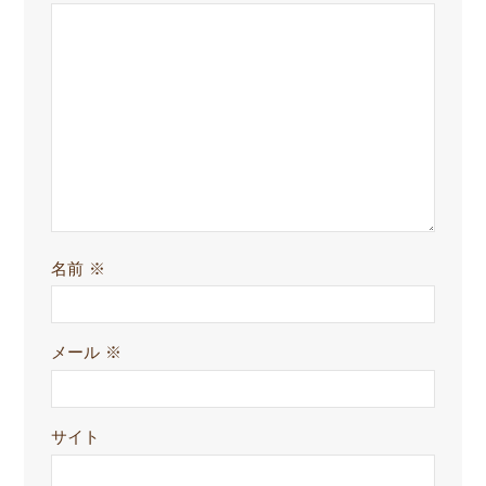
名前
※
メール
※
サイト