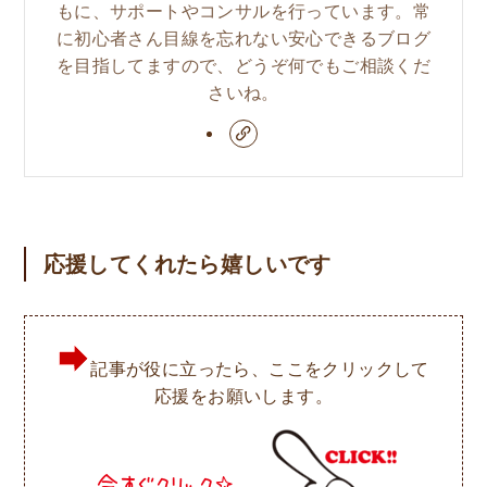
もに、サポートやコンサルを行っています。常
に初心者さん目線を忘れない安心できるブログ
を目指してますので、どうぞ何でもご相談くだ
さいね。
応援してくれたら嬉しいです
記事が役に立ったら、ここをクリックして
応援をお願いします。