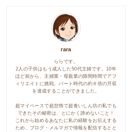
rara
ららです。
2人の子供はもう成人した50代主婦です。10年
ほど前から、主婦業・母親業の隙間時間でアフ
ィリエイトに挑戦。パート時代の約６倍の月収
を達成することができました。
超マイペースで超怠惰で超食いしん坊の私でも
できたその秘密は、とにかく諦めないこと！
これから始めるあなたに私の経験をお伝えする
ため、ブログ・メルマガで情報を配信するとと