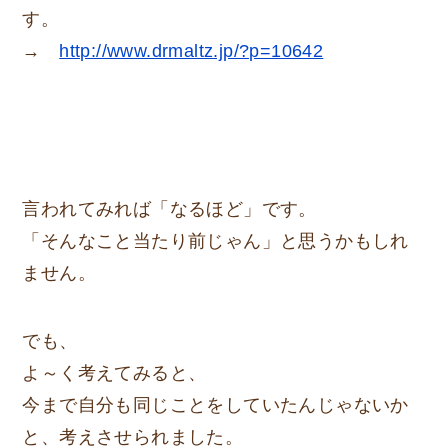
す。
→
http://www.drmaltz.jp/?p=10642
言われてみれば「なるほど」です。
「そんなこと当たり前じゃん」と思うかもしれ
ません。
でも、
よ～く考えてみると、
今まで自分も同じことをしていたんじゃないか
と、考えさせられました。