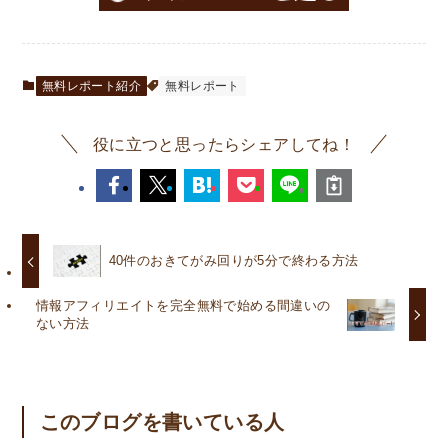
無料レポート紹介
無料レポート
役に立つと思ったらシェアしてね！
40件のおきてがみ回りが5分で終わる方法
情報アフィリエイトを完全無料で始める間違いの
ない方法
このブログを書いている人