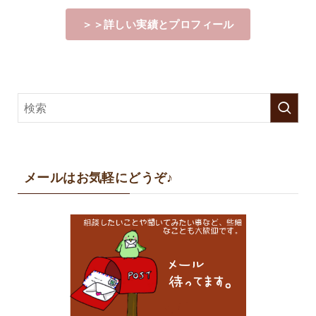
＞＞詳しい実績とプロフィール
メールはお気軽にどうぞ♪