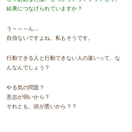
結果につなげられていますか？
う～～～ん…
自信ないですよね。私もそうです。
行動できる人と行動できない人の違いって、な
んなんでしょう？
やる気の問題？
意志が弱いから？
それとも、頭が悪いから？？