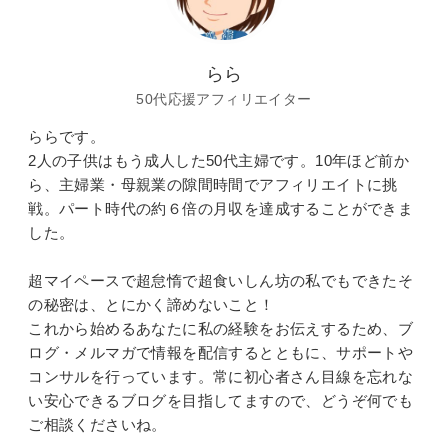
らら
50代応援アフィリエイター
ららです。
2人の子供はもう成人した50代主婦です。10年ほど前か
ら、主婦業・母親業の隙間時間でアフィリエイトに挑
戦。パート時代の約６倍の月収を達成することができま
した。
超マイペースで超怠惰で超食いしん坊の私でもできたそ
の秘密は、とにかく諦めないこと！
これから始めるあなたに私の経験をお伝えするため、ブ
ログ・メルマガで情報を配信するとともに、サポートや
コンサルを行っています。常に初心者さん目線を忘れな
い安心できるブログを目指してますので、どうぞ何でも
ご相談くださいね。