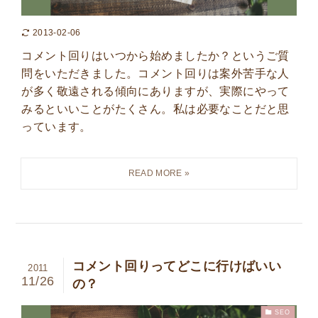
2013-02-06
コメント回りはいつから始めましたか？というご質
問をいただきました。コメント回りは案外苦手な人
が多く敬遠される傾向にありますが、実際にやって
みるといいことがたくさん。私は必要なことだと思
っています。
コメント回りってどこに行けばいい
2011
11/26
の？
SEO