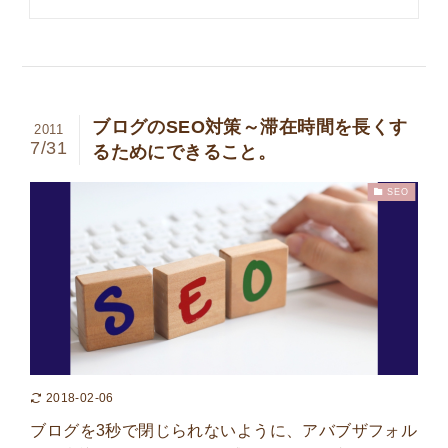
ブログのSEO対策～滞在時間を長くす
2011
7/31
るためにできること。
SEO
2018-02-06
ブログを3秒で閉じられないように、アバブザフォル