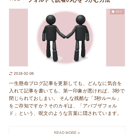
SEO
2018-02-06
一生懸命ブログ記事を更新しても、どんなに気合を
入れて記事を書いても、第一印象が悪ければ、3秒で
閉じられておしまい。 そんな残酷な「3秒ルール」
をご存知ですか？そのカギは、「アバブザフォル
ド」という、呪文のような言葉に隠されています。