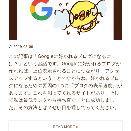
2019-08-06
この記事は「Googleに好かれるブログになるに
は？」というお話です。Googleに好かれるブログが
作れれば、上位表示されることにつながり、アクセ
スアップするということですからね。好かれるブロ
グになるための要因の1つに「ブログの表示速度」が
あります。これを測ってくれるサイトがあり、そし
て私は最低ランクから持ち直すことに成功しまし
た。その方法とは？ぜひ目を通してみてください。