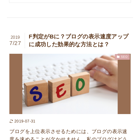
F判定がBに？ブログの表示速度アップ
2019
7/27
に成功した効果的な方法とは？
SEO
2019-07-31
ブログを上位表示させるためには、ブログの表示速
度を速めることが欠かせません。私のブログはどう