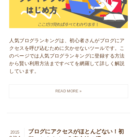
人気ブログランキングは、初心者さんがブログにア
クセスを呼び込むために欠かせないツールです。こ
のページでは人気ブログランキングに登録する方法
から賢い利用方法まですべてを網羅して詳しく解説
しています。
ブログにアクセスがほとんどない！初
2015