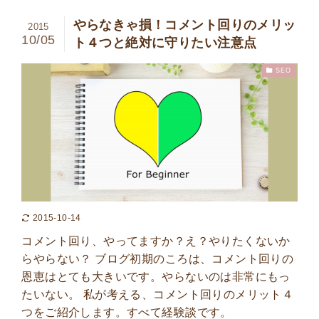
やらなきゃ損！コメント回りのメリッ
2015
10/05
ト４つと絶対に守りたい注意点
SEO
2015-10-14
コメント回り、やってますか？え？やりたくないか
らやらない？ ブログ初期のころは、コメント回りの
恩恵はとても大きいです。やらないのは非常にもっ
たいない。 私が考える、コメント回りのメリット４
つをご紹介します。すべて経験談です。