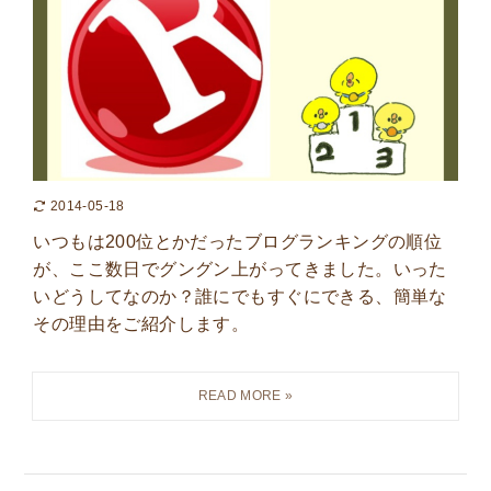
2014-05-18
いつもは200位とかだったブログランキングの順位
が、ここ数日でグングン上がってきました。いった
いどうしてなのか？誰にでもすぐにできる、簡単な
その理由をご紹介します。