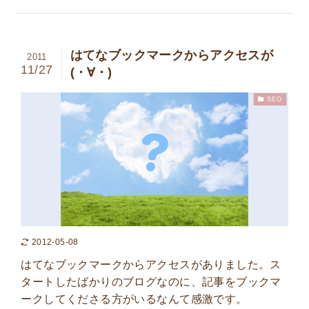
はてなブックマークからアクセスが
2011
11/27
(・∀・)
SEO
2012-05-08
はてなブックマークからアクセスがありました。ス
タートしたばかりのブログなのに、記事をブックマ
ークしてくださる方がいるなんて感激です。