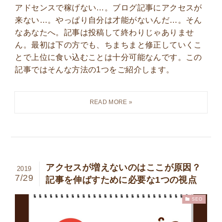
アドセンスで稼げない…。ブログ記事にアクセスが
来ない…。やっぱり自分は才能がないんだ…。そん
なあなたへ。記事は投稿して終わりじゃありませ
ん。最初は下の方でも、ちまちまと修正していくこ
とで上位に食い込むことは十分可能なんです。この
記事ではそんな方法の1つをご紹介します。
アクセスが増えないのはここが原因？
2019
7/29
記事を伸ばすために必要な1つの視点
SEO