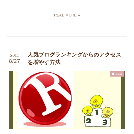
人気ブログランキングからのアクセス
2011
8/27
を増やす方法
SEO