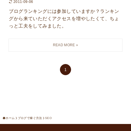
2011-09-06
ブログランキングには参加していますか？ランキン
グから来ていただくアクセスを増やしたくて、ちょ
っと工夫をしてみました。
1
ホーム
ブログで稼ぐ方法
SEO