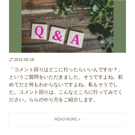
2012-05-18
「コメント回りはどこに行ったらいいんですか？」
というご質問をいただきました。そうですよね。初
めてだと何もわからないですよね。私もそうでし
た。コメント回りは、こんなところに行ってみてく
ださい。ららのやり方をご紹介します。