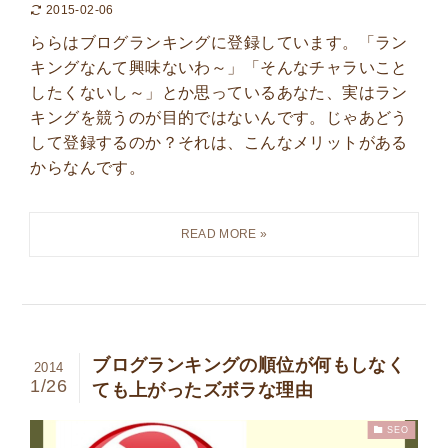
2015-02-06
ららはブログランキングに登録しています。「ラン
キングなんて興味ないわ～」「そんなチャラいこと
したくないし～」とか思っているあなた、実はラン
キングを競うのが目的ではないんです。じゃあどう
して登録するのか？それは、こんなメリットがある
からなんです。
ブログランキングの順位が何もしなく
2014
1/26
ても上がったズボラな理由
SEO