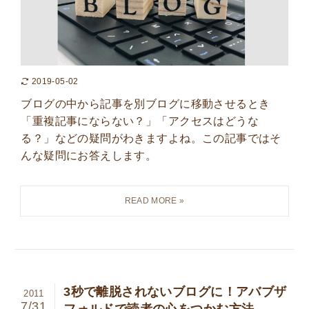
2019-05-02
ブログの中から記事を別ブログに移動させるとき
「重複記事にならない？」「アクセスはどうな
る？」などの疑問がわきますよね。この記事ではそ
んな疑問にお答えします。
3秒で離脱されないブログに！アバブザ
2011
7/31
フォルドで読者の心をつかむ方法