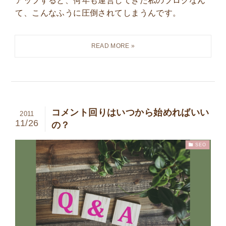
て、こんなふうに圧倒されてしまうんです。
コメント回りはいつから始めればいい
2011
11/26
の？
SEO