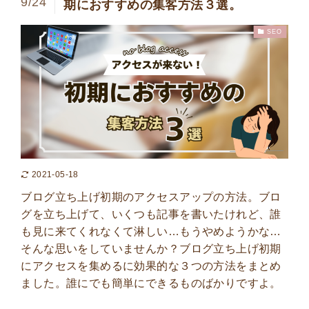
9/24
期におすすめの集客方法３選。
SEO
2021-05-18
ブログ立ち上げ初期のアクセスアップの方法。ブロ
グを立ち上げて、いくつも記事を書いたけれど、誰
も見に来てくれなくて淋しい…もうやめようかな…
そんな思いをしていませんか？ブログ立ち上げ初期
にアクセスを集めるに効果的な３つの方法をまとめ
ました。誰にでも簡単にできるものばかりですよ。