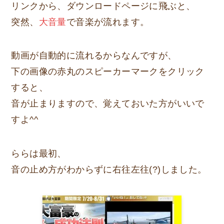
リンクから、ダウンロードページに飛ぶと、
突然、
大音量
で音楽が流れます。
動画が自動的に流れるからなんですが、
下の画像の赤丸のスピーカーマークをクリック
すると、
音が止まりますので、覚えておいた方がいいで
すよ^^
ららは最初、
音の止め方がわからずに右往左往(?)しました。