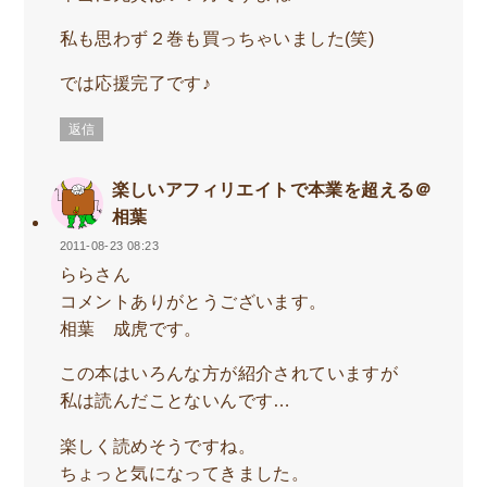
私も思わず２巻も買っちゃいました(笑)
では応援完了です♪
返信
楽しいアフィリエイトで本業を超える＠
相葉
2011-08-23 08:23
ららさん
コメントありがとうございます。
相葉 成虎です。
この本はいろんな方が紹介されていますが
私は読んだことないんです…
楽しく読めそうですね。
ちょっと気になってきました。