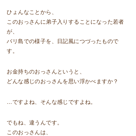
ひょんなことから、
このおっさんに弟子入りすることになった若者
が、
バリ島での様子を、日記風につづったもので
す。
お金持ちのおっさんというと、
どんな感じのおっさんを思い浮かべますか？
…ですよね、そんな感じですよね。
でもね、違うんです。
このおっさんは、