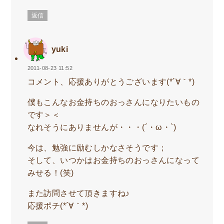
返信
yuki
2011-08-23 11:52
コメント、応援ありがとうございます(*´∀｀*)
僕もこんなお金持ちのおっさんになりたいもの
です＞＜
なれそうにありませんが・・・(´・ω・`)
今は、勉強に励むしかなさそうです；
そして、いつかはお金持ちのおっさんになって
みせる！(笑)
また訪問させて頂きますね♪
応援ポチ(*´∀｀*)