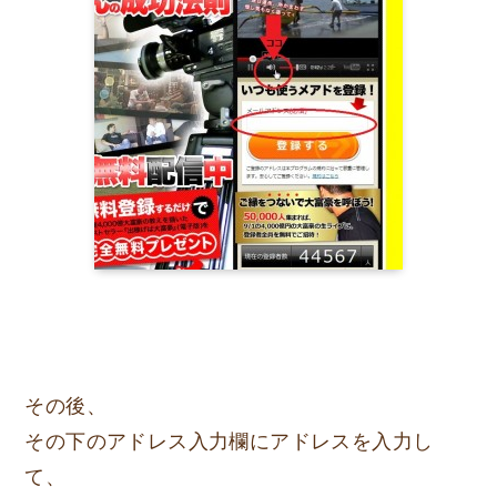
その後、
その下のアドレス入力欄にアドレスを入力し
て、