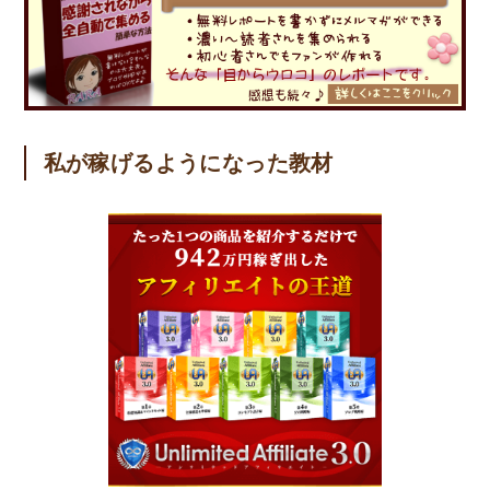
私が稼げるようになった教材