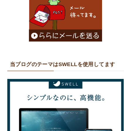
当ブログのテーマはSWELLを使用してます