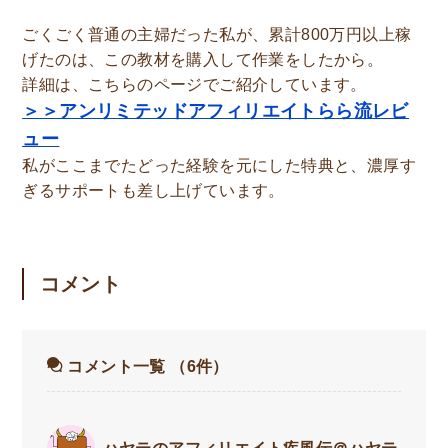
ごくごく普通の主婦だった私が、累計800万円以上稼
げたのは、この教材を購入して作業をしたから。
詳細は、こちらのページでご紹介しています。
＞＞アンリミテッドアフィリエイトらら流レビ
ュー
私がここまでたどった経験を元にした特典と、濃厚す
ぎるサポートも差し上げています。
コメント
コメント一覧
（6件）