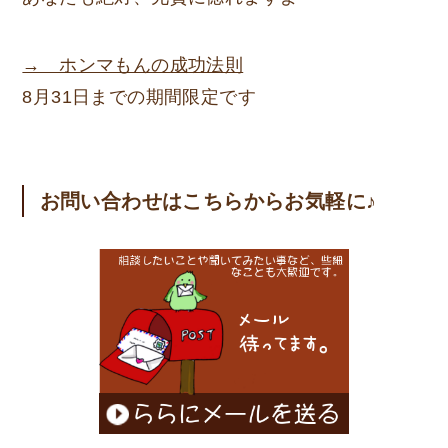
→ ホンマもんの成功法則
8月31日までの期間限定です
お問い合わせはこちらからお気軽に♪