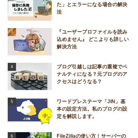
た」とエラーになる場合の解決
法
『ユーザープロファイルを読み
込めません』 どこよりも詳しい
解決方法
ブログ引越しは記事の重複でペ
ナルティになる？元ブログのア
クセスはどうなる？
ワードプレステーマ「JIN」基
本の設定方法。私のブログの設
定を解説します。
FileZillaの使い方！サーバーの