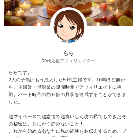
らら
50代応援アフィリエイター
ららです。
2人の子供はもう成人した50代主婦です。10年ほど前か
ら、主婦業・母親業の隙間時間でアフィリエイトに挑
戦。パート時代の約６倍の月収を達成することができま
した。
超マイペースで超怠惰で超食いしん坊の私でもできたそ
の秘密は、とにかく諦めないこと！
これから始めるあなたに私の経験をお伝えするため、ブ