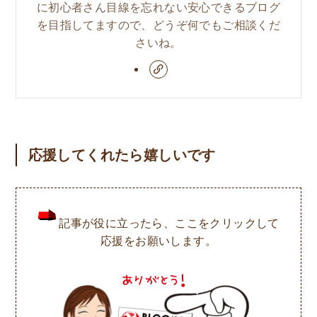
に初心者さん目線を忘れない安心できるブログ
を目指してますので、どうぞ何でもご相談くだ
さいね。
応援してくれたら嬉しいです
記事が役に立ったら、ここをクリックして
応援をお願いします。