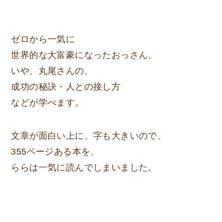
ゼロから一気に
世界的な大富豪になったおっさん、
いや、丸尾さんの、
成功の秘訣・人との接し方
などが学べます。
文章が面白い上に、字も大きいので、
355ページある本を、
ららは一気に読んでしまいました。