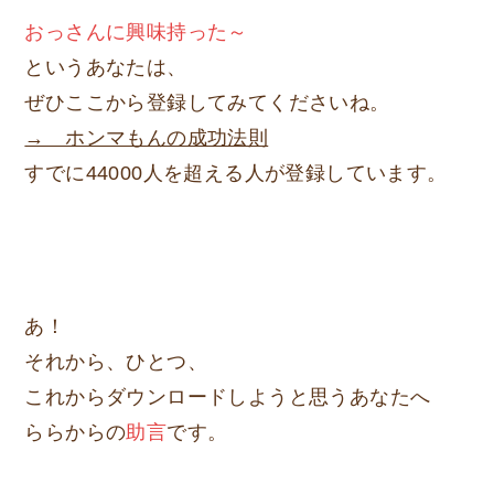
おっさんに興味持った～
というあなたは、
ぜひここから登録してみてくださいね。
→ ホンマもんの成功法則
すでに44000人を超える人が登録しています。
あ！
それから、ひとつ、
これからダウンロードしようと思うあなたへ
ららからの
助言
です。