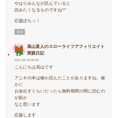
やはりみんなが読んでいると
読みたくなるものですね^^
応援ぽちっ！
返信
高山直人のスローライフアフィリエイト
実践日記
2011-08-23 09:36
こんにちは高山です
アニキの本は確か読んだことがありますね。確
かに
お金出すぐらいだったら無料期間の間に読むの
が筋か
なと思います
応援します