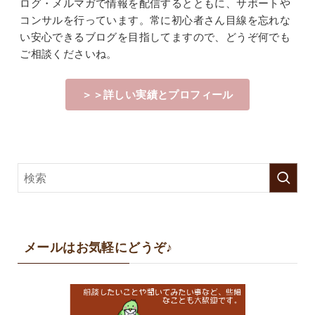
ログ・メルマガで情報を配信するとともに、サポートや
コンサルを行っています。常に初心者さん目線を忘れな
い安心できるブログを目指してますので、どうぞ何でも
ご相談くださいね。
＞＞詳しい実績とプロフィール
メールはお気軽にどうぞ♪