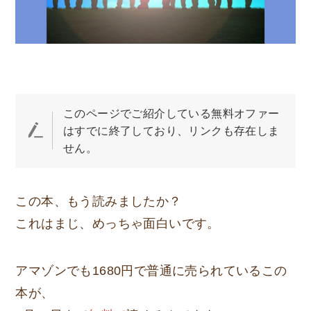
このページでご紹介している無料オファー
はすでに終了しており、リンクも存在しま
せん。
この本、もう読みましたか？
これはまじ、めっちゃ面白いです。
アマゾンでも1680円で普通に売られているこの
本が、