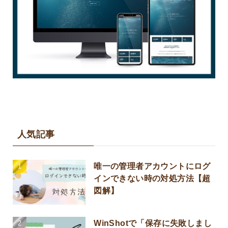
人気記事
唯一の管理者アカウントにログ
インできない時の対処方法【超
図解】
WinShotで「保存に失敗しまし