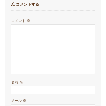
コメントする
コメント
※
名前
※
メール
※