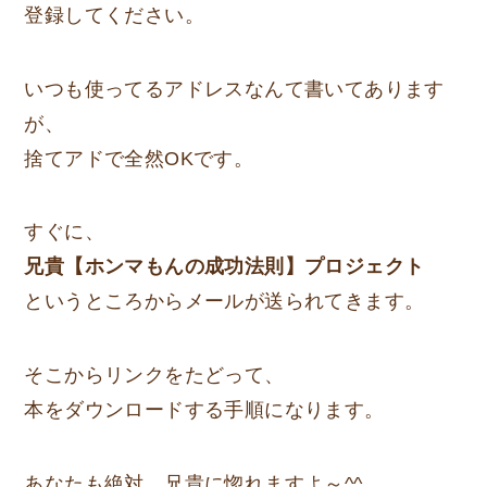
登録してください。
いつも使ってるアドレスなんて書いてあります
が、
捨てアドで全然OKです。
すぐに、
兄貴【ホンマもんの成功法則】プロジェクト
というところからメールが送られてきます。
そこからリンクをたどって、
本をダウンロードする手順になります。
あなたも絶対、兄貴に惚れますよ～^^