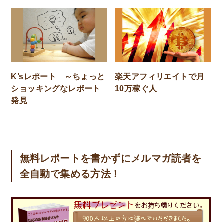
K’sレポート ～ちょっと
楽天アフィリエイトで月
ショッキングなレポート
10万稼ぐ人
発見
無料レポートを書かずにメルマガ読者を
全自動で集める方法！