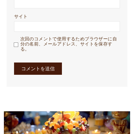
サイト
次回のコメントで使用するためブラウザーに自
分の名前、メールアドレス、サイトを保存す
る。