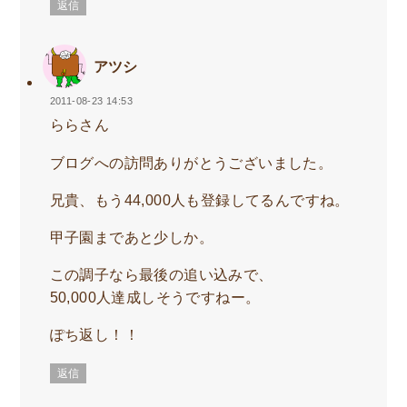
返信
アツシ
2011-08-23 14:53
ららさん
ブログへの訪問ありがとうございました。
兄貴、もう44,000人も登録してるんですね。
甲子園まであと少しか。
この調子なら最後の追い込みで、
50,000人達成しそうですねー。
ぽち返し！！
返信