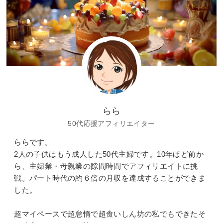
らら
50代応援アフィリエイター
ららです。
2人の子供はもう成人した50代主婦です。10年ほど前か
ら、主婦業・母親業の隙間時間でアフィリエイトに挑
戦。パート時代の約６倍の月収を達成することができま
した。
超マイペースで超怠惰で超食いしん坊の私でもできたそ