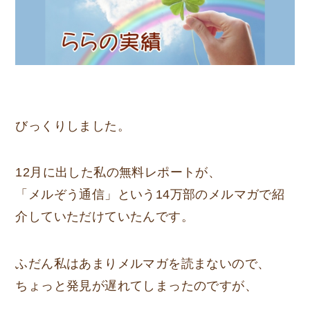
びっくりしました。
12月に出した私の無料レポートが、
「メルぞう通信」という14万部のメルマガで紹
介していただけていたんです。
ふだん私はあまりメルマガを読まないので、
ちょっと発見が遅れてしまったのですが、