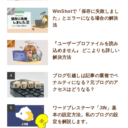
WinShotで「保存に失敗しまし
た」とエラーになる場合の解決
法
『ユーザープロファイルを読み
込めません』 どこよりも詳しい
解決方法
ブログ引越しは記事の重複でペ
ナルティになる？元ブログのア
クセスはどうなる？
ワードプレステーマ「JIN」基
本の設定方法。私のブログの設
定を解説します。