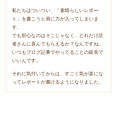
私たちはついつい、「素晴らしいレポー
ト」を書こうと肩に力が入ってしまいま
す。
でも肝心なのはそこじゃなく、どれだけ読
者さんに喜んでもらえるか？なんですね。
いつもブログ記事でやってることの延長で
いいんです。
それに気付いてからは、すごく気が楽にな
ってレポートが書けるようになりました。