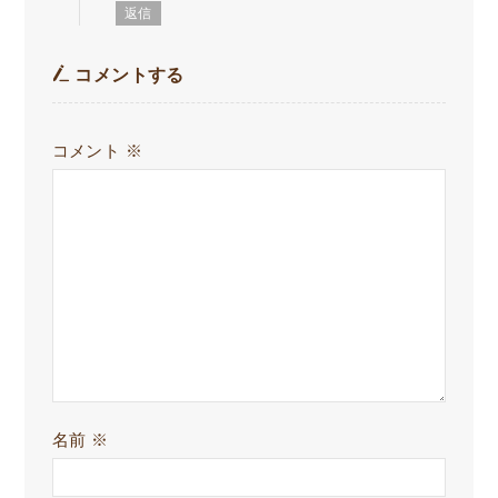
返信
コメントする
コメント
※
名前
※