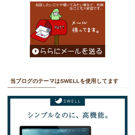
当ブログのテーマはSWELLを使用してます