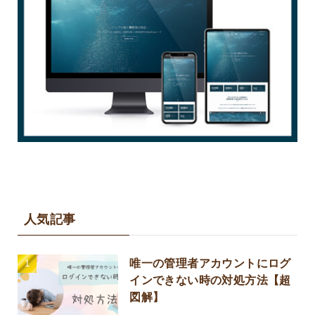
人気記事
唯一の管理者アカウントにログ
インできない時の対処方法【超
図解】