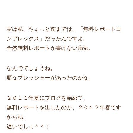
実は私、ちょっと前までは、
「無料レポートコ
ンプレックス」
だったんですよ。
全然無料レポートが書けない病気。
なんででしょうね。
変なプレッシャーがあったのかな。
２０１１年夏にブログを始めて、
無料レポートを出したのが、２０１２年春です
からね。
遅いでしょ＾＾；