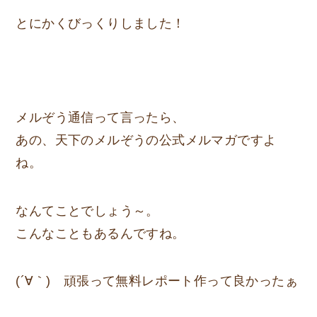
とにかくびっくりしました！
メルぞう通信って言ったら、
あの、天下のメルぞうの公式メルマガですよ
ね。
なんてことでしょう～。
こんなこともあるんですね。
(´∀｀) 頑張って無料レポート作って良かったぁ