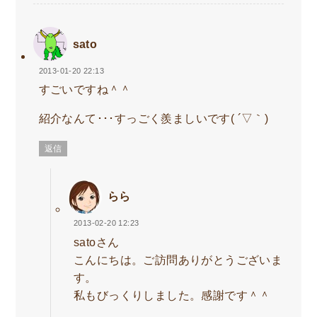
sato
2013-01-20 22:13
すごいですね＾＾
紹介なんて･･･すっごく羨ましいです( ´▽｀)
返信
らら
2013-02-20 12:23
satoさん
こんにちは。ご訪問ありがとうございま
す。
私もびっくりしました。感謝です＾＾