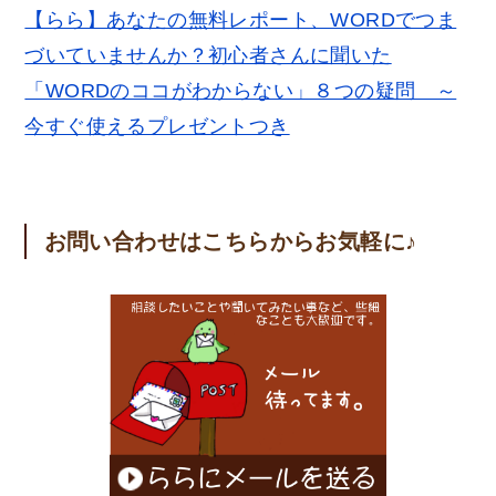
【らら】あなたの無料レポート、WORDでつま
づいていませんか？初心者さんに聞いた
「WORDのココがわからない」８つの疑問 ～
今すぐ使えるプレゼントつき
お問い合わせはこちらからお気軽に♪