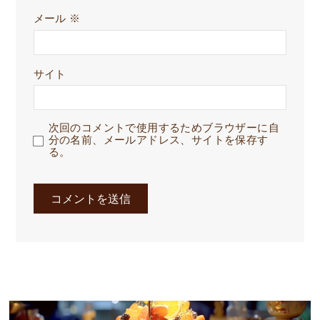
メール
※
サイト
次回のコメントで使用するためブラウザーに自
分の名前、メールアドレス、サイトを保存す
る。