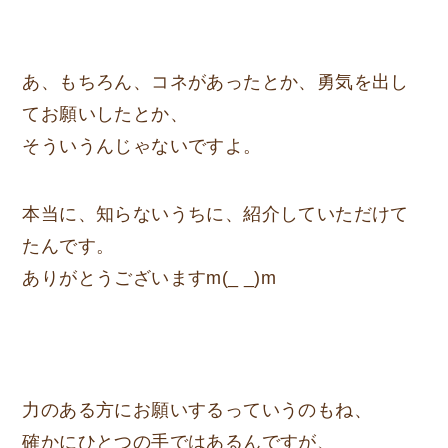
あ、もちろん、コネがあったとか、勇気を出し
てお願いしたとか、
そういうんじゃないですよ。
本当に、知らないうちに、紹介していただけて
たんです。
ありがとうございますm(_ _)m
力のある方にお願いするっていうのもね、
確かにひとつの手ではあるんですが、