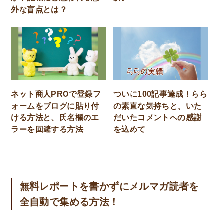
外な盲点とは？
ネット商人PROで登録フ
ついに100記事達成！らら
ォームをブログに貼り付
の素直な気持ちと、いた
ける方法と、氏名欄のエ
だいたコメントへの感謝
ラーを回避する方法
を込めて
無料レポートを書かずにメルマガ読者を
全自動で集める方法！