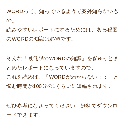
WORDって、知っているようで案外知らないも
の。
読みやすいレポートにするためには、ある程度
のWORDの知識は必須です。
そんな「最低限のWORDの知識」をぎゅっとま
とめたレポートになっていますので、
これを読めば、「WORDがわからない；；」と
悩む時間が100分の1くらいに短縮されます。
ぜひ参考になさってください。無料でダウンロ
ードできます。