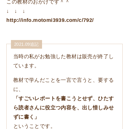
この教材のおかげです＾＾
↓ ↓ ↓
http://info.motomi3939.com/c/792/
2021.09追記
当時の私がお勉強した教材は販売が終了し
ています。
教材で学んだことを一言で言うと、要する
に、
「すごいレポートを書こうとせず、ひたす
ら読者さんに役立つ内容を、出し惜しみせ
ずに書く」
ということです。