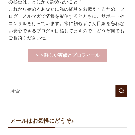
の秘密は、とにかく諦めないこと！
これから始めるあなたに私の経験をお伝えするため、ブ
ログ・メルマガで情報を配信するとともに、サポートや
コンサルを行っています。常に初心者さん目線を忘れな
い安心できるブログを目指してますので、どうぞ何でも
ご相談くださいね。
＞＞詳しい実績とプロフィール
メールはお気軽にどうぞ♪