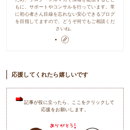
もに、サポートやコンサルを行っています。常
に初心者さん目線を忘れない安心できるブログ
を目指してますので、どうぞ何でもご相談くだ
さいね。
応援してくれたら嬉しいです
記事が役に立ったら、ここをクリックして
応援をお願いします。