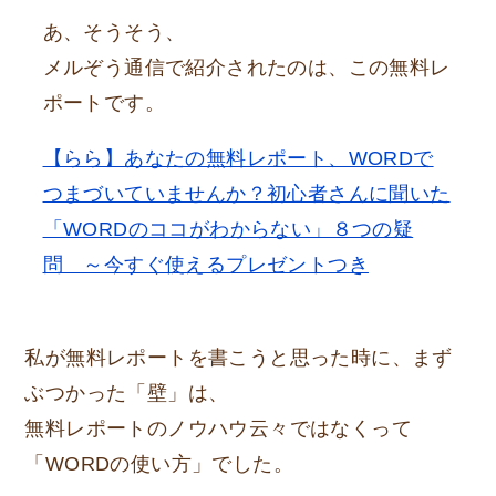
あ、そうそう、
メルぞう通信で紹介されたのは、この無料レ
ポートです。
【らら】あなたの無料レポート、WORDで
つまづいていませんか？初心者さんに聞いた
「WORDのココがわからない」８つの疑
問 ～今すぐ使えるプレゼントつき
私が無料レポートを書こうと思った時に、まず
ぶつかった「壁」は、
無料レポートのノウハウ云々ではなくって
「WORDの使い方」でした。