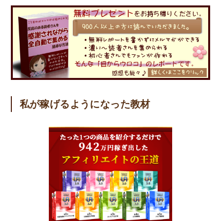
私が稼げるようになった教材