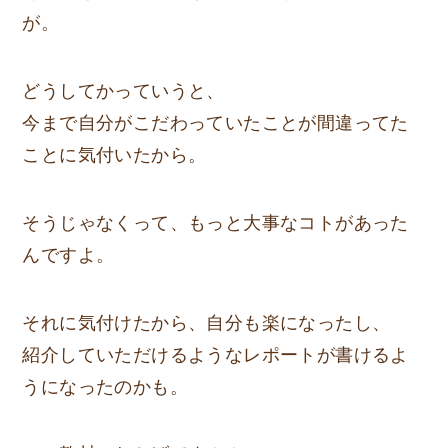
が。
どうしてかっていうと、
今まで自分がこだわっていたことが間違ってた
ことに気付いたから。
そうじゃなくって、
もっと大事なコト
があった
んですよ。
それに気付けたから、自分も楽になったし、
紹介していただけるようなレポートが書けるよ
うになったのかも。