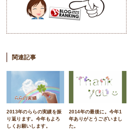
関連記事
2013年のららの実績を振
2014年の最後に。今年1
り返ります。今年もよろ
年ありがとうございまし
しくお願いします。
た。