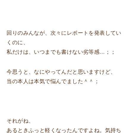
回りのみんなが、次々にレポートを発表してい
くのに、
私だけは、いつまでも書けない劣等感…；；
今思うと、なにやってんだと思いますけど、
当の本人は本気で悩んでました＾＾；
それがね、
あるときふっと軽くなったんですよね。気持ち