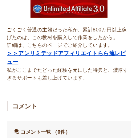
ごくごく普通の主婦だった私が、累計800万円以上稼
げたのは、この教材を購入して作業をしたから。
詳細は、こちらのページでご紹介しています。
＞＞アンリミテッドアフィリエイトらら流レビ
ュー
私がここまでたどった経験を元にした特典と、濃厚す
ぎるサポートも差し上げています。
コメント
コメント一覧
（0件）