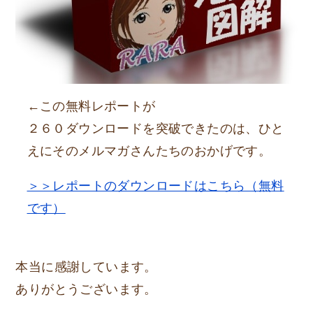
←この無料レポートが
２６０ダウンロードを突破できたのは、ひと
えにそのメルマガさんたちのおかげです。
＞＞レポートのダウンロードはこちら（無料
です）
本当に感謝しています。
ありがとうございます。