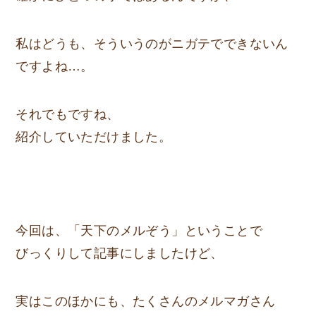
私はどうも、そういうのがニガテでできないん
ですよね…。
それでもですね、
紹介していただけました。
今回は、「天下のメルぞう」ということで
びっくりして記事にしましたけど、
実はこのほかにも、たくさんのメルマガさん