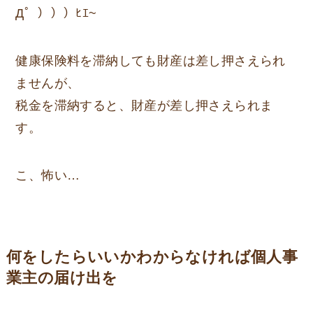
Д゜）））ﾋｴ~
健康保険料を滞納しても財産は差し押さえられ
ませんが、
税金を滞納すると、財産が差し押さえられま
す。
こ、怖い…
何をしたらいいかわからなければ個人事
業主の届け出を