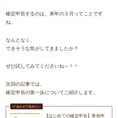
確定申告するのは、来年の３月ってことです
ね。
なんとなく、
できそうな気がしてきましたか？
ぜひ試してみてくださいね～＾＾
次回の記事では、
確定申告の第一歩
についてご紹介します。
あわせて読みたい
【はじめての確定申告】青色申