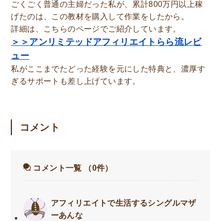
ごくごく普通の主婦だった私が、累計800万円以上稼
げたのは、この教材を購入して作業をしたから。
詳細は、こちらのページでご紹介しています。
＞＞アンリミテッドアフィリエイトらら流レビ
ュー
私がここまでたどった経験を元にした特典と、濃厚す
ぎるサポートも差し上げています。
コメント
コメント一覧
（0件）
アフィリエイトで生活するシングルマザ
ーあんな