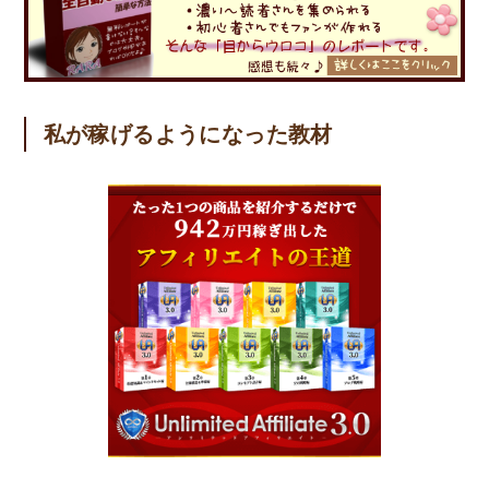
私が稼げるようになった教材