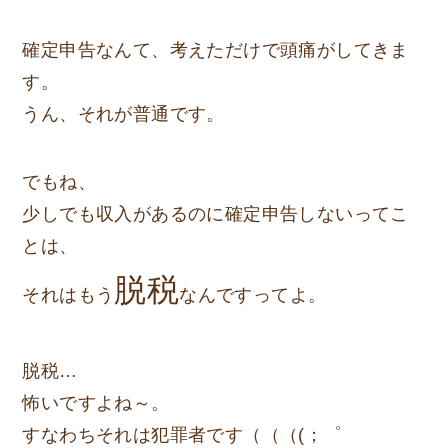
確定申告なんて、考えただけで頭痛がしてきま
す。
うん、それが普通です。
でもね、
少しでも収入があるのに確定申告しないってこ
とは、
脱税
それはもう
なんですってよ。
脱税…
怖いですよね～。
すなわちそれは犯罪者です（（（(；゜