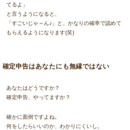
てるよ」
と言うようになると、
「すごいじゃ～ん♪」
と、かなりの確率で認めて
もらえるようになります(笑)
確定申告はあなたにも無縁ではない
あなたはどうですか？
確定申告、やってますか？
確かに面倒ですよね。
何をしたらいいのか、わかりにくいし。