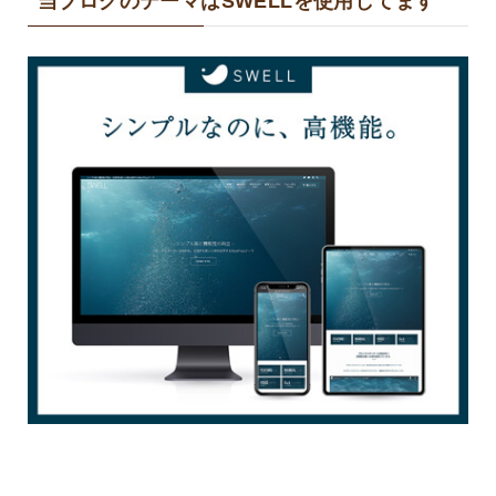
当ブログのテーマはSWELLを使用してます