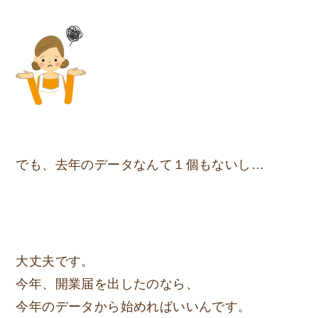
でも、去年のデータなんて１個もないし…
大丈夫です。
今年、開業届を出したのなら、
今年のデータから始めればいいんです。