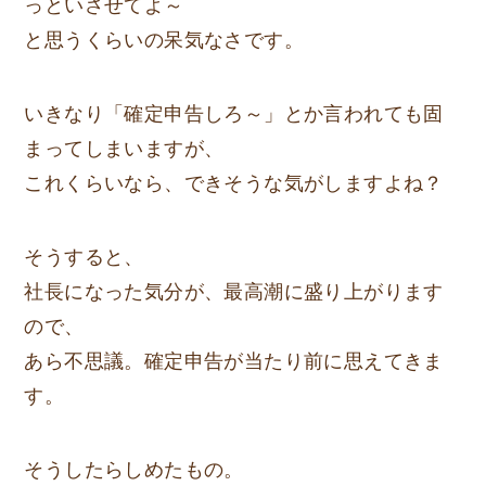
っといさせてよ～
と思うくらいの呆気なさです。
いきなり
「確定申告しろ～」
とか言われても固
まってしまいますが、
これくらいなら、できそうな気がしますよね？
そうすると、
社長になった気分が、最高潮に盛り上がります
ので、
あら不思議。
確定申告が当たり前
に思えてきま
す。
そうしたらしめたもの。