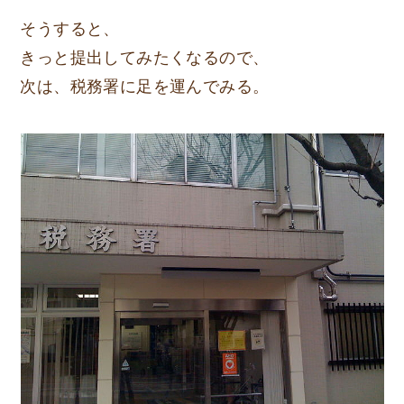
そうすると、
きっと提出してみたくなるので、
次は、税務署に足を運んでみる。