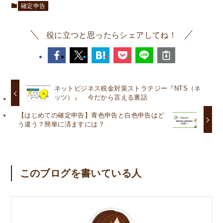
確定申告
役に立つと思ったらシェアしてね！
ネットビジネス税金対策ストラテジー『NTS（ネ
ッツ）』 今だから言える裏話
【はじめての確定申告】青色申告と白色申告はど
う違う？簡単に済ますには？
このブログを書いている人