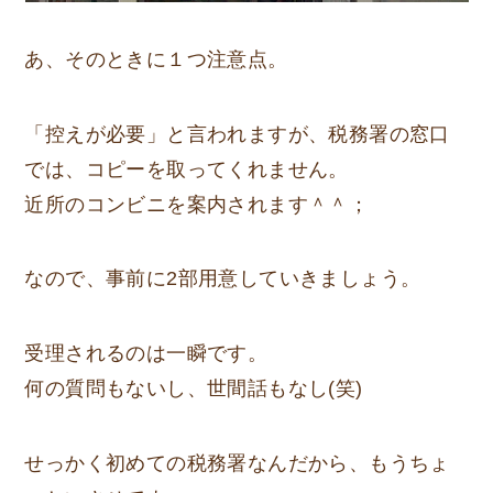
あ、そのときに１つ注意点。
「控えが必要」と言われますが、税務署の窓口
では、
コピーを取ってくれません
。
近所のコンビニを案内されます＾＾；
なので、事前に2部用意していきましょう。
受理されるのは一瞬です。
何の質問もないし、世間話もなし(笑)
せっかく初めての税務署なんだから、もうちょ