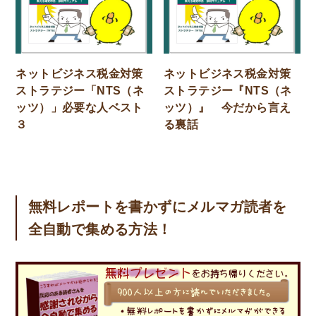
ネットビジネス税金対策
ネットビジネス税金対策
ストラテジー「NTS（ネ
ストラテジー『NTS（ネ
ッツ）」必要な人ベスト
ッツ）』 今だから言え
３
る裏話
無料レポートを書かずにメルマガ読者を
全自動で集める方法！