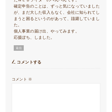
確定申告のことは、ずっと気になっていました
が、まだ大した収入もなく、会社に知られてし
まうと困るというのがあって、躊躇していまし
た。
個人事業の届け出、やってみます。
応援ぽち、しました。
返信
コメントする
コメント
※