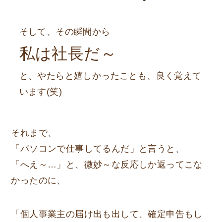
そして、その瞬間から
私は社長だ～
と、やたらと嬉しかったことも、良く覚えて
います(笑)
それまで、
「パソコンで仕事してるんだ」と言うと、
「へえ～…」
と、微妙～な反応しか返ってこな
かったのに、
「個人事業主の届け出も出して、確定申告もし