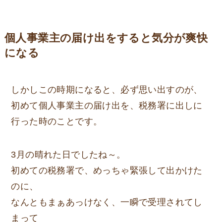
個人事業主の届け出をすると気分が爽快
になる
しかしこの時期になると、必ず思い出すのが、
初めて
個人事業主の届け出
を、税務署に出しに
行った時のことです。
3月の晴れた日でしたね～。
初めての税務署で、めっちゃ緊張して出かけた
のに、
なんともまぁあっけなく、一瞬で受理されてし
まって