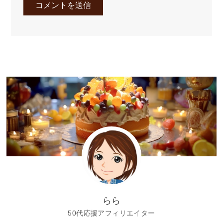
らら
50代応援アフィリエイター