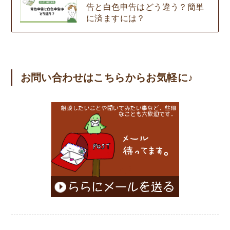
告と白色申告はどう違う？簡単
に済ますには？
お問い合わせはこちらからお気軽に♪