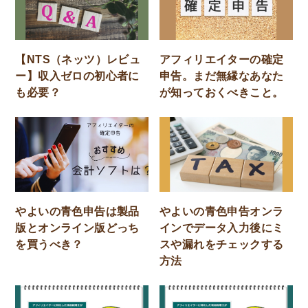
【NTS（ネッツ）レビュ
アフィリエイターの確定
ー】収入ゼロの初心者に
申告。まだ無縁なあなた
も必要？
が知っておくべきこと。
やよいの青色申告は製品
やよいの青色申告オンラ
版とオンライン版どっち
インでデータ入力後にミ
を買うべき？
スや漏れをチェックする
方法