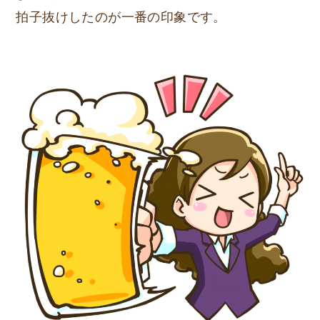
拍子抜けしたのが一番の印象です。