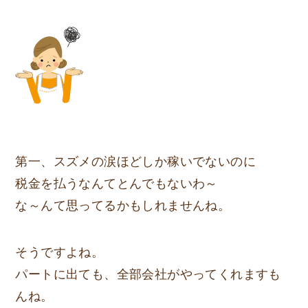
第一、スズメの涙ほどしか稼いでないのに
税金を払うなんてとんでもないわ～
な～んて思ってるかもしれませんね。
そうですよね。
パートに出ても、全部会社がやってくれますも
んね。