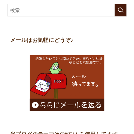
メールはお気軽にどうぞ♪