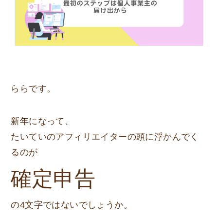
ららです。
新年になって、
たいていのアフィリエイターの頭に浮かんでく
るのが
確定申告
の4文字ではないでしょうか。