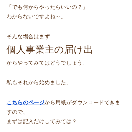
「でも何からやったらいいの？」
わからないですよね～。
そんな場合はまず
個人事業主の届け出
からやってみてはどうでしょう。
私もそれから始めました。
こちらのページ
から用紙がダウンロードできま
すので、
まずは記入だけしてみては？