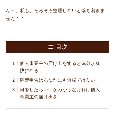
ん～、私も、そろそろ整理しないと落ち着きま
せん＾＾；
目次
個人事業主の届け出をすると気分が爽
快になる
確定申告はあなたにも無縁ではない
何をしたらいいかわからなければ個人
事業主の届け出を