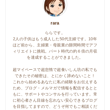
rara
ららです。
2人の子供はもう成人した50代主婦です。10年
ほど前から、主婦業・母親業の隙間時間でアフ
ィリエイトに挑戦。パート時代の約６倍の月収
を達成することができました。
超マイペースで超怠惰で超食いしん坊の私でも
できたその秘密は、とにかく諦めないこと！
これから始めるあなたに私の経験をお伝えする
ため、ブログ・メルマガで情報を配信するとと
もに、サポートやコンサルを行っています。常
に初心者さん目線を忘れない安心できるブログ
を目指してますので、どうぞ何でもご相談くだ