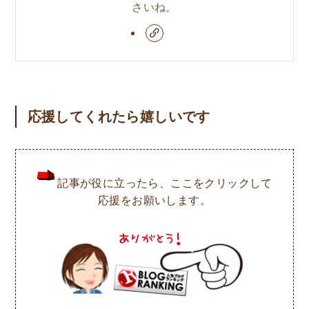
さいね。
応援してくれたら嬉しいです
記事が役に立ったら、ここをクリックして
応援をお願いします。