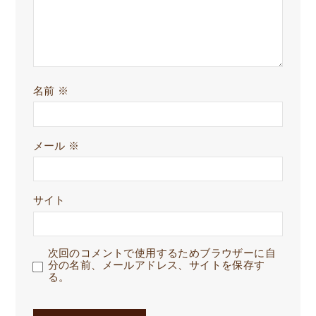
名前
※
メール
※
サイト
次回のコメントで使用するためブラウザーに自
分の名前、メールアドレス、サイトを保存す
る。