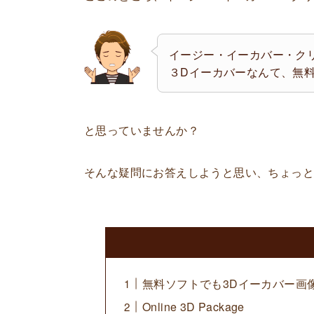
イージー・イーカバー・ク
３Dイーカバーなんて、無
と思っていませんか？
そんな疑問にお答えしようと思い、ちょっ
無料ソフトでも3Dイーカバー画
Online 3D Package