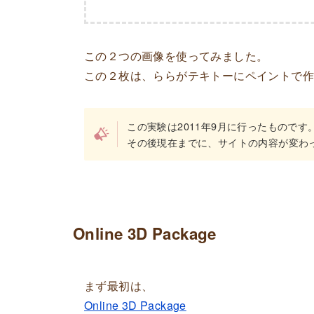
この２つの画像を使ってみました。
この２枚は、ららがテキトーにペイントで
この実験は2011年9月に行ったものです
その後現在までに、サイトの内容が変わ
Online 3D Package
まず最初は、
Online 3D Package