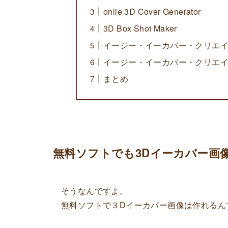
onlie 3D Cover Generator
3D Box Shot Maker
イージー・イーカバー・クリエ
イージー・イーカバー・クリエ
まとめ
無料ソフトでも3Dイーカバー画
そうなんですよ。
無料ソフトで３Dイーカバー画像は作れるん