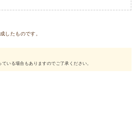
作成したものです。
。
っている場合もありますのでご了承ください。