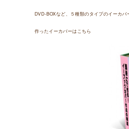
DVD-BOXなど、５種類のタイプのイーカ
作ったイーカバーはこちら