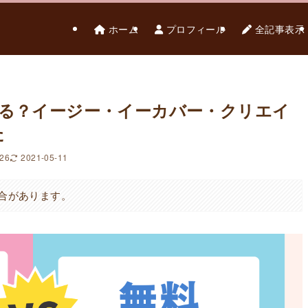
ホーム
プロフィール
全記事表示
れる？イージー・イーカバー・クリエイ
た
-26
2021-05-11
合があります。