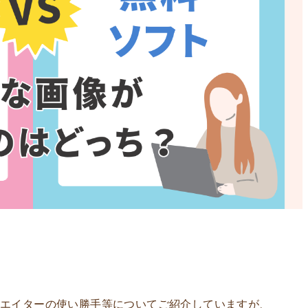
リエイターの使い勝手等についてご紹介していますが、