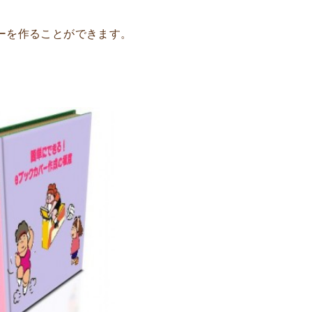
バーを作ることができます。