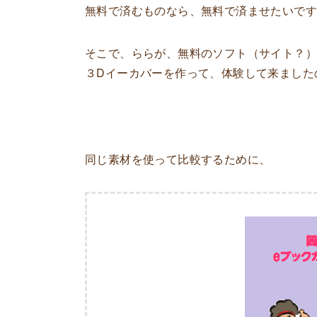
無料で済むものなら、無料で済ませたいで
そこで、ららが、無料のソフト（サイト？）
３Dイーカバーを作って、体験して来ました
同じ素材を使って比較するために、