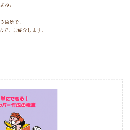
すよね。
３箇所で、
ので、ご紹介します。