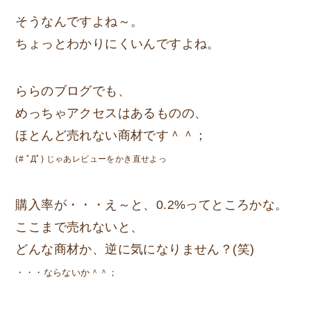
そうなんですよね～。
ちょっとわかりにくいんですよね。
ららのブログでも、
めっちゃアクセスはあるものの、
ほとんど売れない商材です＾＾；
(# ﾟДﾟ) じゃあレビューをかき直せよっ
購入率が・・・え～と、0.2%ってところかな。
ここまで売れないと、
どんな商材か、逆に気になりません？(笑)
・・・ならないか＾＾；