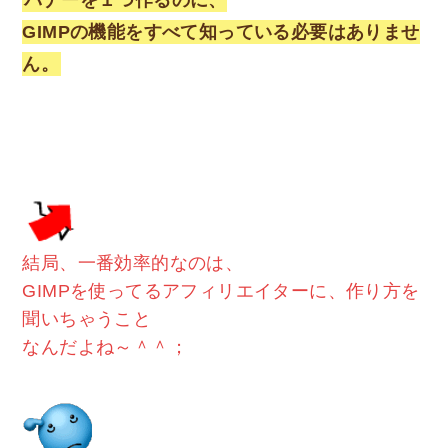
GIMPの機能をすべて知っている必要はありませ
ん。
結局、一番効率的なのは、
GIMPを使ってるアフィリエイターに、作り方を
聞いちゃうこと
なんだよね～＾＾；