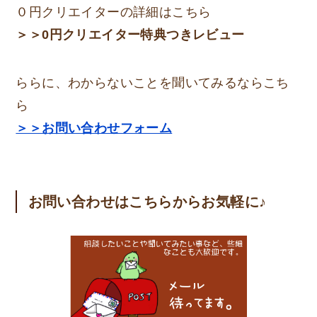
０円クリエイターの詳細はこちら
＞＞0円クリエイター特典つきレビュー
ららに、わからないことを聞いてみるならこち
ら
＞＞お問い合わせフォーム
お問い合わせはこちらからお気軽に♪