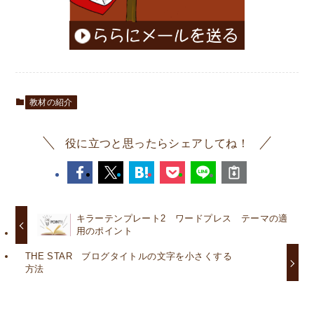
教材の紹介
役に立つと思ったらシェアしてね！
キラーテンプレート2 ワードプレス テーマの適
用のポイント
THE STAR ブログタイトルの文字を小さくする
方法