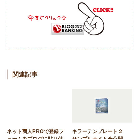
関連記事
ネット商人PROで登録フ
キラーテンプレート２
ォームをブログに貼り付
サンプルサイト全公開