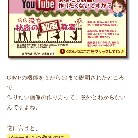
GIMPの機能を１から10まで説明されたところ
で、
作りたい画像の作り方って、意外とわからない
んですよね。
逆に言うと、
バナーを１つ作るのに、