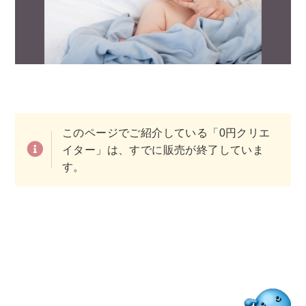
このページでご紹介している「0円クリエ
イター」は、すでに販売が終了していま
す。