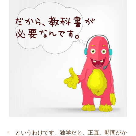
↑ というわけです。独学だと、正直、時間がか