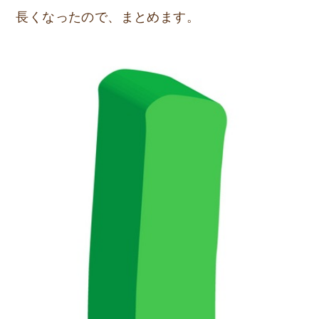
長くなったので、まとめます。