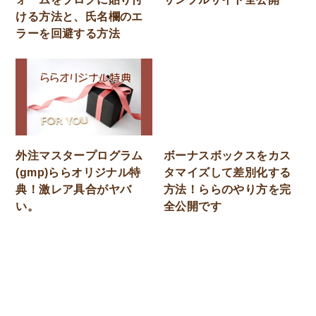
ける方法と、氏名欄のエ
ラーを回避する方法
外注マスタープログラム
ボーナスボックスをカス
(gmp)ららオリジナル特
タマイズして差別化する
典！激レア具合がヤバ
方法！ららのやり方を完
い。
全公開です