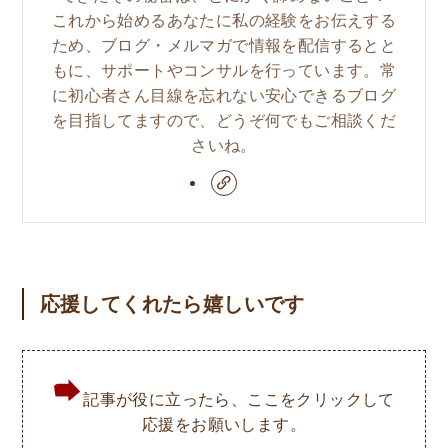
これから始めるあなたに私の経験をお伝えする
ため、ブログ・メルマガで情報を配信するとと
もに、サポートやコンサルを行っています。常
に初心者さん目線を忘れない安心できるブログ
を目指してますので、どうぞ何でもご相談くだ
さいね。
応援してくれたら嬉しいです
記事が役に立ったら、ここをクリックして
応援をお願いします。