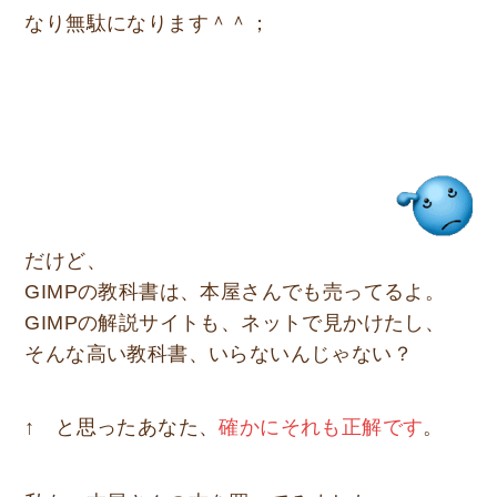
なり無駄になります＾＾；
だけど、
GIMPの教科書は、本屋さんでも売ってるよ。
GIMPの解説サイトも、ネットで見かけたし、
そんな高い教科書、いらないんじゃない？
↑ と思ったあなた、
確かにそれも正解です
。