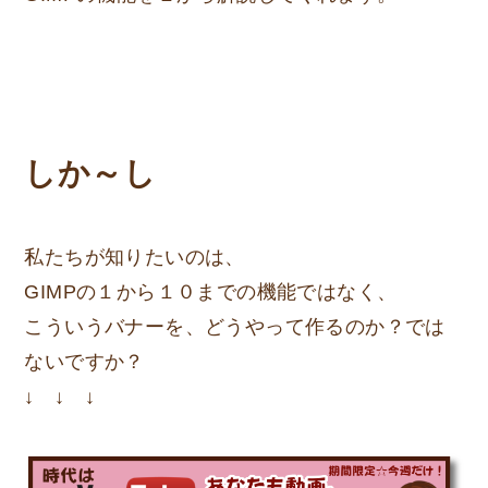
しか～し
私たちが知りたいのは、
GIMPの１から１０までの機能ではなく、
こういうバナーを、どうやって作るのか？
では
ないですか？
↓ ↓ ↓