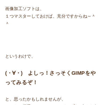
画像加工ソフトは、
１つマスターしておけば、充分ですからね～＾
＾
というわけで、
(・∀・) よしっ！さっそくGIMPをや
ってみるぞ！
と、思ったかもしれませんが、