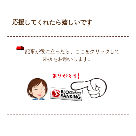
応援してくれたら嬉しいです
記事が役に立ったら、ここをクリックして
応援をお願いします。