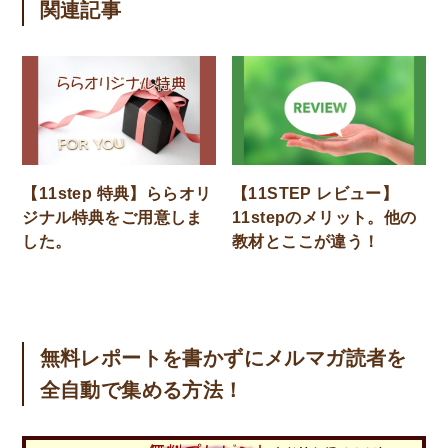
関連記事
【11step 特典】ららオリ
【11STEP レビュー】
ジナル特典をご用意しま
11stepのメリット。他の
した。
教材とここが違う！
無料レポートを書かずにメルマガ読者を
全自動で集める方法！