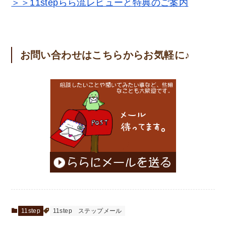
＞＞11stepらら流レビューと特典のご案内
お問い合わせはこちらからお気軽に♪
11step
11step
ステップメール