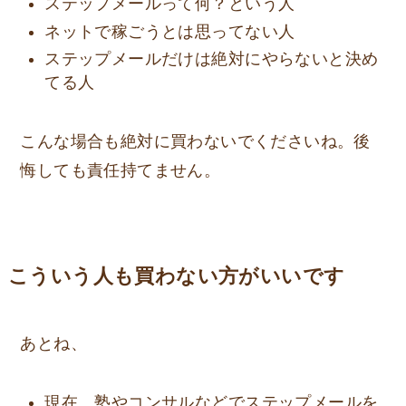
ステップメールって何？という人
ネットで稼ごうとは思ってない人
ステップメールだけは絶対にやらないと決め
てる人
こんな場合も絶対に買わないでくださいね。後
悔しても責任持てません。
こういう人も買わない方がいいです
あとね、
現在、塾やコンサルなどでステップメールを