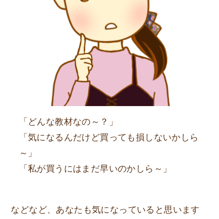
「どんな教材なの～？」
「気になるんだけど買っても損しないかしら
～」
「私が買うにはまだ早いのかしら～」
などなど、あなたも気になっていると思います