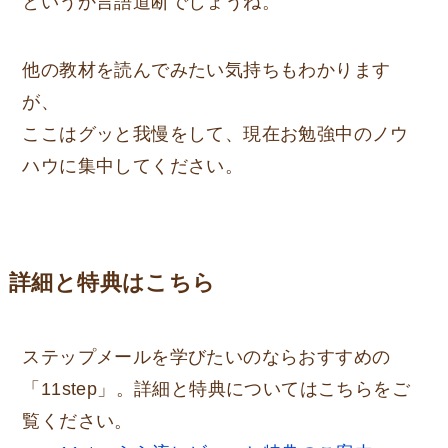
というか言語道断でしょうね。
他の教材を読んでみたい気持ちもわかります
が、
ここはグッと我慢をして、現在お勉強中のノウ
ハウに集中してください。
詳細と特典はこちら
ステップメールを学びたいのならおすすめの
「11step」。詳細と特典についてはこちらをご
覧ください。