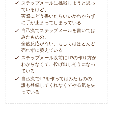
ステップメールに挑戦しようと思っ
ているけど、
実際にどう書いたらいいかわからず
に手が止まってしまっている
自己流でステップメールを書いては
みたものの、
全然反応がない、もしくはほとんど
売れずに萎えている
ステップメール以前にLPの作り方が
わからなくて、投げ出しそうになっ
ている
自己流でLPを作ってはみたものの、
誰も登録してくれなくてやる気を失
っている