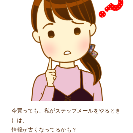
今買っても、私がステップメールをやるとき
には、
情報が古くなってるかも？