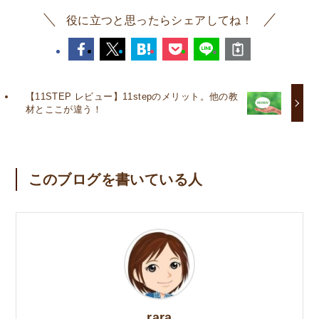
役に立つと思ったらシェアしてね！
【11STEP レビュー】11stepのメリット。他の教
材とここが違う！
このブログを書いている人
rara