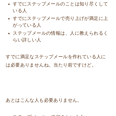
すでにステップメールのことは知り尽くして
いる人
すでにステップメールで売り上げが満足に上
がっている人
ステップメールの情報は、人に教えられるく
らい詳しい人
すでに満足なステップメールを作れている人に
は必要ありませんね。当たり前ですけど。
あとはこんな人も必要ありません。