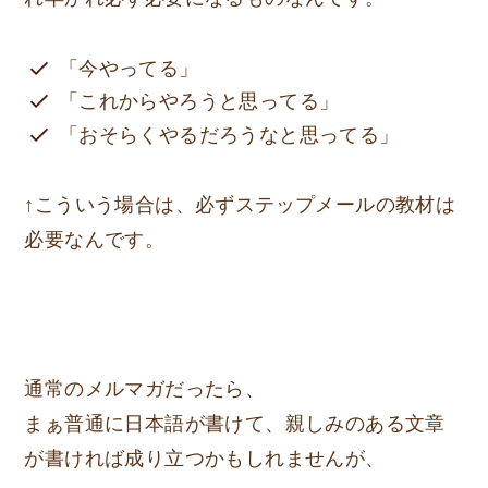
「今やってる」
「これからやろうと思ってる」
「おそらくやるだろうなと思ってる」
↑こういう場合は、必ずステップメールの教材は
必要なんです。
通常のメルマガだったら、
まぁ普通に日本語が書けて、親しみのある文章
が書ければ成り立つかもしれませんが、