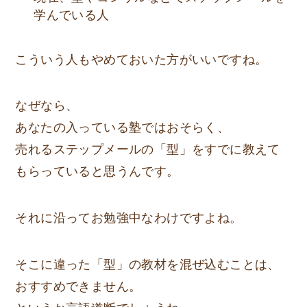
学んでいる人
こういう人もやめておいた方がいいですね。
なぜなら、
あなたの入っている塾ではおそらく、
売れるステップメールの「型」をすでに教えて
もらっていると思うんです。
それに沿ってお勉強中なわけですよね。
そこに違った「型」の教材を混ぜ込むことは、
おすすめできません。