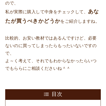
ので、
あな
私が実際に購入して中身をチェックして、
たが買うべきかどうか
をご紹介しますね。
比較的、お安い教材ではあるんですけど、必要
ないのに買ってしまったらもったいないですの
で、
よ～く考えて、それでもわからなかったらいつ
でもららにご相談くださいね＾＾
目次