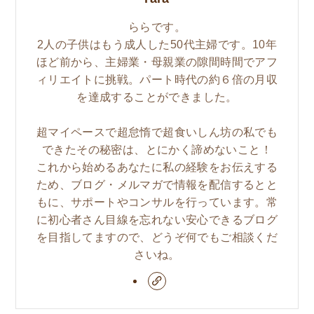
ららです。
2人の子供はもう成人した50代主婦です。10年
ほど前から、主婦業・母親業の隙間時間でアフ
ィリエイトに挑戦。パート時代の約６倍の月収
を達成することができました。
超マイペースで超怠惰で超食いしん坊の私でも
できたその秘密は、とにかく諦めないこと！
これから始めるあなたに私の経験をお伝えする
ため、ブログ・メルマガで情報を配信するとと
もに、サポートやコンサルを行っています。常
に初心者さん目線を忘れない安心できるブログ
を目指してますので、どうぞ何でもご相談くだ
さいね。