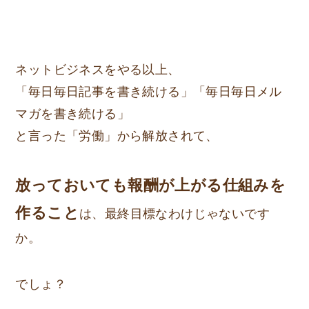
ネットビジネスをやる以上、
「毎日毎日記事を書き続ける」「毎日毎日メル
マガを書き続ける」
と言った「労働」から解放されて、
放っておいても報酬が上がる仕組みを
作ること
は、最終目標なわけじゃないです
か。
でしょ？