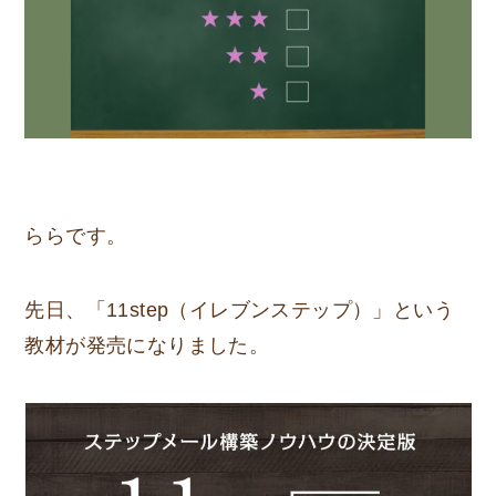
ららです。
先日、「11step（イレブンステップ）」という
教材が発売になりました。