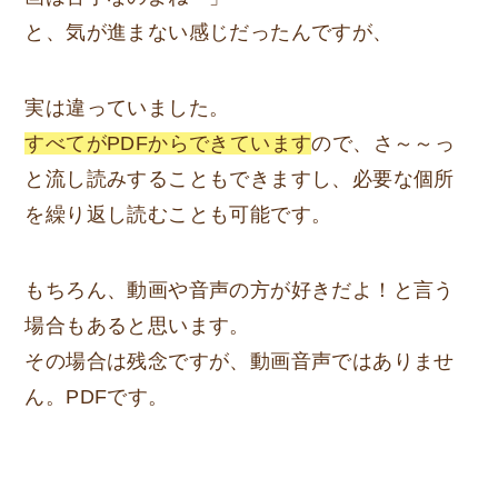
と、気が進まない感じだったんですが、
実は違っていました。
すべてがPDFからできています
ので、さ～～っ
と流し読みすることもできますし、必要な個所
を繰り返し読むことも可能です。
もちろん、動画や音声の方が好きだよ！と言う
場合もあると思います。
その場合は残念ですが、動画音声ではありませ
ん。PDFです。