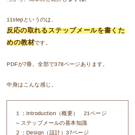
11stepというのは、
反応の取れるステップメールを書くた
めの教材
です。
PDFが7冊。全部で378ページあります。
中身はこんな感じ。
１：Introduction（概要） 21ページ
～ステップメールの基本知識
２：Design（設計）37ページ