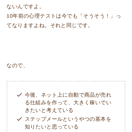
ないんですよ。
10年前の心理テストは今でも「そうそう！」っ
てなりますよね。それと同じです。
なので、
今後、ネット上に自動で商品が売れ
る仕組みを作って、大きく稼いでい
きたいと考えている
ステップメールというやつの基本を
知りたいと思っている