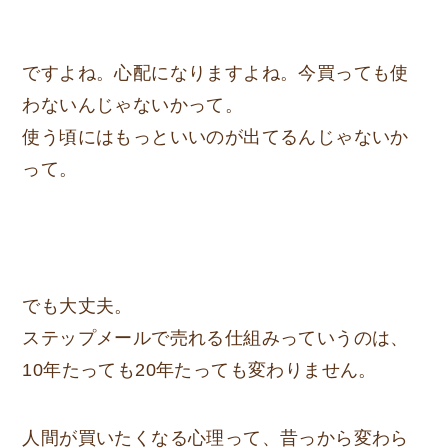
ですよね。心配になりますよね。今買っても使
わないんじゃないかって。
使う頃にはもっといいのが出てるんじゃないか
って。
でも大丈夫。
ステップメールで売れる仕組みっていうのは、
10年たっても20年たっても変わりません。
人間が買いたくなる心理って、昔っから変わら