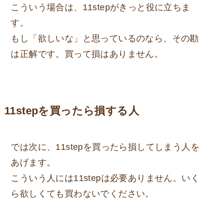
こういう場合は、11stepがきっと役に立ちま
す。
もし「欲しいな」と思っているのなら、その勘
は正解です。買って損はありません。
11stepを買ったら損する人
では次に、11stepを買ったら損してしまう人を
あげます。
こういう人には11stepは必要ありません。いく
ら欲しくても買わないでください。