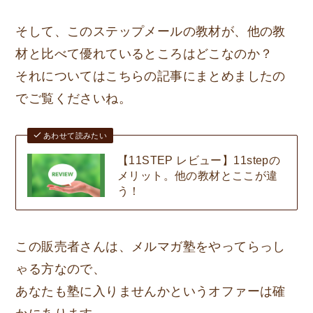
そして、このステップメールの教材が、他の教
材と比べて優れているところはどこなのか？
それについてはこちらの記事にまとめましたの
でご覧くださいね。
あわせて読みたい
【11STEP レビュー】11stepの
メリット。他の教材とここが違
う！
この販売者さんは、メルマガ塾をやってらっし
ゃる方なので、
あなたも塾に入りませんかというオファーは確