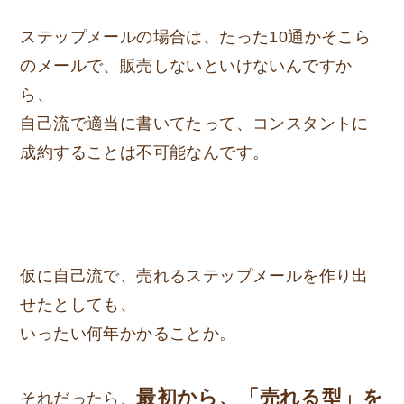
ステップメールの場合は、たった10通かそこら
のメールで、販売しないといけないんですか
ら、
自己流で適当に書いてたって、コンスタントに
成約することは不可能なんです。
仮に自己流で、売れるステップメールを作り出
せたとしても、
いったい何年かかることか。
最初から、「売れる型」を
それだったら、