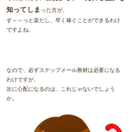
知ってしま
った方が、
ず～～っと楽だし、早く稼ぐことができるわけ
ですよね。
なので、必ずステップメール教材は必要になる
わけですが、
次に心配になるのは、これじゃないでしょう
か。