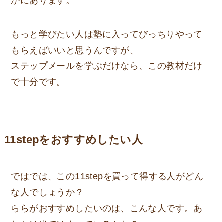
かにあります。
もっと学びたい人は塾に入ってびっちりやって
もらえばいいと思うんですが、
ステップメールを学ぶだけなら、この教材だけ
で十分です。
11stepをおすすめしたい人
ではでは、この11stepを買って得する人がどん
な人でしょうか？
ららがおすすめしたいのは、こんな人です。あ