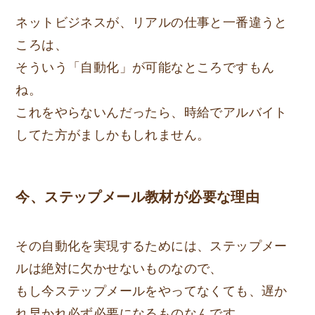
ネットビジネスが、リアルの仕事と一番違うと
ころは、
そういう「自動化」が可能なところですもん
ね。
これをやらないんだったら、時給でアルバイト
してた方がましかもしれません。
今、ステップメール教材が必要な理由
その自動化を実現するためには、ステップメー
ルは絶対に欠かせないものなので、
もし今ステップメールをやってなくても、遅か
れ早かれ必ず必要になるものなんです。