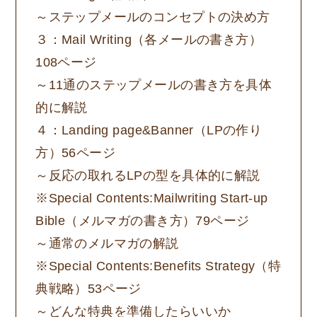
～ステップメールのコンセプトの決め方
３：Mail Writing（各メールの書き方）
108ページ
～11通のステップメールの書き方を具体
的に解説
４：Landing page&Banner（LPの作り
方）56ページ
～反応の取れるLPの型を具体的に解説
※Special Contents:Mailwriting Start-up
Bible（メルマガの書き方）79ページ
～通常のメルマガの解説
※Special Contents:Benefits Strategy（特
典戦略）53ページ
～どんな特典を準備したらいいか