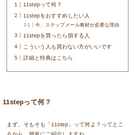
11stepって何？
11stepをおすすめしたい人
今、ステップメール教材が必要な理由
11stepを買ったら損する人
こういう人も買わない方がいいです
詳細と特典はこちら
11stepって何？
まず、そもそも「11step」って何よ？ってとこ
ろから、簡単にご紹介しますね。