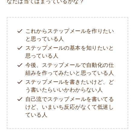
なたは当てはまっているかな？
これからステップメールを作りたい
と思っている人
ステップメールの基本を知りたいと
思っている人
今後、ステップメールで自動化の仕
組みを作ってみたいと思っている人
ステップメールを書きたいけど、ど
う書いたらいいかわからない人
自己流でステップメールを書いてる
けど、いまいち反応がなくて低迷し
ている人