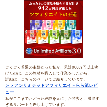
ごくごく普通の主婦だった私が、累計800万円以上稼
げたのは、この教材を購入して作業をしたから。
詳細は、こちらのページでご紹介しています。
＞＞アンリミテッドアフィリエイトらら流レビ
ュー
私がここまでたどった経験を元にした特典と、濃厚す
ぎるサポートも差し上げています。