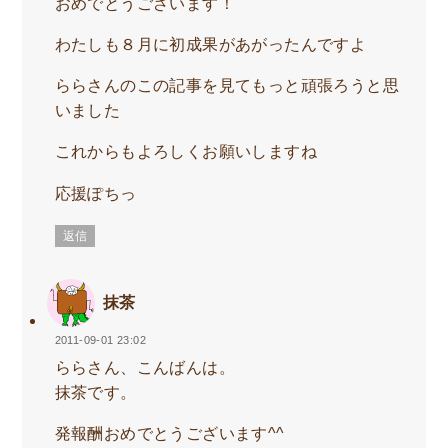
おめでとうございます！
わたしも８月に初成果があがったんですよ
ららさんのこの記事を見てもっと頑張ろうと思
いました
これからもよろしくお願いしますね
応援ぽちっ
返信
抹茶
2011-09-01 23:02
ららさん、こんばんは。
抹茶です。
発報酬おめでとうございます^^