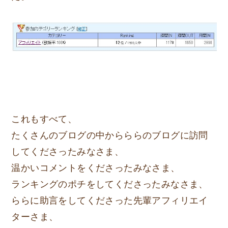
これもすべて、
たくさんのブログの中からららのブログに訪問
してくださったみなさま、
温かいコメントをくださったみなさま、
ランキングのポチをしてくださったみなさま、
ららに助言をしてくださった先輩アフィリエイ
ターさま、