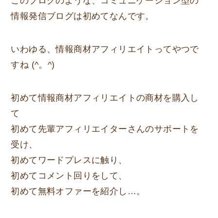
このブログのような、
コミュニケーション型の
情報発信ブログ
は初めてなんです。
いわゆる、情報商材アフィリエイトってやつで
すね (^。^)
初めて情報商材アフィリエイトの商材を購入し
て
初めて先輩アフィリエイターさんのサポートを
受け、
初めてワードプレスに触り、
初めてコメント回りをして、
初めて無料オファーを紹介し…。