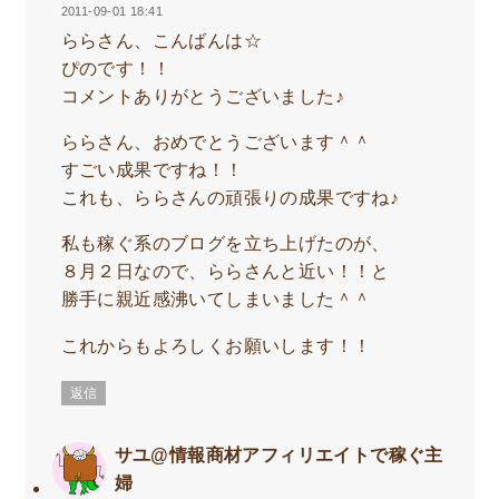
2011-09-01 18:41
ららさん、こんばんは☆
ぴのです！！
コメントありがとうございました♪
ららさん、おめでとうございます＾＾
すごい成果ですね！！
これも、ららさんの頑張りの成果ですね♪
私も稼ぐ系のブログを立ち上げたのが、
８月２日なので、ららさんと近い！！と
勝手に親近感沸いてしまいました＾＾
これからもよろしくお願いします！！
返信
サユ@情報商材アフィリエイトで稼ぐ主
婦