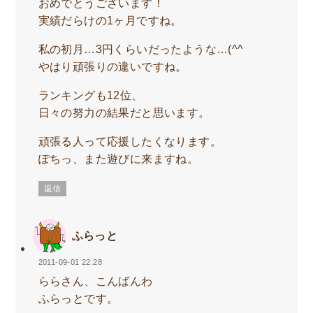
おめでとうございます！
実績だらけの1ヶ月ですね。
私の初月…3円くらいだったような…(^^ゞ
やはり頑張りの違いですね。
ランキングも12位、
日々の努力の結果だと思います。
頑張る人って応援したくなります。
ぽちっ、また遊びに来ますね。
返信
ふらっと
2011-09-01 22:28
ららさん、こんばんわ
ふらっとです。