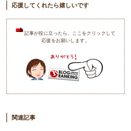
応援してくれたら嬉しいです
記事が役に立ったら、ここをクリックして
応援をお願いします。
関連記事