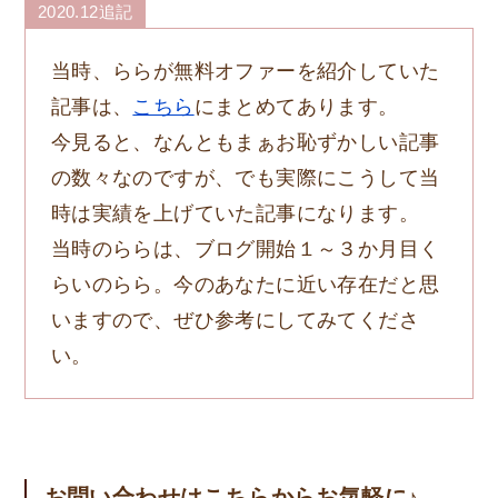
2020.12追記
当時、ららが無料オファーを紹介していた
記事は、
こちら
にまとめてあります。
今見ると、なんともまぁお恥ずかしい記事
の数々なのですが、でも実際にこうして当
時は実績を上げていた記事になります。
当時のららは、ブログ開始１～３か月目く
らいのらら。今のあなたに近い存在だと思
いますので、ぜひ参考にしてみてくださ
い。
お問い合わせはこちらからお気軽に♪