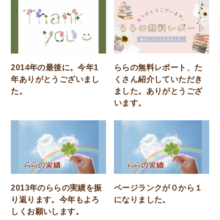
2014年の最後に。今年1
ららの無料レポート、た
年ありがとうございまし
くさん紹介していただき
た。
ました。ありがとうござ
います。
2013年のららの実績を振
ページランクが０から１
り返ります。今年もよろ
になりました。
しくお願いします。