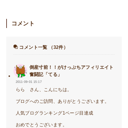
コメント
コメント一覧
（32件）
倒産寸前！！がけっぷちアフィリエイト
奮闘記「てる」
2011-09-01 15:17
らら さん、こんにちは。
ブログへのご訪問、ありがとうございます。
人気ブログランキング1ページ目達成
おめでとうございます。