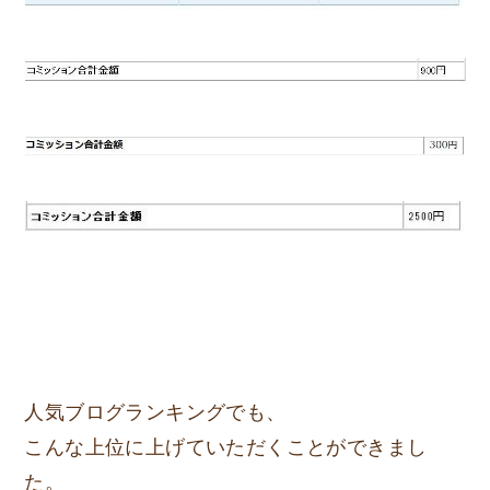
人気ブログランキングでも、
こんな上位に上げていただくことができまし
た。