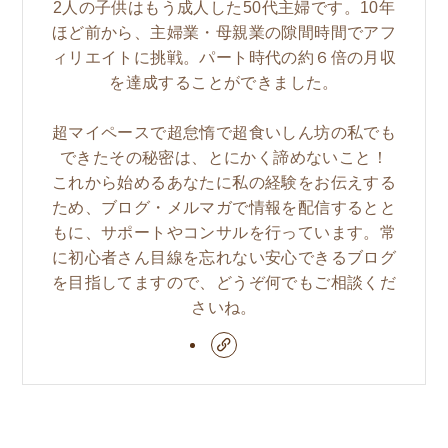
2人の子供はもう成人した50代主婦です。10年
ほど前から、主婦業・母親業の隙間時間でアフ
ィリエイトに挑戦。パート時代の約６倍の月収
を達成することができました。
超マイペースで超怠惰で超食いしん坊の私でも
できたその秘密は、とにかく諦めないこと！
これから始めるあなたに私の経験をお伝えする
ため、ブログ・メルマガで情報を配信するとと
もに、サポートやコンサルを行っています。常
に初心者さん目線を忘れない安心できるブログ
を目指してますので、どうぞ何でもご相談くだ
さいね。