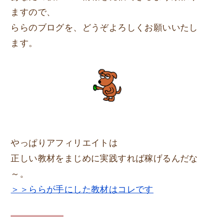
ますので、
ららのブログを、どうぞよろしくお願いいたし
ます。
やっぱりアフィリエイトは
正しい教材をまじめに実践すれば稼げるんだな
～。
＞＞ららが手にした教材はコレです