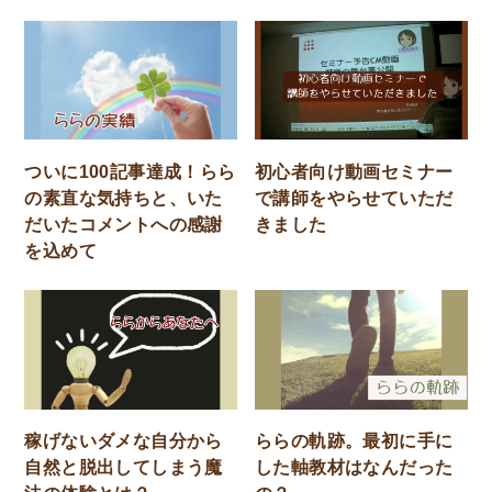
ついに100記事達成！らら
初心者向け動画セミナー
の素直な気持ちと、いた
で講師をやらせていただ
だいたコメントへの感謝
きました
を込めて
稼げないダメな自分から
ららの軌跡。最初に手に
自然と脱出してしまう魔
した軸教材はなんだった