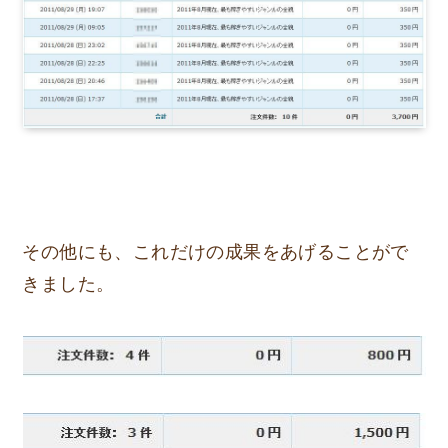
その他にも、これだけの成果をあげることがで
きました。