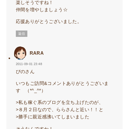
楽しそうですね！
仲間を増やしましょう☆
応援ありがとうございました。
返信
RARA
2011-09-01 23:48
ぴのさん
いつもご訪問&コメントありがとうございま
す （*^_^*）
>私も稼ぐ系のブログを立ち上げたのが、
>８月２日なので、ららさんと近い！！と
>勝手に親近感沸いてしまいました
そうなんですか！