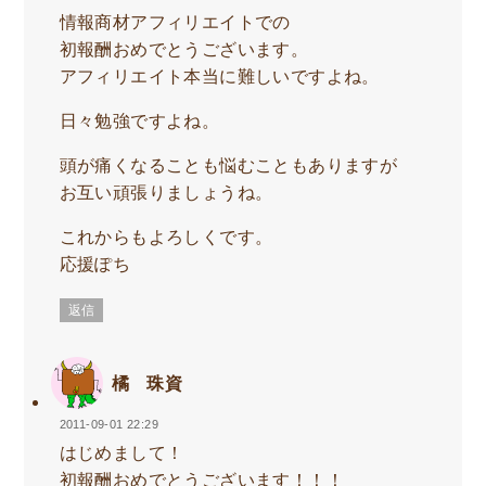
情報商材アフィリエイトでの
初報酬おめでとうございます。
アフィリエイト本当に難しいですよね。
日々勉強ですよね。
頭が痛くなることも悩むこともありますが
お互い頑張りましょうね。
これからもよろしくです。
応援ぽち
返信
橘 珠資
2011-09-01 22:29
はじめまして！
初報酬おめでとうございます！！！