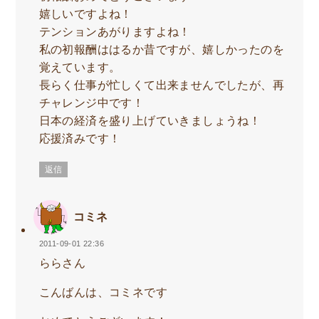
嬉しいですよね！
テンションあがりますよね！
私の初報酬ははるか昔ですが、嬉しかったのを
覚えています。
長らく仕事が忙しくて出来ませんでしたが、再
チャレンジ中です！
日本の経済を盛り上げていきましょうね！
応援済みです！
返信
コミネ
2011-09-01 22:36
ららさん
こんばんは、コミネです