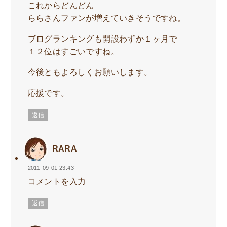
これからどんどん
ららさんファンが増えていきそうですね。
ブログランキングも開設わずか１ヶ月で
１２位はすごいですね。
今後ともよろしくお願いします。
応援です。
返信
RARA
2011-09-01 23:43
コメントを入力
返信