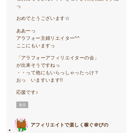
っ
おめでとうございます☆
ああーっ
アラフォー主婦リエイター^^
ここにもいますっ
「アラフォーアフィリエイターの会」
が出来そうですねっ
・・って他にもいらっしゃったっけ？
おっ いますいます!!
応援です♪
返信
アフィリエイトで楽しく稼ぐ＠ぴの