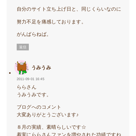
自分のサイト立ち上げ日と、同じくらいなのに
努力不足を痛感しております。
がんばらねば。
返信
うみうみ
2011-09-01 16:45
ららさん
うみうみです。
ブログへのコメント
大変ありがとうございます♪
８月の実績、素晴らしいです☆
着実にららさんファンを増やされた功績ですね