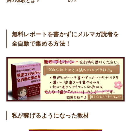
法の体験とは？
の？
無料レポートを書かずにメルマガ読者を
全自動で集める方法！
私が稼げるようになった教材