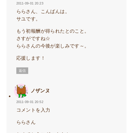
2011-09-01 20:23
ららさん、こんばんは。
サユです。
もう初報酬が得られたとのこと。
さすがですね☆
ららさんの今後が楽しみです～。
応援します！
返信
ノザンヌ
2011-09-01 20:52
コメントを入力
ららさん