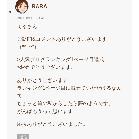
RARA
2011-09-01 23:45
てるさん
ご訪問&コメントありがとうございます
（*^_^*）
>人気ブログランキング1ページ目達成
>おめでとうございます。
ありがとうございます。
ランキング1ページ目に載せていただけるなん
て
ちょっと前の私からしたら夢のようです。
がんばろうって思います。
応援ありがとうございました。
返信