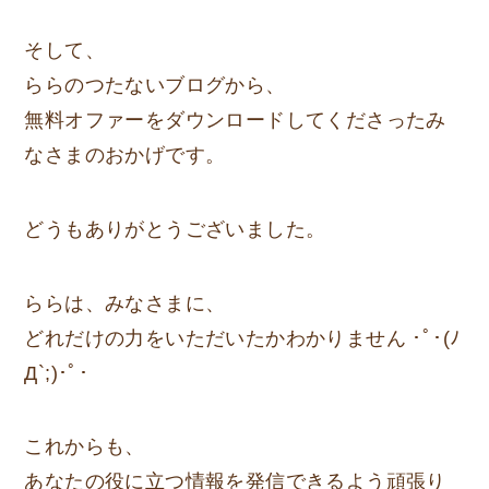
そして、
ららのつたないブログから、
無料オファーをダウンロードしてくださったみ
なさまのおかげです。
どうもありがとうございました。
ららは、みなさまに、
どれだけの力をいただいたかわかりません ･ﾟ･(ﾉ
Д`;)･ﾟ･
これからも、
あなたの役に立つ情報
を発信できるよう頑張り