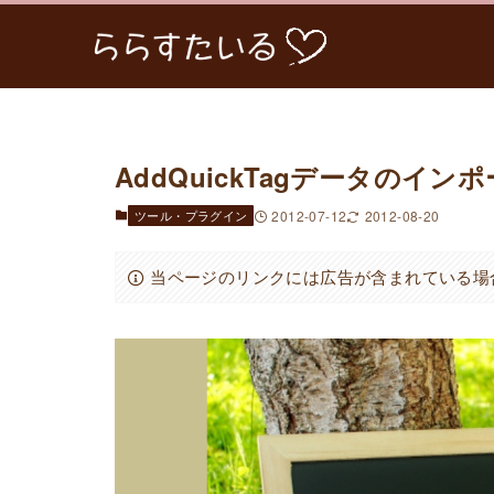
AddQuickTagデータの
ツール・プラグイン
2012-07-12
2012-08-20
当ページのリンクには広告が含まれている場