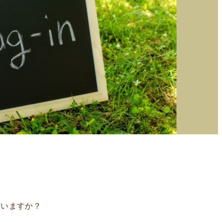
ていますか？