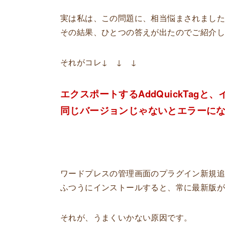
実は私は、この問題に、相当悩まされまし
その結果、ひとつの答えが出たのでご紹介
それがコレ↓ ↓ ↓
エクスポートするAddQuickTagと、
同じバージョンじゃないとエラーに
ワードプレスの管理画面のプラグイン新規
ふつうにインストールすると、常に最新版
それが、うまくいかない原因です。