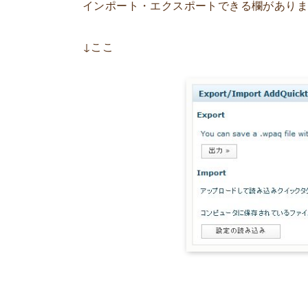
インポート・エクスポートできる欄があり
↓ここ