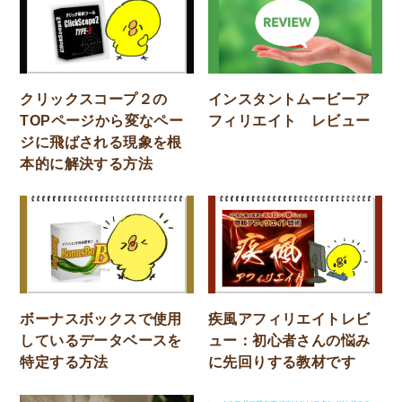
クリックスコープ２の
インスタントムービーア
TOPページから変なペー
フィリエイト レビュー
ジに飛ばされる現象を根
本的に解決する方法
ボーナスボックスで使用
疾風アフィリエイトレビ
しているデータベースを
ュー：初心者さんの悩み
特定する方法
に先回りする教材です