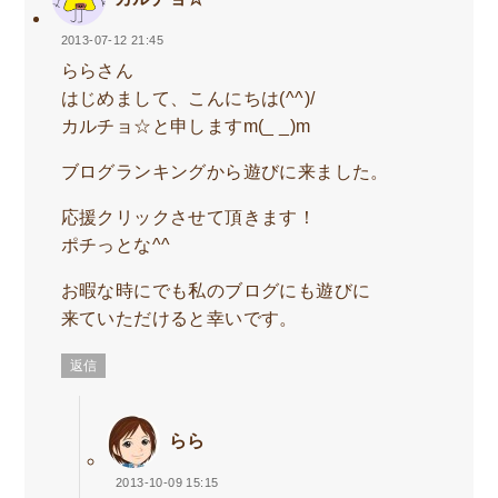
2013-07-12 21:45
ららさん
はじめまして、こんにちは(^^)/
カルチョ☆と申しますm(_ _)m
ブログランキングから遊びに来ました。
応援クリックさせて頂きます！
ポチっとな^^
お暇な時にでも私のブログにも遊びに
来ていただけると幸いです。
返信
らら
2013-10-09 15:15