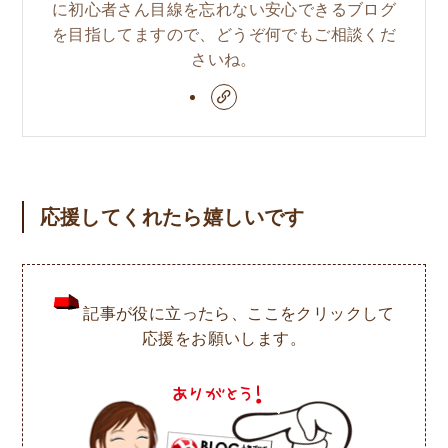
に初心者さん目線を忘れない安心できるブログ
を目指してますので、どうぞ何でもご相談くだ
さいね。
応援してくれたら嬉しいです
記事が役に立ったら、ここをクリックして
応援をお願いします。