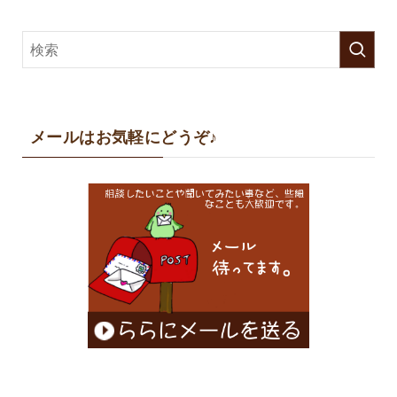
メールはお気軽にどうぞ♪