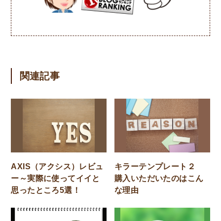
関連記事
AXIS（アクシス）レビュ
キラーテンプレート２
ー～実際に使ってイイと
購入いただいたのはこん
思ったところ5選！
な理由