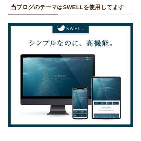
当ブログのテーマはSWELLを使用してます