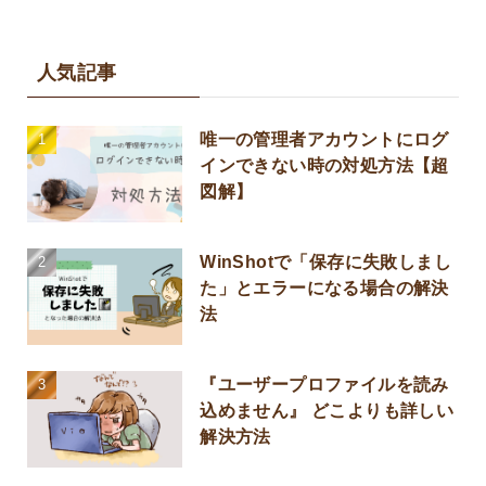
人気記事
唯一の管理者アカウントにログ
インできない時の対処方法【超
図解】
WinShotで「保存に失敗しまし
た」とエラーになる場合の解決
法
『ユーザープロファイルを読み
込めません』 どこよりも詳しい
解決方法