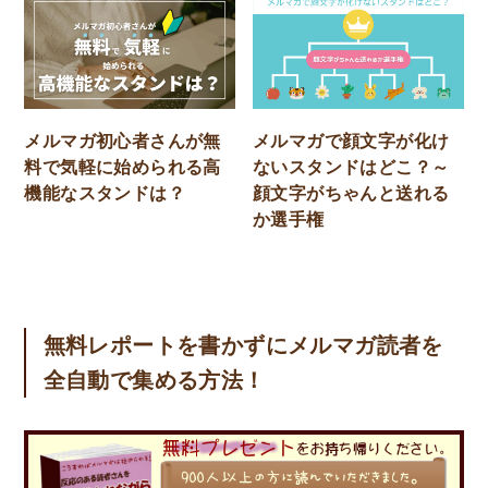
メルマガ初心者さんが無
メルマガで顔文字が化け
料で気軽に始められる高
ないスタンドはどこ？～
機能なスタンドは？
顔文字がちゃんと送れる
か選手権
無料レポートを書かずにメルマガ読者を
全自動で集める方法！