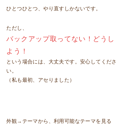
ひとつひとつ、やり直すしかないです。
ただし、
バックアップ取ってない！どうし
よう！
という場合には、大丈夫です。安心してくださ
い。
（私も最初、アセりました）
外観→テーマから、利用可能なテーマを見る