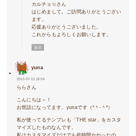
カルチョ☆さん
はじめまして。ご訪問ありがとうござい
ます。
応援ありがとうございました。
これからもよろしくお願いします。
返信
yuna
2013-07-13 18:04
ららさん
こんにちは～！
お世話になってます。yunaです（*＾-＾*）
私が使ってるテンプレも「THE star」をカスタ
マイズしたものなんです。
私はカスタマイズだけでも超時間かかったの