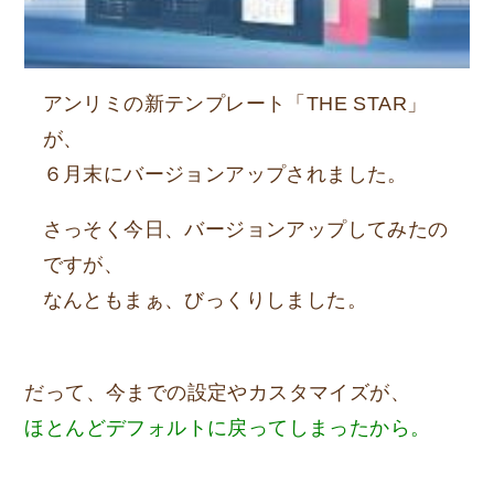
アンリミの新テンプレート「THE STAR」
が、
６月末にバージョンアップされました。
さっそく今日、バージョンアップしてみたの
ですが、
なんともまぁ、びっくりしました。
だって、今までの設定やカスタマイズが、
ほとんどデフォルトに戻ってしまったから。