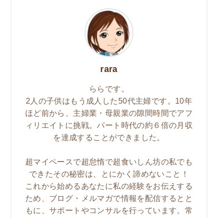
rara
ららです。
2人の子供はもう成人した50代主婦です。10年
ほど前から、主婦業・母親業の隙間時間でアフ
ィリエイトに挑戦。パート時代の約６倍の月収
を達成することができました。
超マイペースで超怠惰で超食いしん坊の私でも
できたその秘密は、とにかく諦めないこと！
これから始めるあなたに私の経験をお伝えする
ため、ブログ・メルマガで情報を配信するとと
もに、サポートやコンサルを行っています。常