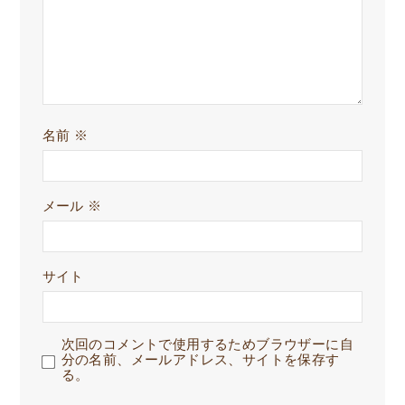
名前
※
メール
※
サイト
次回のコメントで使用するためブラウザーに自
分の名前、メールアドレス、サイトを保存す
る。