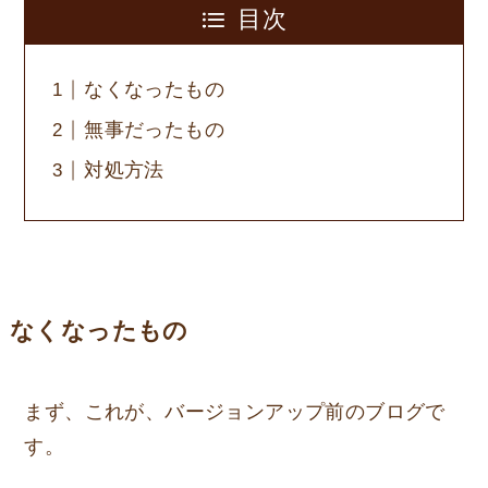
目次
なくなったもの
無事だったもの
対処方法
なくなったもの
まず、これが、バージョンアップ前のブログで
す。