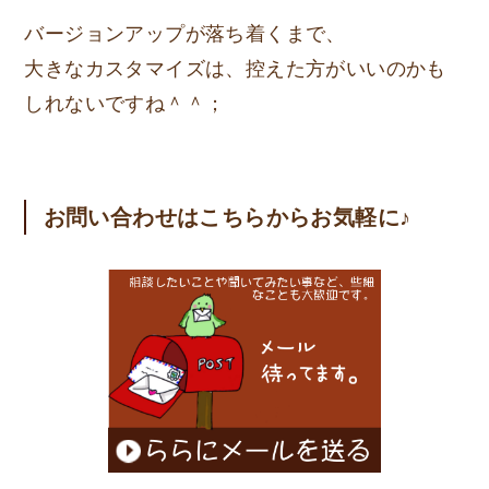
バージョンアップが落ち着くまで、
大きなカスタマイズは、控えた方がいいのかも
しれないですね＾＾；
お問い合わせはこちらからお気軽に♪