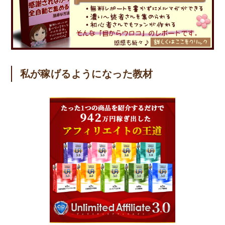
私が稼げるようになった教材