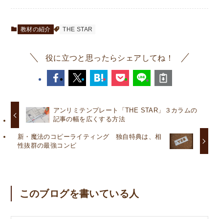
教材の紹介
THE STAR
役に立つと思ったらシェアしてね！
アンリミテンプレート「THE STAR」３カラムの
記事の幅を広くする方法
新・魔法のコピーライティング 独自特典は、相
性抜群の最強コンビ
このブログを書いている人