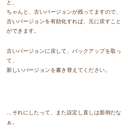
と、
ちゃんと、古いバージョンが残ってますので、
古いバージョンを有効化すれば、元に戻すこと
ができます。
古いバージョンに戻して、バックアップを取っ
て、
新しいバージョンを書き替えてください。
…それにしたって、また設定し直しは面倒だな
ぁ。