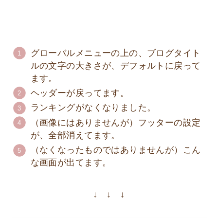
グローバルメニューの上の、ブログタイト
ルの文字の大きさが、デフォルトに戻って
ます。
ヘッダーが戻ってます。
ランキングがなくなりました。
（画像にはありませんが）フッターの設定
が、全部消えてます。
（なくなったものではありませんが）こん
な画面が出てます。
↓ ↓ ↓