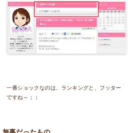
一番ショックなのは、ランキングと、フッター
ですね～；；
無事だったもの