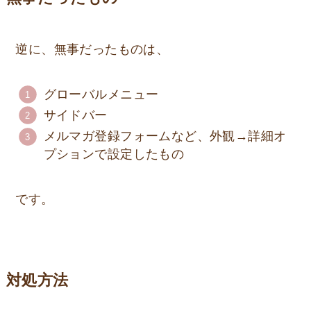
逆に、無事だったものは、
グローバルメニュー
サイドバー
メルマガ登録フォームなど、外観→詳細オ
プションで設定したもの
です。
対処方法