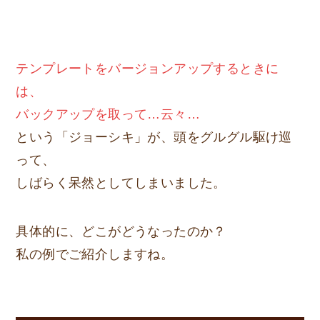
テンプレートをバージョンアップするときに
は、
バックアップを取って…云々…
という「ジョーシキ」が、頭をグルグル駆け巡
って、
しばらく呆然としてしまいました。
具体的に、どこがどうなったのか？
私の例でご紹介しますね。