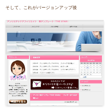
そして、これがバージョンアップ後