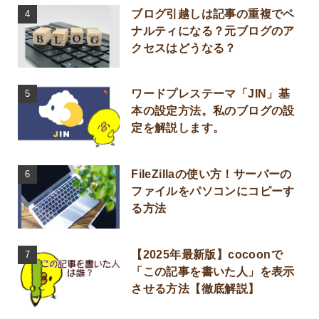
ブログ引越しは記事の重複でペ
ナルティになる？元ブログのア
クセスはどうなる？
ワードプレステーマ「JIN」基
本の設定方法。私のブログの設
定を解説します。
FileZillaの使い方！サーバーの
ファイルをパソコンにコピーす
る方法
【2025年最新版】cocoonで
「この記事を書いた人」を表示
させる方法【徹底解説】