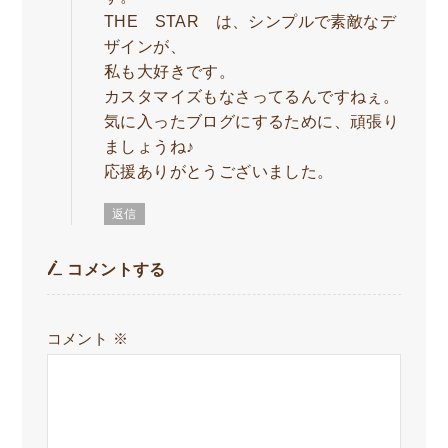
THE STAR は、シンプルで素敵なデ
ザインが、
私も大好きです。
カスタマイズもなさってるんですねぇ。
気に入ったブログにするために、頑張り
ましょうね♪
応援ありがとうございました。
返信
コメントする
コメント
※