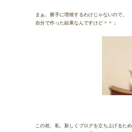
まぁ、勝手に増殖するわけじゃないので、
自分で作った結果なんですけど＾＾；
この前、私、新しくブログを立ち上げるた