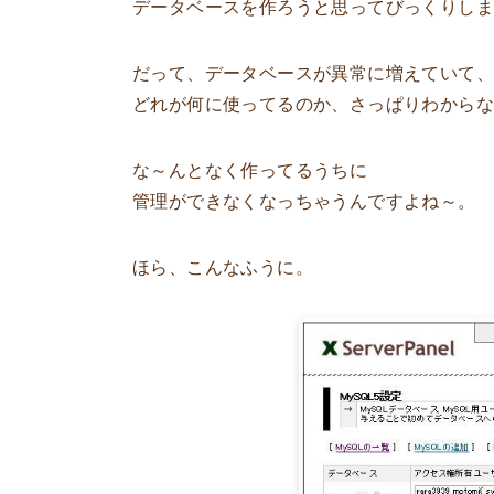
データベースを作ろうと思ってびっくりし
だって、データベースが異常に増えていて、
どれが何に使ってるのか、さっぱりわから
な～んとなく作ってるうちに
管理ができなくなっちゃうんですよね～。
ほら、こんなふうに。