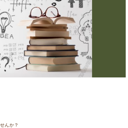
ませんか？