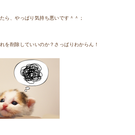
ったら、やっぱり気持ち悪いです＾＾；
れを削除していいのか？さっぱりわからん！