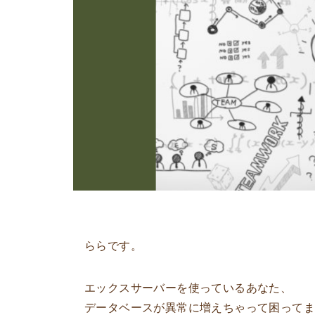
ららです。
エックスサーバーを使っているあなた、
データベースが異常に増えちゃって困って