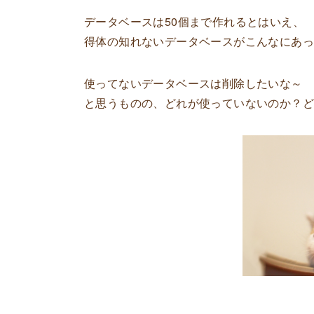
データベースは50個まで作れるとはいえ、
得体の知れないデータベースがこんなにあ
使ってないデータベースは削除したいな～
と思うものの、どれが使っていないのか？ど