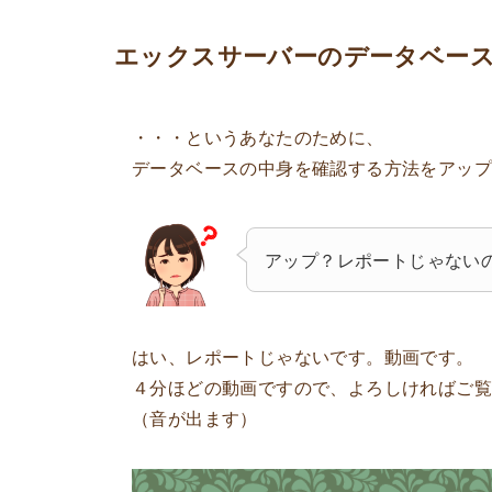
エックスサーバーのデータベー
・・・というあなたのために、
データベースの中身を確認する方法をアップ
アップ？レポートじゃない
はい、レポートじゃないです。動画です。
４分ほどの動画ですので、よろしければご
（音が出ます）