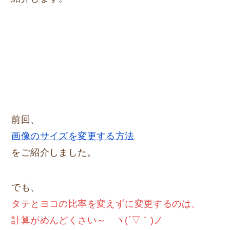
前回、
画像のサイズを変更する方法
をご紹介しました。
でも、
タテとヨコの比率を変えずに変更するのは、
計算がめんどくさい～ ヽ(´▽｀)ノ