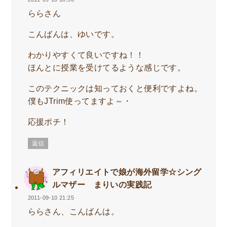
ららさん
こんばんは、ゆいです。
わかりやすくて良いですね！！
ほんとに授業を受けてるような感じです。
このテクニックは知っておくと便利ですよね。
僕もJTrim使ってますよ～・
応援ポチ！
返信
アフィリエイトで娘が海外留学☆シング
ルマザー まりいの実践記
2011-09-10 21:25
ららさん、こんばんは。