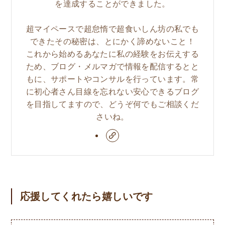
を達成することができました。
超マイペースで超怠惰で超食いしん坊の私でも
できたその秘密は、とにかく諦めないこと！
これから始めるあなたに私の経験をお伝えする
ため、ブログ・メルマガで情報を配信するとと
もに、サポートやコンサルを行っています。常
に初心者さん目線を忘れない安心できるブログ
を目指してますので、どうぞ何でもご相談くだ
さいね。
応援してくれたら嬉しいです