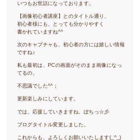
いつもお世話になっております。
【画像初心者講座】とのタイトル通り、
初心者様にも、とっても分かりやすく
書かれていますね^^
次のキャプチャも、初心者の方には嬉しい情報
ですね♪
私も最初は、PCの画面がそのまま画像になっ
てるの、
不思議でした^^；
更新楽しみにしています。
では、応援していきますね、ぽちっ☆彡
ブログタイトル変更しました。
これからも、よろしくお願いいたします(_^_)