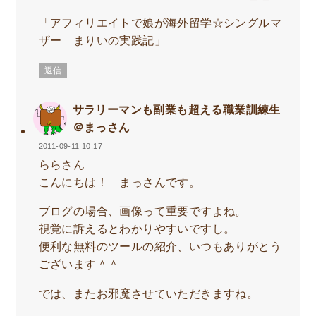
「アフィリエイトで娘が海外留学☆シングルマ
ザー まりいの実践記」
返信
サラリーマンも副業も超える職業訓練生
＠まっさん
2011-09-11 10:17
ららさん
こんにちは！ まっさんです。
ブログの場合、画像って重要ですよね。
視覚に訴えるとわかりやすいですし。
便利な無料のツールの紹介、いつもありがとう
ございます＾＾
では、またお邪魔させていただきますね。