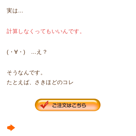
実は…
計算しなくってもいいんです。
(・∀・) …え？
そうなんです。
たとえば、さきほどのコレ