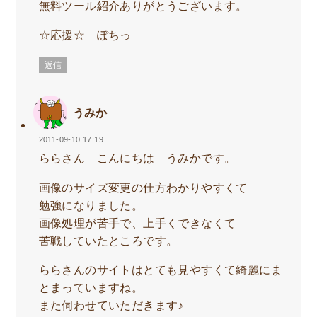
無料ツール紹介ありがとうございます。
☆応援☆ ぽちっ
返信
うみか
2011-09-10 17:19
ららさん こんにちは うみかです。
画像のサイズ変更の仕方わかりやすくて
勉強になりました。
画像処理が苦手で、上手くできなくて
苦戦していたところです。
ららさんのサイトはとても見やすくて綺麗にま
とまっていますね。
また伺わせていただきます♪