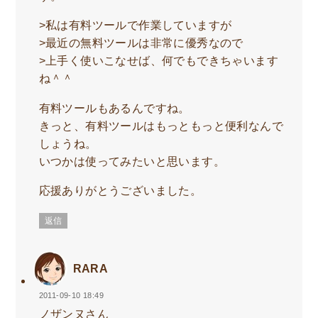
>私は有料ツールで作業していますが
>最近の無料ツールは非常に優秀なので
>上手く使いこなせば、何でもできちゃいます
ね＾＾
有料ツールもあるんですね。
きっと、有料ツールはもっともっと便利なんで
しょうね。
いつかは使ってみたいと思います。
応援ありがとうございました。
返信
RARA
2011-09-10 18:49
ノザンヌさん