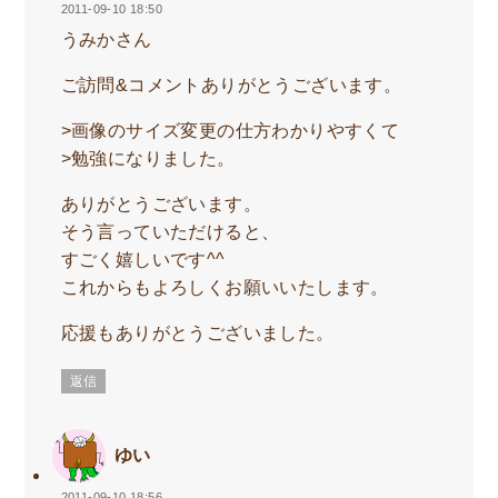
2011-09-10 18:50
うみかさん
ご訪問&コメントありがとうございます。
>画像のサイズ変更の仕方わかりやすくて
>勉強になりました。
ありがとうございます。
そう言っていただけると、
すごく嬉しいです^^
これからもよろしくお願いいたします。
応援もありがとうございました。
返信
ゆい
2011-09-10 18:56