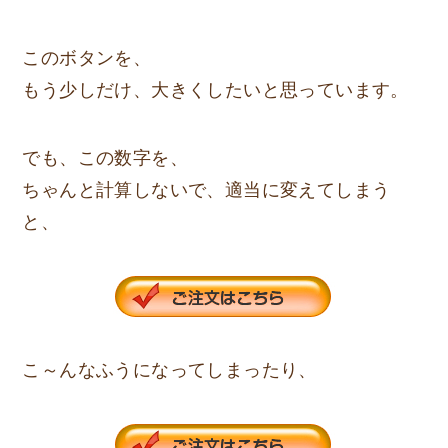
このボタンを、
もう少しだけ、大きくしたいと思っています。
でも、この数字を、
ちゃんと計算しないで、適当に変えてしまう
と、
こ～んなふうになってしまったり、