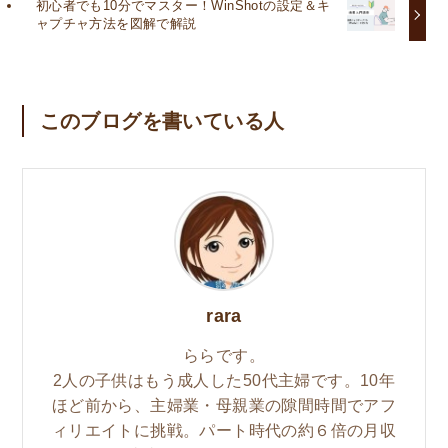
初心者でも10分でマスター！WinShotの設定＆キ
ャプチャ方法を図解で解説
このブログを書いている人
rara
ららです。
2人の子供はもう成人した50代主婦です。10年
ほど前から、主婦業・母親業の隙間時間でアフ
ィリエイトに挑戦。パート時代の約６倍の月収