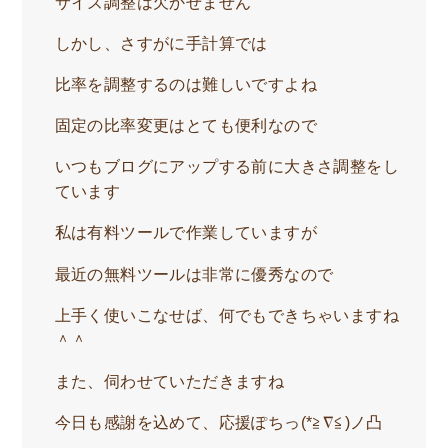
サイズ調整は欠かせません
しかし、さすがに手計算では
比率を調整するのは難しいですよね
固定の比率変更はとても便利なので
いつもブログにアップする前に大きさ調整をし
ています
私は有料ツールで作業していますが
最近の無料ツールは非常に優秀なので
上手く使いこなせば、何でもできちゃいますね
＾＾
また、伺わせていただきますね
今日も感謝を込めて、応援ぽちっ(*≧∇≦)ノ凸