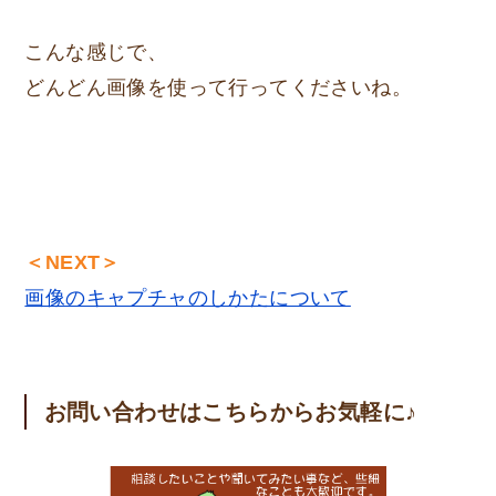
こんな感じで、
どんどん画像を使って行ってくださいね。
＜NEXT＞
画像のキャプチャのしかたについて
お問い合わせはこちらからお気軽に♪