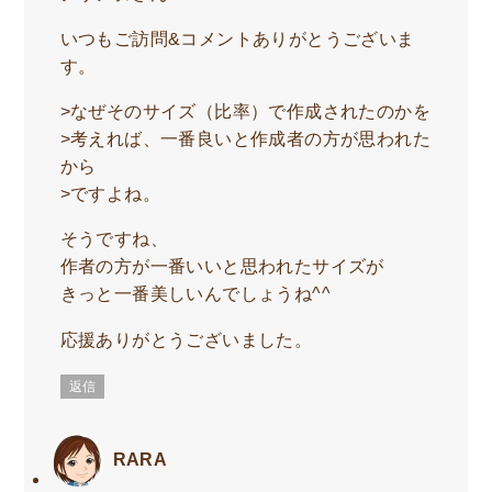
いつもご訪問&コメントありがとうございま
す。
>なぜそのサイズ（比率）で作成されたのかを
>考えれば、一番良いと作成者の方が思われた
から
>ですよね。
そうですね、
作者の方が一番いいと思われたサイズが
きっと一番美しいんでしょうね^^
応援ありがとうございました。
返信
RARA