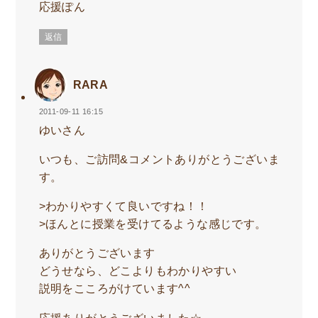
応援ぽん
返信
RARA
2011-09-11 16:15
ゆいさん
いつも、ご訪問&コメントありがとうございま
す。
>わかりやすくて良いですね！！
>ほんとに授業を受けてるような感じです。
ありがとうございます
どうせなら、どこよりもわかりやすい
説明をこころがけています^^
応援ありがとうございました☆