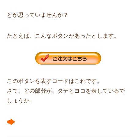
とか思っていませんか？
たとえば、こんなボタンがあったとします。
このボタンを表すコードはこれです。
さて、どの部分が、タテとヨコを表しているで
しょうか。