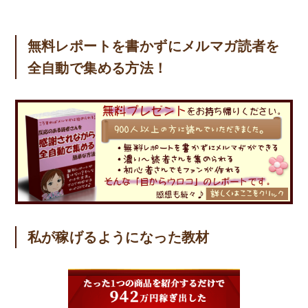
無料レポートを書かずにメルマガ読者を
全自動で集める方法！
私が稼げるようになった教材