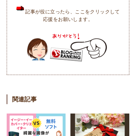
記事が役に立ったら、ここをクリックして
応援をお願いします。
関連記事