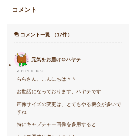
コメント
コメント一覧
（17件）
元気をお届け＠ハヤテ
2011-09-10 16:56
ららさん、こんにちは＾＾
お世話になっております、ハヤテです
画像サイズの変更は、とてもやる機会が多いで
すね
特にキャプチャー画像を多用すると