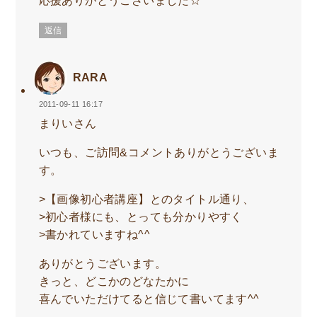
返信
RARA
2011-09-11 16:17
まりいさん
いつも、ご訪問&コメントありがとうございま
す。
>【画像初心者講座】とのタイトル通り、
>初心者様にも、とっても分かりやすく
>書かれていますね^^
ありがとうございます。
きっと、どこかのどなたかに
喜んでいただけてると信じて書いてます^^