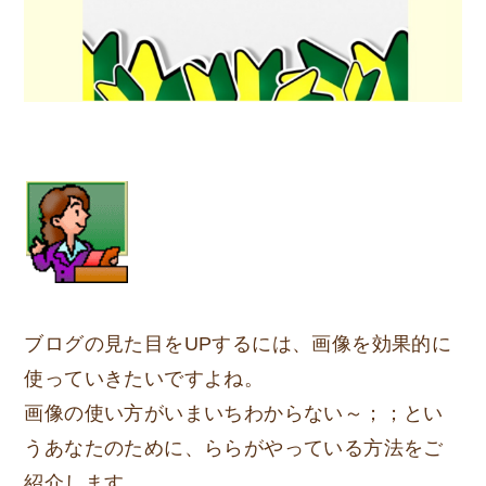
ブログの見た目をUPするには、画像を効果的に
使っていきたいですよね。
画像の使い方がいまいちわからない～；；とい
うあなたのために、ららがやっている方法をご
紹介します。