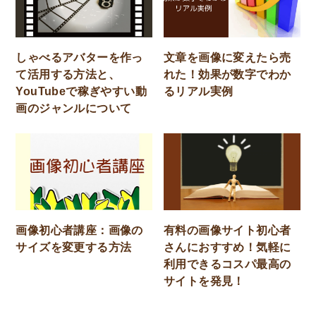
しゃべるアバターを作っ
文章を画像に変えたら売
て活用する方法と、
れた！効果が数字でわか
YouTubeで稼ぎやすい動
るリアル実例
画のジャンルについて
画像初心者講座：画像の
有料の画像サイト初心者
サイズを変更する方法
さんにおすすめ！気軽に
利用できるコスパ最高の
サイトを発見！