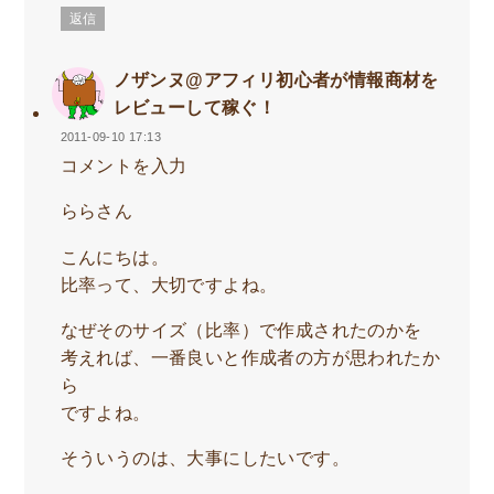
返信
ノザンヌ@アフィリ初心者が情報商材を
レビューして稼ぐ！
2011-09-10 17:13
コメントを入力
ららさん
こんにちは。
比率って、大切ですよね。
なぜそのサイズ（比率）で作成されたのかを
考えれば、一番良いと作成者の方が思われたか
ら
ですよね。
そういうのは、大事にしたいです。