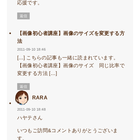
応援です。
返信
【画像初心者講座】画像のサイズを変更する方
法
2011-09-10 18:46
[…] こちらの記事も一緒に読まれています。
【画像初心者講座】画像のサイズ 同じ比率で
変更する方法 […]
返信
RARA
2011-09-10 18:48
ハヤテさん
いつもご訪問&コメントありがとうございま
す。