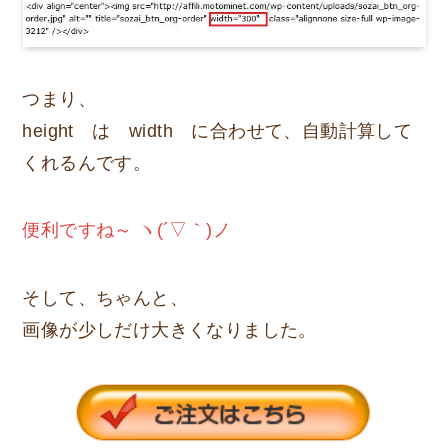
つまり、
height は width に合わせて、自動計算して
くれるんです。
便利ですね～ ヽ(´▽｀)ノ
そして、ちゃんと、
画像が少しだけ大きくなりました。