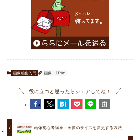
画像編集入門
画像
JTrim
役に立つと思ったらシェアしてね！
画像初心者講座：画像のサイズを変更する方法