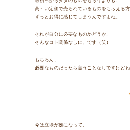
最初っからタダのものをもらうよりも、
高～い定価で売られているものをもらえる
ずっとお得に感じてしまうんですよね。
それが自分に必要なものかどうか、
そんなコト関係なしに、です（笑）
もちろん、
必要なものだったら言うことなしですけど
今は立場が逆になって、