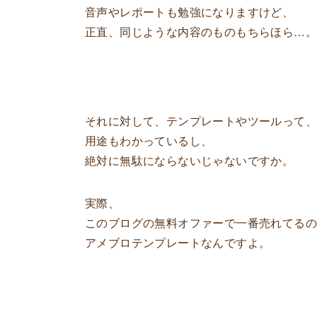
音声やレポートも勉強になりますけど、
正直、同じような内容のものもちらほら…。
それに対して、テンプレートやツールって、
用途もわかっているし、
絶対に無駄にならないじゃないですか。
実際、
このブログの無料オファーで一番売れてる
アメブロテンプレートなんですよ。