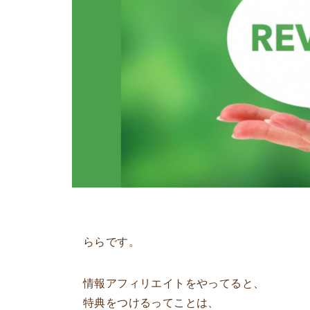
ららです。
情報アフィリエイトをやってると、
特典をつけるってことは、