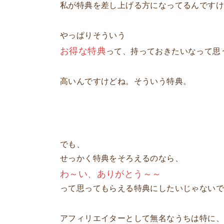
私が特典を差し上げる方になってるんです
やっぱりそういう
お得な特典
って、持っておきたいなって思
高いんですけどね。そういう特典。
でも、
せっかく特典をそろえるのなら、
わ～い、ありがとう～～
って思ってもらえる特典にしたいじゃない
アフィリエイターとして無名なうちは特に、