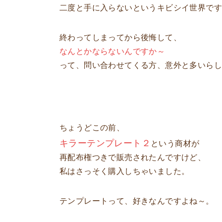
二度と手に入らないというキビシイ世界で
終わってしまってから後悔して、
なんとかならないんですか～
って、問い合わせてくる方、意外と多いらし
ちょうどこの前、
キラーテンプレート２
という商材が
再配布権つきで販売されたんですけど、
私はさっそく購入しちゃいました。
テンプレートって、好きなんですよね～。