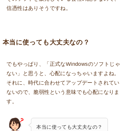
信憑性はありそうですね。
本当に使っても大丈夫なの？
でもやっぱり、「正式なWindowsのソフトじゃ
ない」と思うと、心配になっちゃいますよね。
それに、時代に合わせてアップデートされてい
ないので、脆弱性という意味でも心配になりま
す。
本当に使っても大丈夫なの？