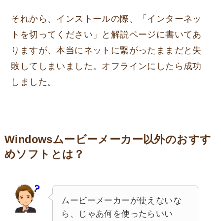
それから、インストールの際、「インターネッ
トを切ってください」と解説ページに書いてあ
りますが、本当にネットに繋がったままだと失
敗してしまいました。オフラインにしたら成功
しました。
Windowsムービーメーカー以外のおすす
めソフトとは？
ムービーメーカーが使えないな
ら、じゃあ何を使ったらいい