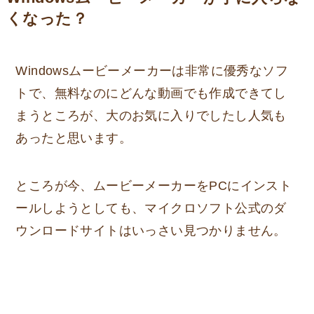
くなった？
Windowsムービーメーカーは非常に優秀なソフ
トで、無料なのにどんな動画でも作成できてし
まうところが、大のお気に入りでしたし人気も
あったと思います。
ところが今、ムービーメーカーをPCにインスト
ールしようとしても、マイクロソフト公式のダ
ウンロードサイトはいっさい見つかりません。