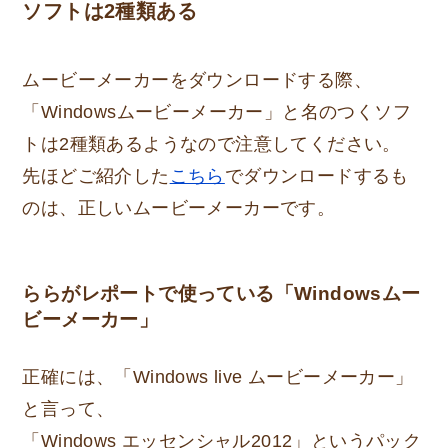
ソフトは2種類ある
ムービーメーカーをダウンロードする際、
「Windowsムービーメーカー」と名のつくソフ
トは2種類あるようなので注意してください。
先ほどご紹介した
こちら
でダウンロードするも
のは、正しいムービーメーカーです。
ららがレポートで使っている「Windowsムー
ビーメーカー」
正確には、
「Windows live ムービーメーカー」
と言って、
「Windows エッセンシャル2012」というパック