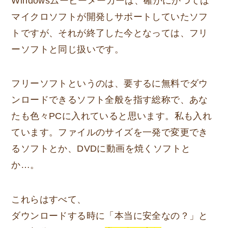
Windowsムービーメーカーは、確かにかつては
マイクロソフトが開発しサポートしていたソフ
トですが、それが終了した今となっては、フリ
ーソフトと同じ扱いです。
フリーソフトというのは、要するに無料でダウ
ンロードできるソフト全般を指す総称で、あな
たも色々PCに入れていると思います。私も入れ
ています。ファイルのサイズを一発で変更でき
るソフトとか、DVDに動画を焼くソフトと
か…。
これらはすべて、
ダウンロードする時に「本当に安全なの？」と