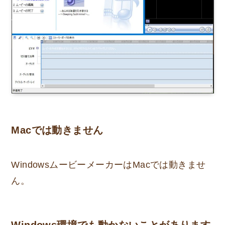
Macでは動きません
WindowsムービーメーカーはMacでは動きませ
ん。