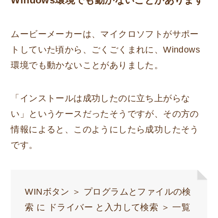
Windows環境でも動かないことがあります
ムービーメーカーは、マイクロソフトがサポー
トしていた頃から、ごくごくまれに、Windows
環境でも動かないことがありました。
「インストールは成功したのに立ち上がらな
い」というケースだったそうですが、その方の
情報によると、このようにしたら成功したそう
です。
WINボタン ＞ プログラムとファイルの検
索 に ドライバー と入力して検索 ＞ 一覧