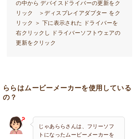
の中から デバイスドライバーの更新をク
リック ＞ディスプレイアダプター をク
リック ＞ 下に表示された ドライバーを
右クリックし ドライバーソフトウェアの
更新をクリック
ららはムービーメーカーを使用している
の？
じゃあららさんは、フリーソフ
トになったムービーメーカーを