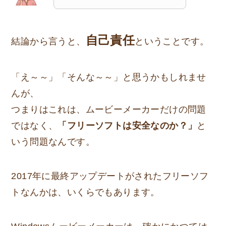
自己責任
結論から言うと、
ということです。
「え～～」「そんな～～」と思うかもしれませ
んが、
つまりはこれは、ムービーメーカーだけの問題
ではなく、
「フリーソフトは安全なのか？」
と
いう問題なんです。
2017年に最終アップデートがされたフリーソフ
トなんかは、いくらでもあります。