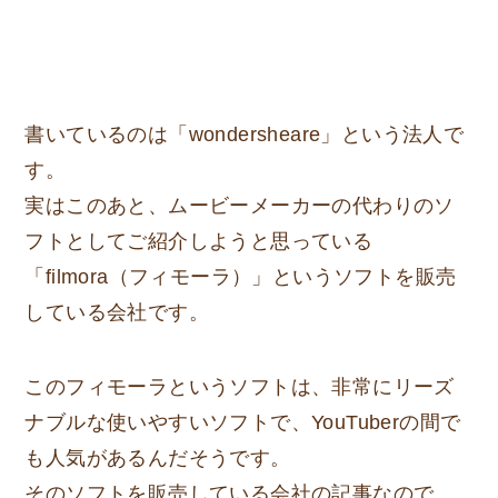
書いているのは「wondersheare」という法人で
す。
実はこのあと、ムービーメーカーの代わりのソ
フトとしてご紹介しようと思っている
「filmora（フィモーラ）」というソフトを販売
している会社です。
このフィモーラというソフトは、非常にリーズ
ナブルな使いやすいソフトで、YouTuberの間で
も人気があるんだそうです。
そのソフトを販売している会社の記事なので、