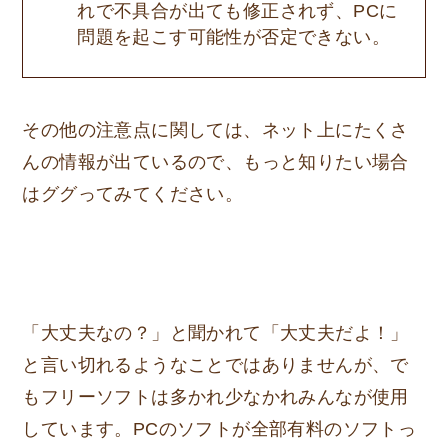
れで不具合が出ても修正されず、PCに
問題を起こす可能性が否定できない。
その他の注意点に関しては、ネット上にたくさ
んの情報が出ているので、もっと知りたい場合
はググってみてください。
「大丈夫なの？」と聞かれて「大丈夫だよ！」
と言い切れるようなことではありませんが、で
もフリーソフトは多かれ少なかれみんなが使用
しています。PCのソフトが全部有料のソフトっ