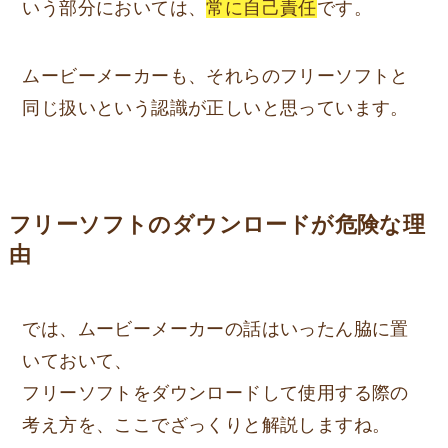
いう部分においては、
常に自己責任
です。
ムービーメーカーも、それらのフリーソフトと
同じ扱いという認識が正しいと思っています。
フリーソフトのダウンロードが危険な理
由
では、ムービーメーカーの話はいったん脇に置
いておいて、
フリーソフトをダウンロードして使用する際の
考え方を、ここでざっくりと解説しますね。