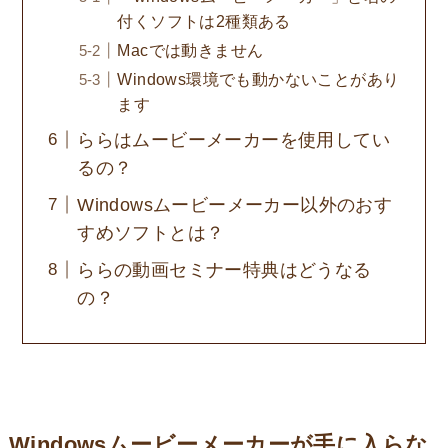
付くソフトは2種類ある
Macでは動きません
Windows環境でも動かないことがあり
ます
ららはムービーメーカーを使用してい
るの？
Windowsムービーメーカー以外のおす
すめソフトとは？
ららの動画セミナー特典はどうなる
の？
Windowsムービーメーカーが手に入らな