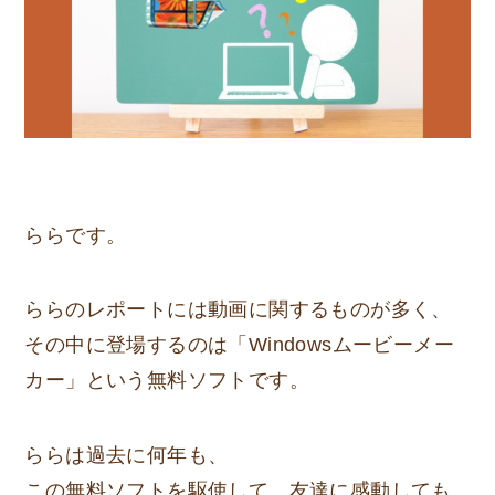
ららです。
ららのレポートには動画に関するものが多く、
その中に登場するのは
「Windowsムービーメー
カー」
という無料ソフトです。
ららは過去に何年も、
この無料ソフトを駆使して、友達に感動しても