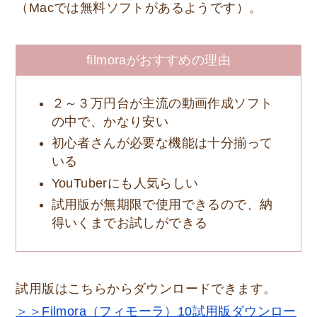
（Macでは無料ソフトがあるようです）。
filmoraがおすすめの理由
２～３万円台が主流の動画作成ソフト
の中で、かなり安い
初心者さんが必要な機能は十分揃って
いる
YouTuberにも人気らしい
試用版が無期限で使用できるので、納
得いくまでお試しができる
試用版はこちらからダウンロードできます。
＞＞Filmora（フィモーラ）10試用版ダウンロー