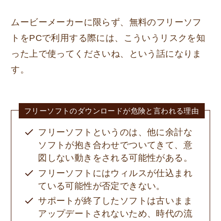
ムービーメーカーに限らず、無料のフリーソフ
トをPCで利用する際には、こういうリスクを知
った上で使ってくださいね、という話になりま
す。
フリーソフトのダウンロードが危険と言われる理由
フリーソフトというのは、他に余計な
ソフトが抱き合わせでついてきて、意
図しない動きをされる可能性がある。
フリーソフトにはウィルスが仕込まれ
ている可能性が否定できない。
サポートが終了したソフトは古いまま
アップデートされないため、時代の流