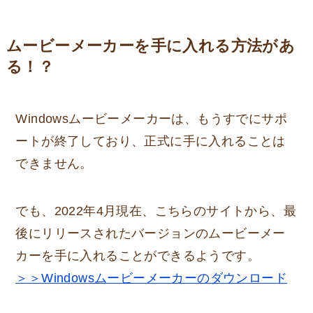
ムービーメーカーを手に入れる方法があ
る！？
Windowsムービーメーカーは、もうすでにサポ
ートが終了しており、正式に手に入れることは
できません。
でも、2022年4月現在、こちらのサイトから、最
後にリリースされたバージョンのムービーメー
カーを手に入れることができるようです。
＞＞Windowsムービーメーカーのダウンロード