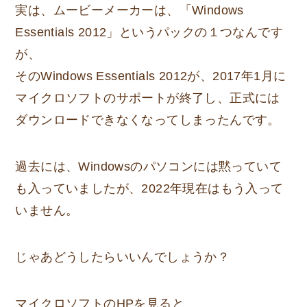
実は、ムービーメーカーは、「Windows
Essentials 2012」というパックの１つなんです
が、
そのWindows Essentials 2012が、2017年1月に
マイクロソフトのサポートが終了し、正式には
ダウンロードできなくなってしまったんです。
過去には、Windowsのパソコンには黙っていて
も入っていましたが、2022年現在はもう入って
いません。
じゃあどうしたらいいんでしょうか？
マイクロソフトのHPを見ると