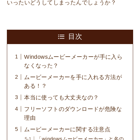
いったいどうしてしまったんでしょうか？
目次
Windowsムービーメーカーが手に入ら
なくなった？
ムービーメーカーを手に入れる方法が
ある！？
本当に使っても大丈夫なの？
フリーソフトのダウンロードが危険な
理由
ムービーメーカーに関する注意点
「windowsムービーメーカー」と名の