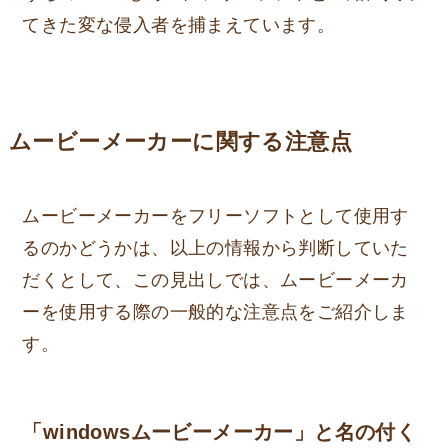
てきた変な侵入者を捕まえています。
ムービーメーカーに関する注意点
ムービーメーカーをフリーソフトとして使用す
るのかどうかは、以上の情報から判断していた
だくとして、この見出しでは、ムービーメーカ
ーを使用する際の一般的な注意点をご紹介しま
す。
「windowsムービーメーカー」と名の付く