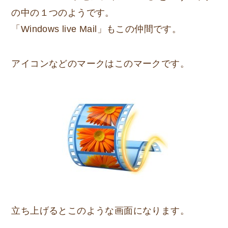
の中の１つのようです。
「Windows live Mail」もこの仲間です。
アイコンなどのマークはこのマークです。
立ち上げるとこのような画面になります。