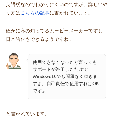
英語版なのでわかりにくいのですが、詳しいや
り方は
こちらの記事
に書かれています。
確かに私の知ってるムービーメーカーですし、
日本語化もできるようですね。
使用できなくなったと言っても
サポートが終了しただけで、
Windows10でも問題なく動きま
すよ。自己責任で使用すればOK
ですよ
と書かれています。