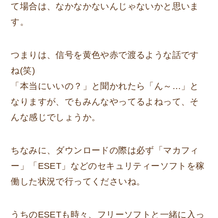
て場合は、なかなかないんじゃないかと思いま
す。
つまりは、信号を黄色や赤で渡るような話です
ね(笑)
「本当にいいの？」と聞かれたら「ん～…」と
なりますが、でもみんなやってるよねって、そ
んな感じでしょうか。
ちなみに、ダウンロードの際は必ず「マカフィ
ー」「ESET」などのセキュリティーソフトを稼
働した状況で行ってくださいね。
うちのESETも時々、フリーソフトと一緒に入っ