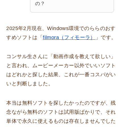
の？
2025年2月現在、Windows環境でのららのおす
すめソフトは「
filmora（フィモーラ）
」です。
コンサル生さんに「動画作成を教えて欲しい」
と言われ、ムービーメーカー以外でいいソフト
はどれかと探した結果、これが一番コスパがい
いと判断しました。
本当は無料ソフトを探したかったのですが、残
念ながら無料のソフトは試用版ばかりで、それ
単体で永久に使えるものは存在しませんでした