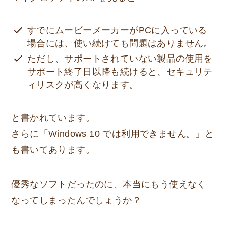
すでにムービーメーカーがPCに入っている
場合には、使い続けても問題はありません。
ただし、サポートされていない製品の使用を
サポート終了日以降も続けると、セキュリテ
ィリスクが高くなります。
と書かれています。
さらに「Windows 10 では利用できません。」と
も書いてあります。
優秀なソフトだったのに、本当にもう使えなく
なってしまったんでしょうか？