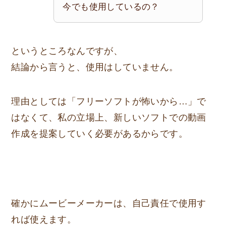
今でも使用しているの？
というところなんですが、
結論から言うと、使用はしていません。
理由としては「フリーソフトが怖いから…」で
はなくて、私の立場上、新しいソフトでの動画
作成を提案していく必要があるからです。
確かにムービーメーカーは、自己責任で使用す
れば使えます。