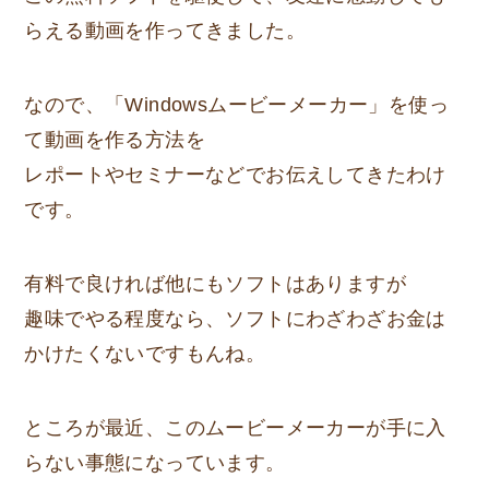
らえる動画を作ってきました。
なので、「Windowsムービーメーカー」を使っ
て動画を作る方法を
レポートやセミナーなどでお伝えしてきたわけ
です。
有料で良ければ他にもソフトはありますが
趣味でやる程度なら、ソフトにわざわざお金は
かけたくないですもんね。
ところが最近、このムービーメーカーが手に入
らない事態になっています。