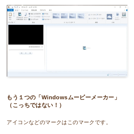
もう１つの「Windowsムービーメーカー」
（こっちではない！）
アイコンなどのマークはこのマークです。