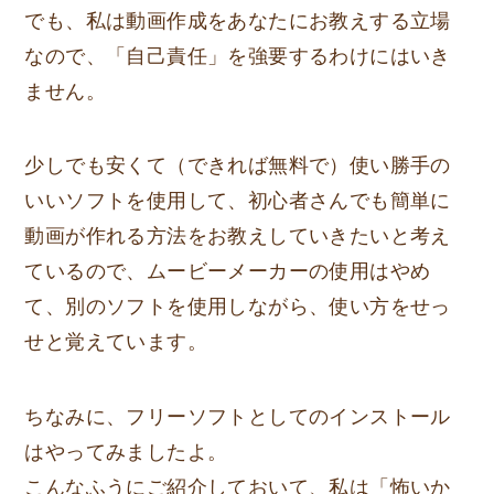
でも、私は動画作成をあなたにお教えする立場
なので、「自己責任」を強要するわけにはいき
ません。
少しでも安くて（できれば無料で）使い勝手の
いいソフトを使用して、初心者さんでも簡単に
動画が作れる方法をお教えしていきたいと考え
ているので、ムービーメーカーの使用はやめ
て、別のソフトを使用しながら、使い方をせっ
せと覚えています。
ちなみに、フリーソフトとしてのインストール
はやってみましたよ。
こんなふうにご紹介しておいて、私は「怖いか