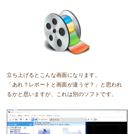
立ち上げるとこんな画面になります。
「あれ？レポートと画面が違うぞ？」と思われ
るかと思いますが、これは別のソフトです。