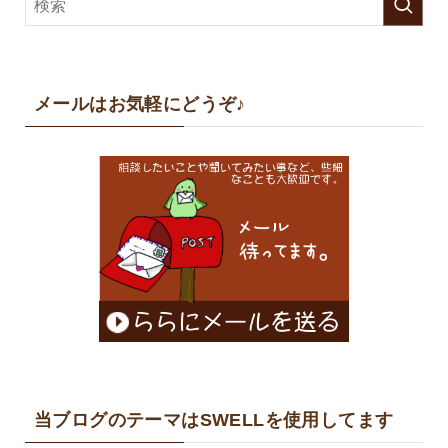
メールはお気軽にどうぞ♪
当ブログのテーマはSWELLを使用してます