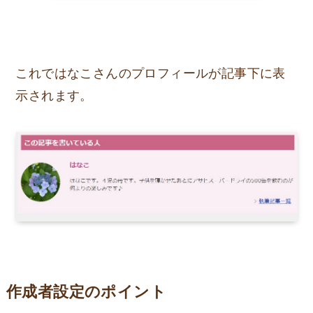
これではなこさんのプロフィールが記事下に表
示されます。
作成者設定のポイント