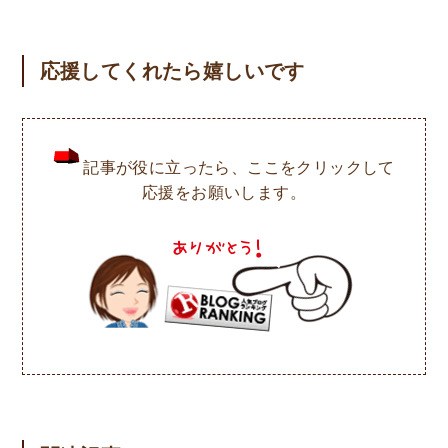
応援してくれたら嬉しいです
記事が役に立ったら、ここをクリックして
応援をお願いします。