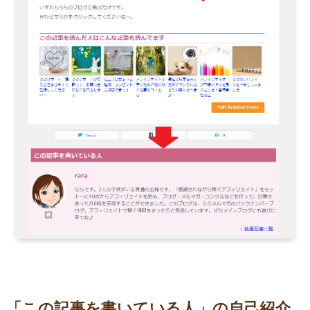
「この記事を書いている人」の自己紹介