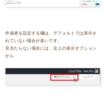
作成者を設定する欄は、デフォルトでは表示さ
れていない場合が多いです。
見当たらない場合には、左上の表示オプション
から