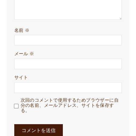
名前
※
メール
※
サイト
次回のコメントで使用するためブラウザーに自
分の名前、メールアドレス、サイトを保存す
る。