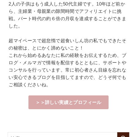
2人の子供はもう成人した50代主婦です。10年ほど前か
ら、主婦業・母親業の隙間時間でアフィリエイトに挑
戦。パート時代の約６倍の月収を達成することができま
した。
超マイペースで超怠惰で超食いしん坊の私でもできたそ
の秘密は、とにかく諦めないこと！
これから始めるあなたに私の経験をお伝えするため、ブ
ログ・メルマガで情報を配信するとともに、サポートや
コンサルを行っています。常に初心者さん目線を忘れな
い安心できるブログを目指してますので、どうぞ何でも
ご相談くださいね。
＞＞詳しい実績とプロフィール