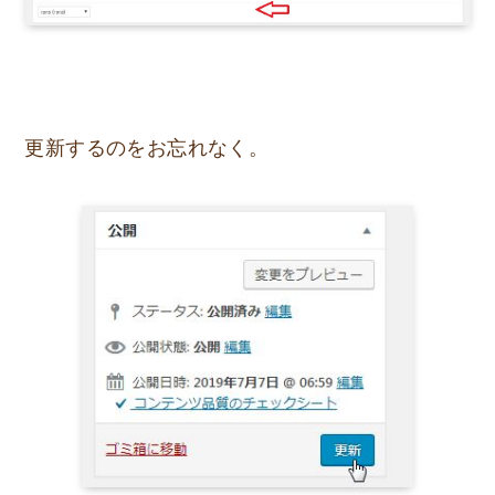
更新するのをお忘れなく。