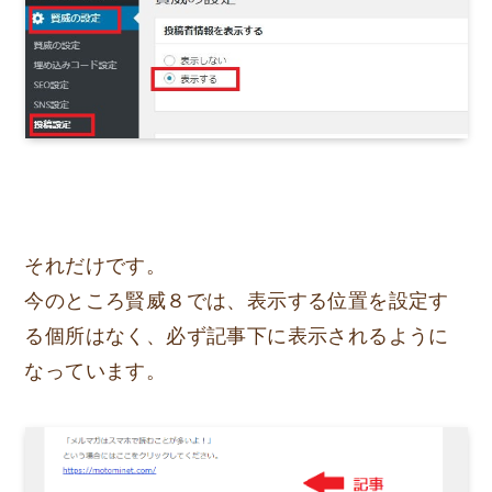
それだけです。
今のところ賢威８では、表示する位置を設定す
る個所はなく、必ず記事下に表示されるように
なっています。