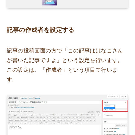
記事の作成者を設定する
記事の投稿画面の方で「この記事ははなこさん
が書いた記事ですよ」という設定を行います。
この設定は、「作成者」という項目で行いま
す。