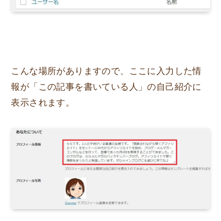
こんな場所がありますので、ここに入力した情
報が「この記事を書いている人」の自己紹介に
表示されます。