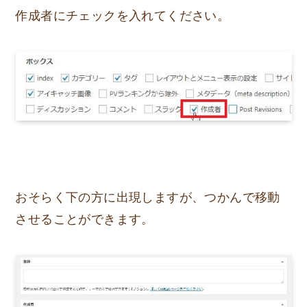
作成者にチェックを入れてください。
おそらく下の方に出現しますが、つかんで移動
させることができます。