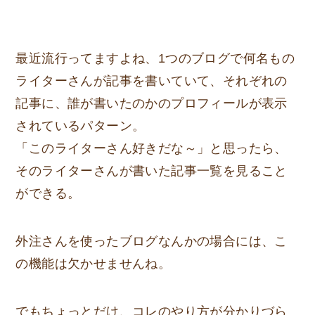
最近流行ってますよね、1つのブログで何名もの
ライターさんが記事を書いていて、それぞれの
記事に、誰が書いたのかのプロフィールが表示
されているパターン。
「このライターさん好きだな～」と思ったら、
そのライターさんが書いた記事一覧を見ること
ができる。
外注さんを使ったブログなんかの場合には、こ
の機能は欠かせませんね。
でもちょっとだけ、コレのやり方が分かりづら