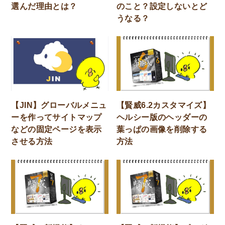
選んだ理由とは？
のこと？設定しないとど
うなる？
【JIN】グローバルメニュ
【賢威6.2カスタマイズ】
ーを作ってサイトマップ
ヘルシー版のヘッダーの
などの固定ページを表示
葉っぱの画像を削除する
させる方法
方法