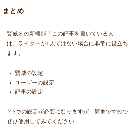
まとめ
賢威８の新機能「この記事を書いている人」
は、ライターが1人ではない場合に非常に役立ち
ます。
賢威の設定
ユーザーの設定
記事の設定
と3つの設定が必要になりますが、簡単ですので
ぜひ使用してみてください。