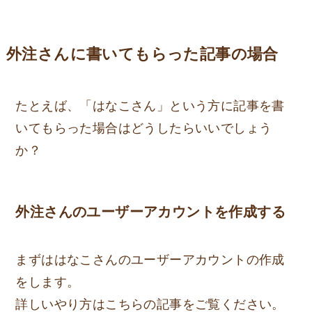
外注さんに書いてもらった記事の場合
たとえば、「はなこさん」という方に記事を書
いてもらった場合はどうしたらいいでしょう
か？
外注さんのユーザーアカウントを作成する
まずははなこさんのユーザーアカウントの作成
をします。
詳しいやり方はこちらの記事をご覧ください。