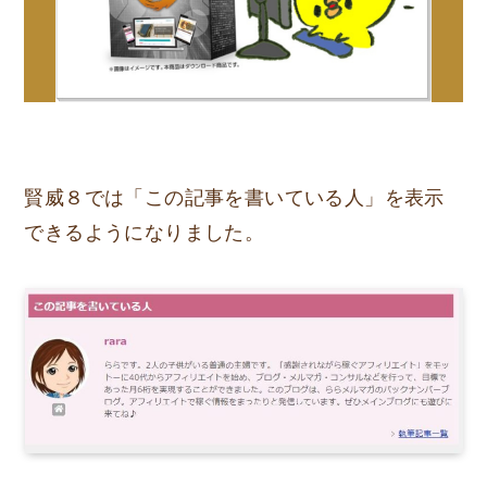
賢威８では「この記事を書いている人」を表示
できるようになりました。