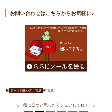
お問い合わせはこちらからお気軽に♪
テーマ別扱い方
賢威
賢威
役に立つと思ったらシェアしてね！