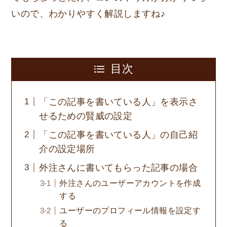
いので、わかりやすく解説しますね♪
目次
「この記事を書いている人」を表示さ
せるための賢威の設定
「この記事を書いている人」の自己紹
介の設定場所
外注さんに書いてもらった記事の場合
外注さんのユーザーアカウントを作成
する
ユーザーのプロフィール情報を設定す
る