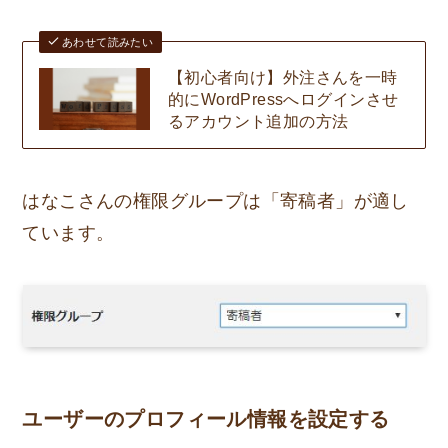
あわせて読みたい
【初心者向け】外注さんを一時
的にWordPressへログインさせ
るアカウント追加の方法
はなこさんの権限グループは「寄稿者」が適し
ています。
ユーザーのプロフィール情報を設定する