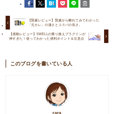
【賢威レビュー】賢威から離れてみてわかった
「元カレ」の凄さとコスパの良さ。
【感動レビュー】SWELLの乗り換えプラグインが
神すぎた！使ってわかった便利ポイント＆注意点
このブログを書いている人
rara