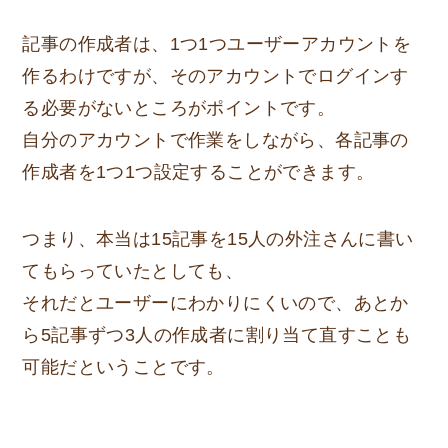
記事の作成者は、1つ1つユーザーアカウントを
作るわけですが、そのアカウントでログインす
る必要がないところがポイントです。
自分のアカウントで作業をしながら、各記事の
作成者を1つ1つ設定することができます。
つまり、本当は15記事を15人の外注さんに書い
てもらっていたとしても、
それだとユーザーにわかりにくいので、あとか
ら5記事ずつ3人の作成者に割り当て直すことも
可能だということです。