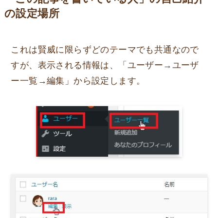
の設定場所
これは賢威に限らずどのテーマでも共通なので
すが、表示される情報は、「ユーザー→ユーザ
ー一覧→編集」から設定します。