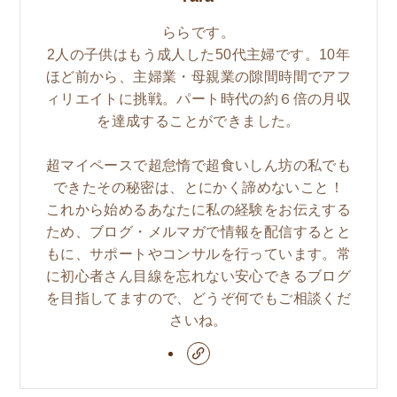
ららです。
2人の子供はもう成人した50代主婦です。10年
ほど前から、主婦業・母親業の隙間時間でアフ
ィリエイトに挑戦。パート時代の約６倍の月収
を達成することができました。
超マイペースで超怠惰で超食いしん坊の私でも
できたその秘密は、とにかく諦めないこと！
これから始めるあなたに私の経験をお伝えする
ため、ブログ・メルマガで情報を配信するとと
もに、サポートやコンサルを行っています。常
に初心者さん目線を忘れない安心できるブログ
を目指してますので、どうぞ何でもご相談くだ
さいね。