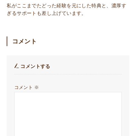
私がここまでたどった経験を元にした特典と、濃厚す
ぎるサポートも差し上げています。
コメント
コメントする
コメント
※