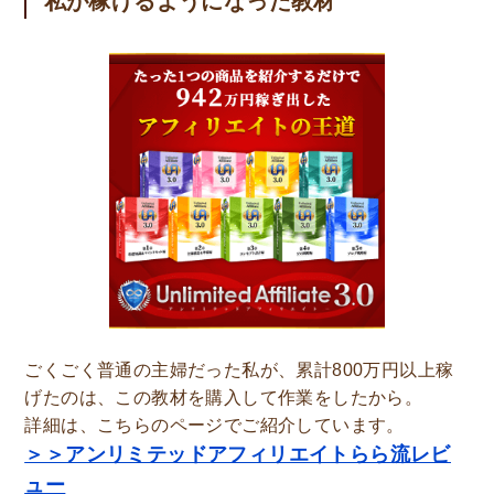
私が稼げるようになった教材
ごくごく普通の主婦だった私が、累計800万円以上稼
げたのは、この教材を購入して作業をしたから。
詳細は、こちらのページでご紹介しています。
＞＞アンリミテッドアフィリエイトらら流レビ
ュー