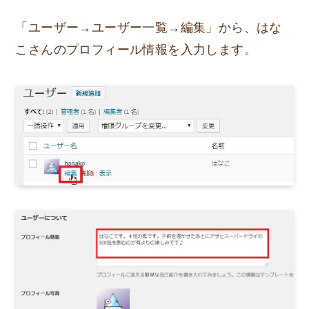
「ユーザー→ユーザー一覧→編集」から、はな
こさんのプロフィール情報を入力します。