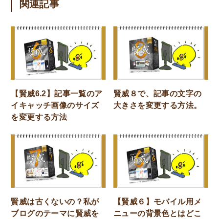
関連記事
【賢威6.2】記事一覧のア
賢威８で、記事の文字の
イキャッチ画像のサイズ
大きさを変更する方法。
を変更する方法
賢威は古くないの？私が
【賢威６】モバイル用メ
ブログのテーマに賢威を
ニューの背景色とはどこ