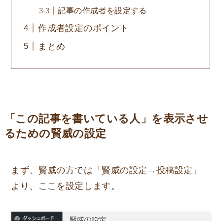
記事の作成者を設定する
作成者設定のポイント
まとめ
「この記事を書いている人」を表示させ
るための賢威の設定
まず、賢威の方では「賢威の設定→投稿設定」
より、ここを設定します。