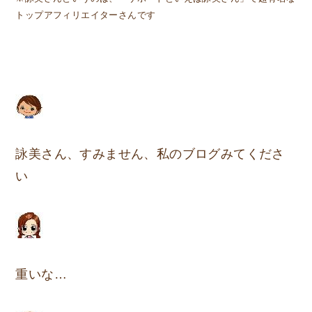
トップアフィリエイターさんです
詠美さん、すみません、私のブログみてくださ
い
重いな…