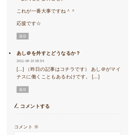
これが一番大事ですね＾＾
応援です☆
返信
あし＠を外すとどうなるか？
2011-08-10 08:54
[…] （昨日の記事はコチラです） あし＠がマイ
ナスに働くこともあるわけです。 […]
返信
コメントする
コメント
※