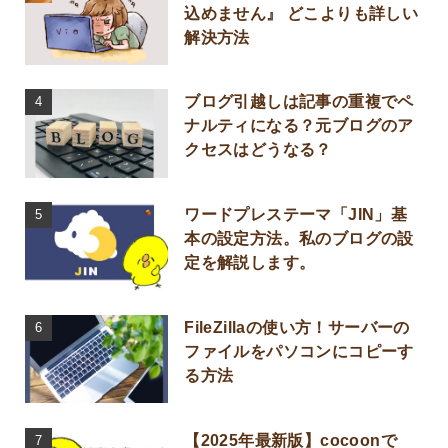
込めません』 どこよりも詳しい
解決方法
ブログ引越しは記事の重複でペ
ナルティになる？元ブログのア
クセスはどうなる？
ワードプレステーマ「JIN」基
本の設定方法。私のブログの設
定を解説します。
FileZillaの使い方！サーバーの
ファイルをパソコンにコピーす
る方法
【2025年最新版】cocoonで