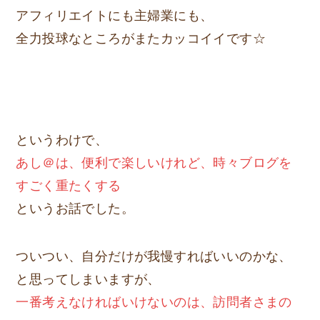
アフィリエイトにも主婦業にも、
全力投球なところがまたカッコイイです☆
というわけで、
あし＠は、便利で楽しいけれど、時々ブログを
すごく重たくする
というお話でした。
ついつい、自分だけが我慢すればいいのかな、
と思ってしまいますが、
一番考えなければいけないのは、訪問者さまの