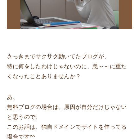
さっきまでサクサク動いてたブログが、
特に何をしたわけじゃないのに、急～～に重た
くなったことありませんか？
あ、
無料ブログの場合は、原因が自分だけじゃない
と思うので、
このお話は、独自ドメインでサイトを作ってる
場合です^^