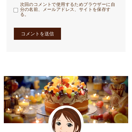
次回のコメントで使用するためブラウザーに自
分の名前、メールアドレス、サイトを保存す
る。