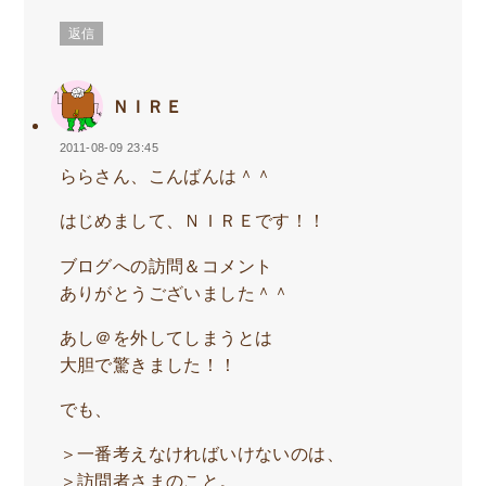
返信
ＮＩＲＥ
2011-08-09 23:45
ららさん、こんばんは＾＾
はじめまして、ＮＩＲＥです！！
ブログへの訪問＆コメント
ありがとうございました＾＾
あし＠を外してしまうとは
大胆で驚きました！！
でも、
＞一番考えなければいけないのは、
＞訪問者さまのこと。