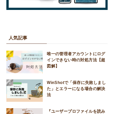
人気記事
唯一の管理者アカウントにログ
インできない時の対処方法【超
図解】
WinShotで「保存に失敗しまし
た」とエラーになる場合の解決
法
『ユーザープロファイルを読み