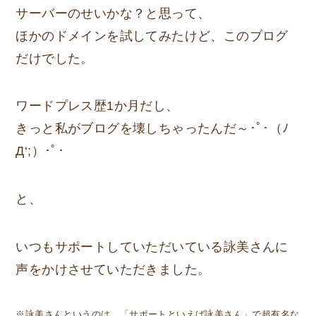
サーバーのせいかな？と思って、
ほかのドメインを試してみたけど、このブログ
だけでした。
ワードプレス歴1か月だし、
きっと私がブログを壊しちゃったんだ～･ﾟ･（ﾉ
Д‘;）･ﾟ･
と、
いつもサポートしていただいている詠美さんに
声をかけさせていただきました。
※詠美さんというのは、「サポートといえば詠美さん」で超有名な