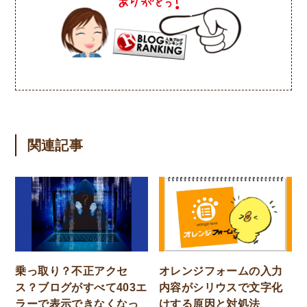
関連記事
乗っ取り？不正アクセ
オレンジフォームの入力
ス？ブログがすべて403エ
内容がシリウスで文字化
ラーで表示できなくなっ
けする原因と対処法