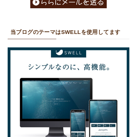
当ブログのテーマはSWELLを使用してます