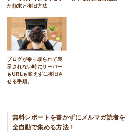
た顛末と復旧方法
ブログが乗っ取られて表
示されない時にサーバー
もURLも変えずに復旧さ
せる手順。
無料レポートを書かずにメルマガ読者を
全自動で集める方法！