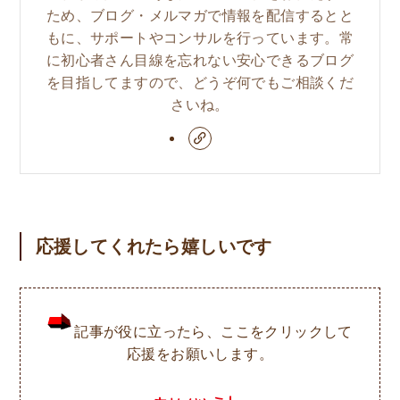
ため、ブログ・メルマガで情報を配信するとと
もに、サポートやコンサルを行っています。常
に初心者さん目線を忘れない安心できるブログ
を目指してますので、どうぞ何でもご相談くだ
さいね。
応援してくれたら嬉しいです
記事が役に立ったら、ここをクリックして
応援をお願いします。