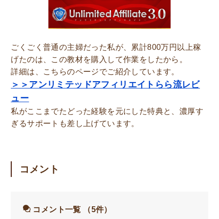
ごくごく普通の主婦だった私が、累計800万円以上稼
げたのは、この教材を購入して作業をしたから。
詳細は、こちらのページでご紹介しています。
＞＞アンリミテッドアフィリエイトらら流レビ
ュー
私がここまでたどった経験を元にした特典と、濃厚す
ぎるサポートも差し上げています。
コメント
コメント一覧
（5件）