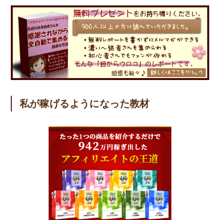
私が稼げるようになった教材