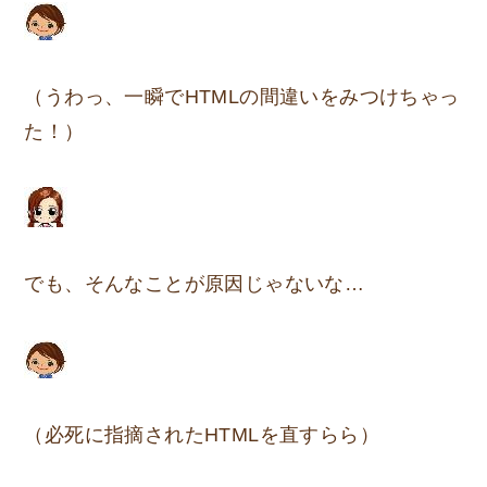
（うわっ、一瞬でHTMLの間違いをみつけちゃっ
た！）
でも、そんなことが原因じゃないな…
（必死に指摘されたHTMLを直すらら）