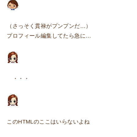
（さっそく貫禄がプンプンだ…）
プロフィール編集してたら急に…
・・・
このHTMLのここはいらないよね