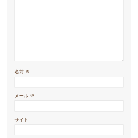
名前
※
メール
※
サイト