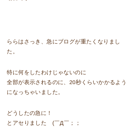
ららはさっき、急にブログが重たくなりまし
た。
特に何をしたわけじゃないのに
全部が表示されるのに、20秒くらいかかるよう
になっちゃいました。
どうしたの急に！
とアセりました (￣Д￣；；