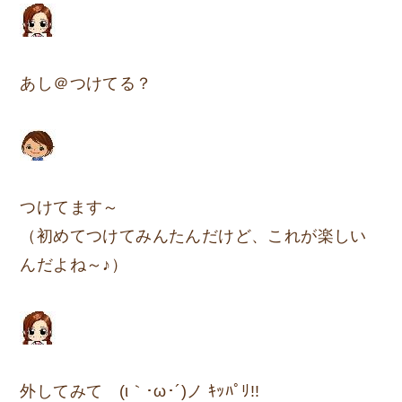
あし＠つけてる？
つけてます～
（初めてつけてみんたんだけど、これが楽しい
んだよね～♪）
外してみて (ι｀･ω･´)ノ ｷｯﾊﾟﾘ!!