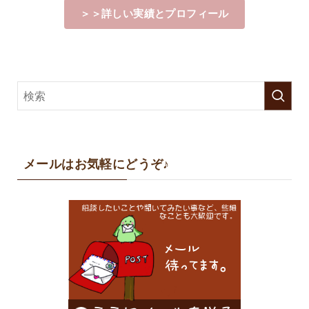
＞＞詳しい実績とプロフィール
メールはお気軽にどうぞ♪