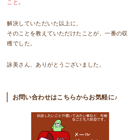
こと
。
解決していただいた以上に、
そのことを教えていただけたことが、一番の収
穫でした。
詠美さん、ありがとうございました。
お問い合わせはこちらからお気軽に♪