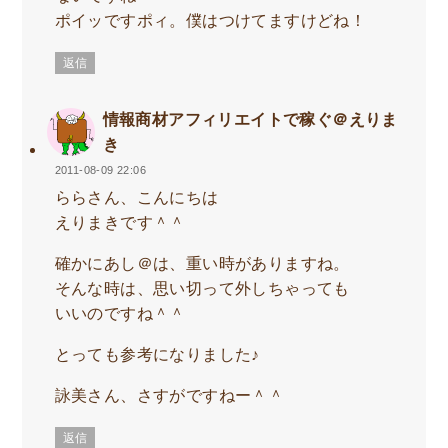
ポイッですポィ。僕はつけてますけどね！
返信
情報商材アフィリエイトで稼ぐ＠えりま
き
2011-08-09 22:06
ららさん、こんにちは
えりまきです＾＾
確かにあし＠は、重い時がありますね。
そんな時は、思い切って外しちゃっても
いいのですね＾＾
とっても参考になりました♪
詠美さん、さすがですねー＾＾
返信