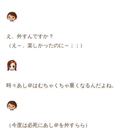
え、外すんですか？
（え～、楽しかったのに～；；）
時々あし＠はむちゃくちゃ重くなるんだよね。
（今度は必死にあし＠を外すらら）