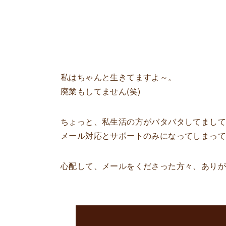
私はちゃんと生きてますよ～。
廃業もしてません(笑)
ちょっと、私生活の方がバタバタしてまし
メール対応とサポートのみになってしまっ
心配して、メールをくださった方々、あり