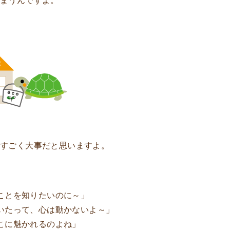
てすごく大事だと思いますよ。
ことを知りたいのに～」
いたって、心は動かないよ～」
こに魅かれるのよね」