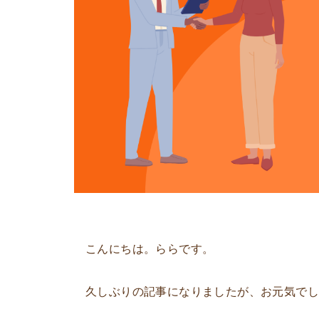
こんにちは。ららです。
久しぶりの記事になりましたが、お元気で