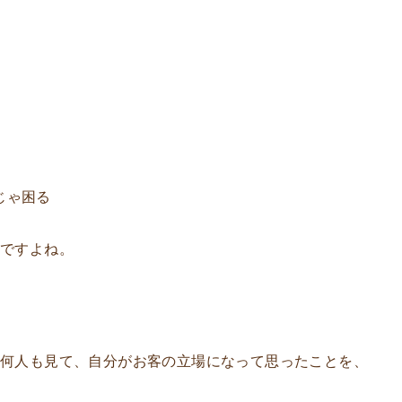
じゃ困る
ですよね。
何人も見て、自分がお客の立場になって思ったことを、