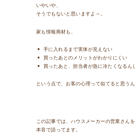
いやいや、
そうでもないと思いますよ～。
家も情報商材も、
手に入れるまで実体が見えない
買ったあとのメリットがわかりにくい
買ったあと、担当者が急に冷たくなるん
という点で、お客の心理って似てると思うん
この記事では、ハウスメーカーの営業さんを
本音で語ってます。