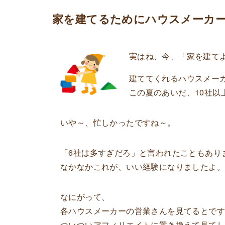
家を建てるためにハウスメーカ
実はね、今、
「家を建て
建ててくれるハウスメー
この夏のあいだ、10社以
いや～、忙しかったですね～。
「6社は多すぎだろ」と言われたこともあり
なかなかこれが、いい経験になりましたよ。
なにがって、
各ハウスメーカーの営業さんを見てるとで
ついついアフィリエイトに置き換えて見て