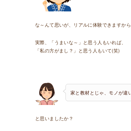
な～んて思いが、リアルに体験できますか
実際、「うまいな～」と思う人もいれば、
「私の方がまし？」と思う人もいて(笑)
家と教材とじゃ、モノが違
と思いましたか？