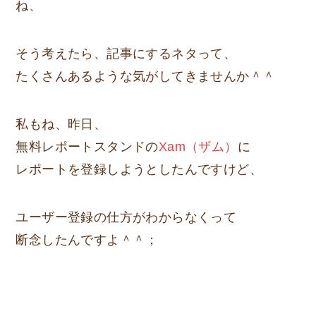
ね、
そう考えたら、記事にするネタって、
たくさんあるような気がしてきませんか＾＾
私もね、昨日、
無料レポートスタンドの
Xam（ザム）
に
レポートを登録しようとしたんですけど、
ユーザー登録の仕方がわからなくって
断念したんですよ＾＾；