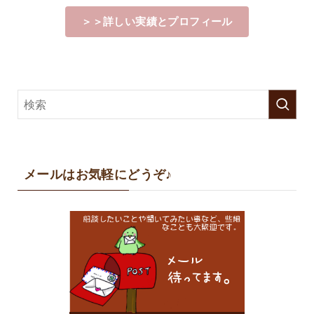
＞＞詳しい実績とプロフィール
メールはお気軽にどうぞ♪