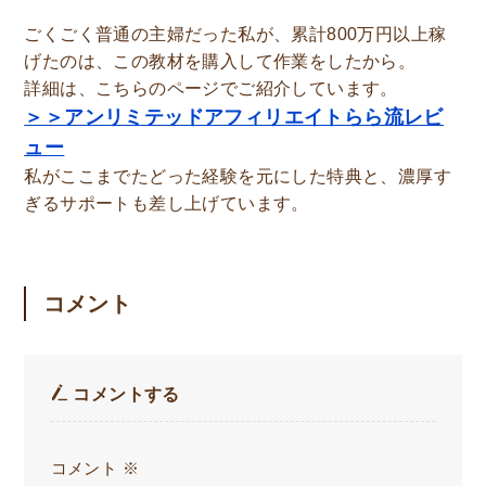
ごくごく普通の主婦だった私が、累計800万円以上稼
げたのは、この教材を購入して作業をしたから。
詳細は、こちらのページでご紹介しています。
＞＞アンリミテッドアフィリエイトらら流レビ
ュー
私がここまでたどった経験を元にした特典と、濃厚す
ぎるサポートも差し上げています。
コメント
コメントする
コメント
※