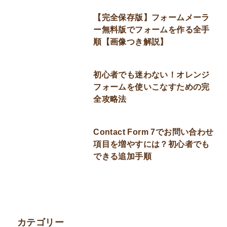
【完全保存版】フォームメーラ
ー無料版でフォームを作る全手
順【画像つき解説】
初心者でも迷わない！オレンジ
フォームを使いこなすための完
全攻略法
Contact Form 7でお問い合わせ
項目を増やすには？初心者でも
できる追加手順
カテゴリー