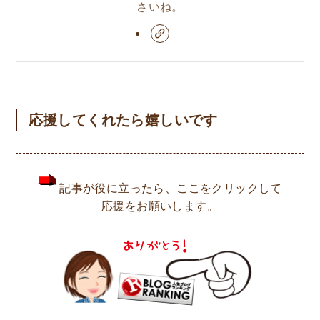
さいね。
応援してくれたら嬉しいです
記事が役に立ったら、ここをクリックして
応援をお願いします。