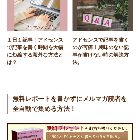
１日１記事！アドセンス
アドセンスで記事を書く
で記事を書く時間を大幅
のが苦痛！興味のない記
に短縮する意外な方法と
事が書けない時の解決方
は？
法。
無料レポートを書かずにメルマガ読者を
全自動で集める方法！