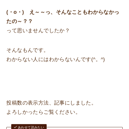
(・o・) え～～っ、そんなこともわからなかっ
たの～？？
って思いませんでしたか？
そんなもんです。
わからない人にはわからないんです(^。^)
投稿数の表示方法、記事にしました。
よろしかったらご覧ください。
あわせて読みたい