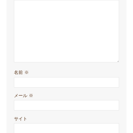
名前
※
メール
※
サイト