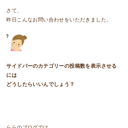
さて、
昨日こんなお問い合わせをいただきました。
サイドバーのカテゴリーの投稿数を表示させる
には
どうしたらいいんでしょう？
ららのブログでは、