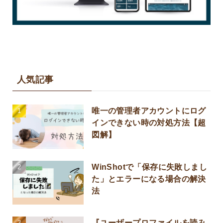
人気記事
唯一の管理者アカウントにログ
インできない時の対処方法【超
図解】
WinShotで「保存に失敗しまし
た」とエラーになる場合の解決
法
『ユーザープロファイルを読み