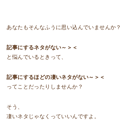
あなたもそんなふうに思い込んでいませんか？
記事にするネタがない～＞＜
と悩んでいるときって、
記事にするほどの凄いネタがない～＞＜
ってことだったりしませんか？
そう、
凄いネタじゃなくっていいんですよ。