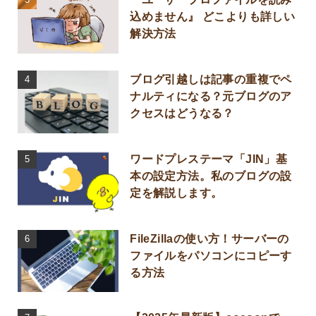
込めません』 どこよりも詳しい
解決方法
ブログ引越しは記事の重複でペ
ナルティになる？元ブログのア
クセスはどうなる？
ワードプレステーマ「JIN」基
本の設定方法。私のブログの設
定を解説します。
FileZillaの使い方！サーバーの
ファイルをパソコンにコピーす
る方法