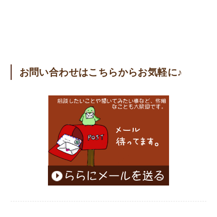
お問い合わせはこちらからお気軽に♪