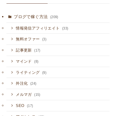
ブログで稼ぐ方法
(209)
情報発信アフィリエイト
(33)
無料オファー
(3)
記事更新
(17)
マインド
(8)
ライティング
(9)
外注化
(24)
メルマガ
(15)
SEO
(17)