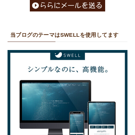
当ブログのテーマはSWELLを使用してます