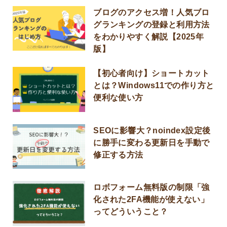
ブログのアクセス増！人気ブロ
グランキングの登録と利用方法
をわかりやすく解説【2025年
版】
【初心者向け】ショートカット
とは？Windows11での作り方と
便利な使い方
SEOに影響大？noindex設定後
に勝手に変わる更新日を手動で
修正する方法
ロボフォーム無料版の制限「強
化された2FA機能が使えない」
ってどういうこと？