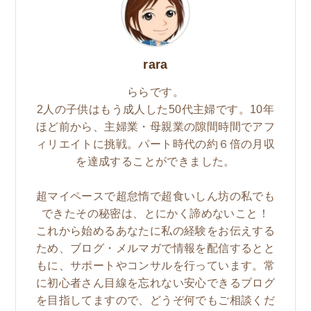
rara
ららです。
2人の子供はもう成人した50代主婦です。10年
ほど前から、主婦業・母親業の隙間時間でアフ
ィリエイトに挑戦。パート時代の約６倍の月収
を達成することができました。
超マイペースで超怠惰で超食いしん坊の私でも
できたその秘密は、とにかく諦めないこと！
これから始めるあなたに私の経験をお伝えする
ため、ブログ・メルマガで情報を配信するとと
もに、サポートやコンサルを行っています。常
に初心者さん目線を忘れない安心できるブログ
を目指してますので、どうぞ何でもご相談くだ