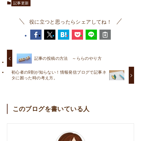
記事更新
役に立つと思ったらシェアしてね！
記事の投稿の方法 ～ららのやり方
初心者の9割が知らない！情報発信ブログで記事ネ
タに困った時の考え方。
このブログを書いている人