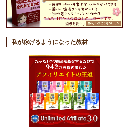
私が稼げるようになった教材