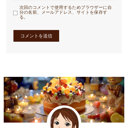
次回のコメントで使用するためブラウザーに自
分の名前、メールアドレス、サイトを保存す
る。