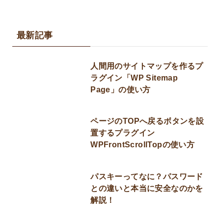
最新記事
人間用のサイトマップを作るプ
ラグイン「WP Sitemap
Page」の使い方
ページのTOPへ戻るボタンを設
置するプラグイン
WPFrontScrollTopの使い方
パスキーってなに？パスワード
との違いと本当に安全なのかを
解説！