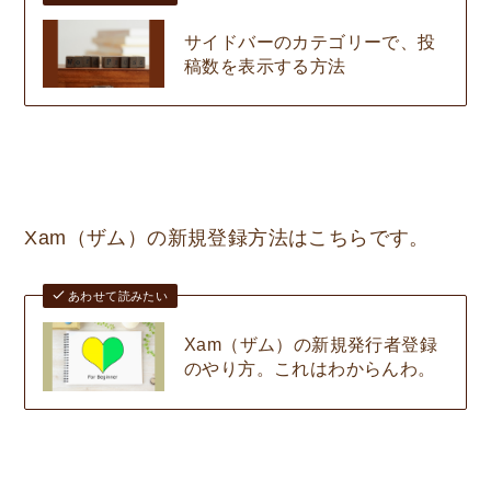
サイドバーのカテゴリーで、投
稿数を表示する方法
Xam（ザム）の新規登録方法はこちらです。
あわせて読みたい
Xam（ザム）の新規発行者登録
のやり方。これはわからんわ。