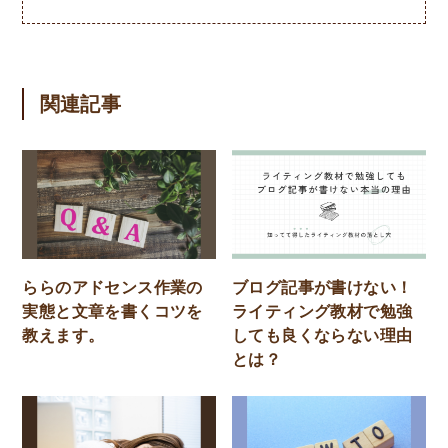
関連記事
ららのアドセンス作業の
ブログ記事が書けない！
実態と文章を書くコツを
ライティング教材で勉強
教えます。
しても良くならない理由
とは？