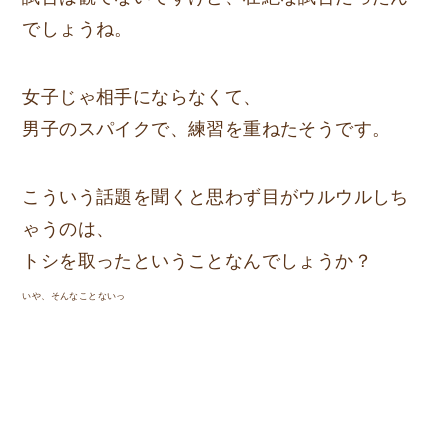
でしょうね。
女子じゃ相手にならなくて、
男子のスパイクで、練習を重ねたそうです。
こういう話題を聞くと思わず目がウルウルしち
ゃうのは、
トシを取ったということなんでしょうか？
いや、そんなことないっ