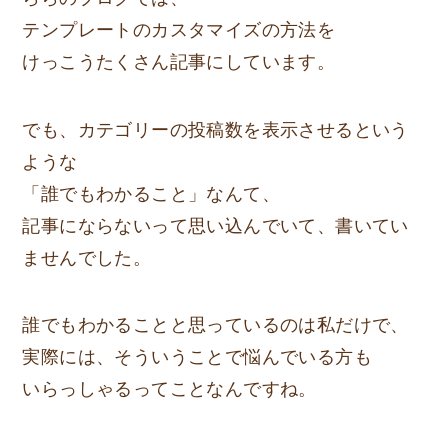
テンプレートのカスタマイズの方法を
けっこうたくさん記事にしています。
でも、カテゴリーの投稿数を表示させるという
ような
「誰でもわかること」なんて、
記事にならないって思い込んでいて、書いてい
ませんでした。
誰でもわかることと思っているのは私だけで、
実際には、そういうことで悩んでいる方も
いらっしゃるってことなんですね。