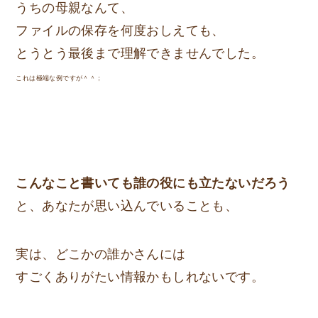
うちの母親なんて、
ファイルの保存を何度おしえても、
とうとう最後まで理解できませんでした。
これは極端な例ですが＾＾；
こんなこと書いても誰の役にも立たないだろう
と、あなたが思い込んでいることも、
実は、どこかの誰かさんには
すごくありがたい情報かもしれないです。