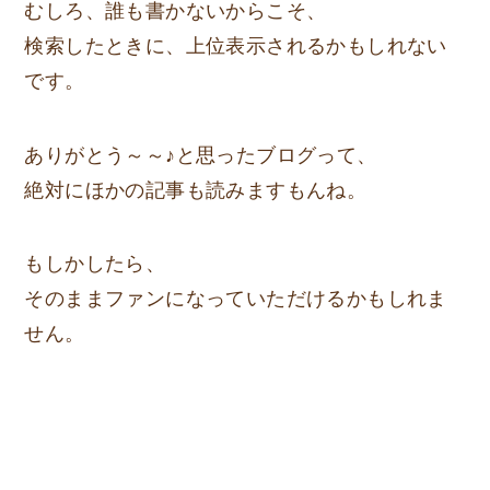
むしろ、誰も書かないからこそ、
検索したときに、上位表示されるかもしれない
です。
ありがとう～～♪と思ったブログって、
絶対にほかの記事も読みますもんね。
もしかしたら、
そのままファンになっていただけるかもしれま
せん。