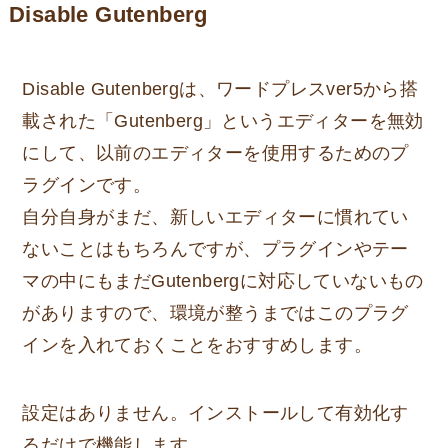
Disable Gutenberg
Disable Gutenbergは、ワードプレスver5から搭
載された「Gutenberg」というエディターを無効
にして、以前のエディターを使用するためのプ
ラグインです。
自分自身がまだ、新しいエディターに慣れてい
ないことはもちろんですが、プラグインやテー
マの中にもまだGutenbergに対応していないもの
がありますので、環境が整うまではこのプラグ
インを入れておくことをおすすめします。
設定はありません。インストールして有効化す
るだけで機能します。