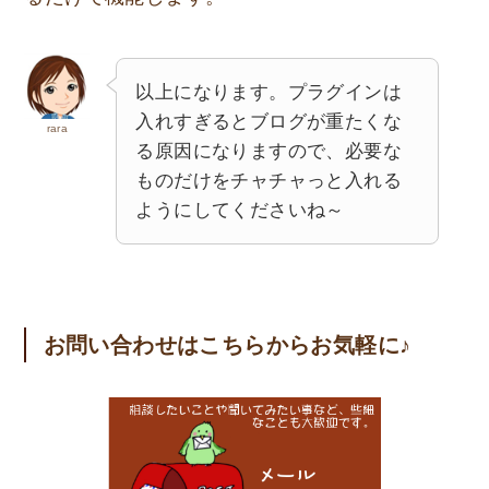
以上になります。プラグインは
入れすぎるとブログが重たくな
rara
る原因になりますので、必要な
ものだけをチャチャっと入れる
ようにしてくださいね～
お問い合わせはこちらからお気軽に♪