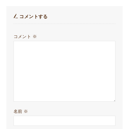
コメントする
コメント
※
名前
※