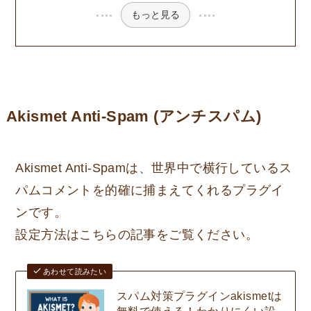
もっと見る
Akismet Anti-Spam (アンチスパム)
Akismet Anti-Spamは、世界中で横行しているス
パムコメントを的確に捕まえてくれるプラグイ
ンです。
設定方法はこちらの記事をご覧ください。
あわせて読みたい
スパム対策プラグインakismetは
無料で使える！わかりにくい設