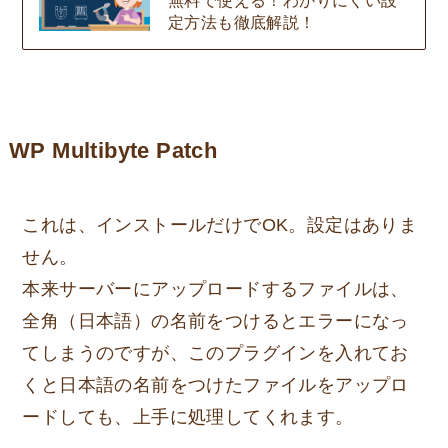
定方法も徹底解説！
WP Multibyte Patch
これは、インストールだけでOK。設定はありま
せん。
本来サーバーにアップロードするファイルは、
全角（日本語）の名前をつけるとエラーになっ
てしまうのですが、このプラグインを入れてお
くと日本語の名前をつけたファイルをアップロ
ードしても、上手に処理してくれます。