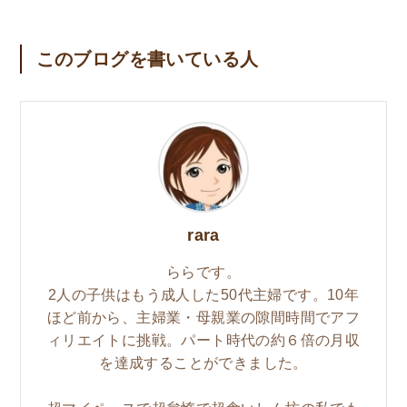
このブログを書いている人
rara
ららです。
2人の子供はもう成人した50代主婦です。10年
ほど前から、主婦業・母親業の隙間時間でアフ
ィリエイトに挑戦。パート時代の約６倍の月収
を達成することができました。