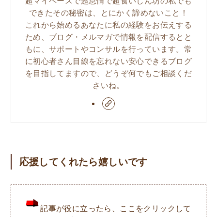
超マイペースで超怠惰で超食いしん坊の私でも
できたその秘密は、とにかく諦めないこと！
これから始めるあなたに私の経験をお伝えする
ため、ブログ・メルマガで情報を配信するとと
もに、サポートやコンサルを行っています。常
に初心者さん目線を忘れない安心できるブログ
を目指してますので、どうぞ何でもご相談くだ
さいね。
応援してくれたら嬉しいです
記事が役に立ったら、ここをクリックして