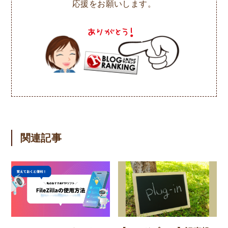
応援をお願いします。
関連記事