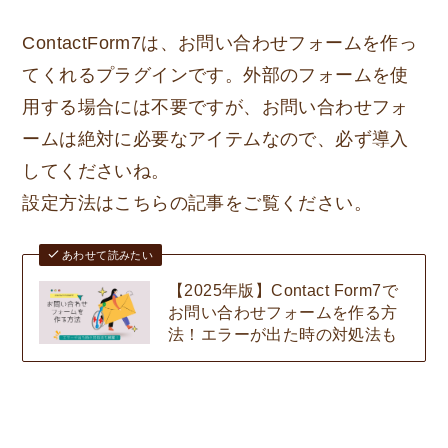
ContactForm7は、お問い合わせフォームを作っ
てくれるプラグインです。外部のフォームを使
用する場合には不要ですが、お問い合わせフォ
ームは絶対に必要なアイテムなので、必ず導入
してくださいね。
設定方法はこちらの記事をご覧ください。
あわせて読みたい
【2025年版】Contact Form7で
お問い合わせフォームを作る方
法！エラーが出た時の対処法も