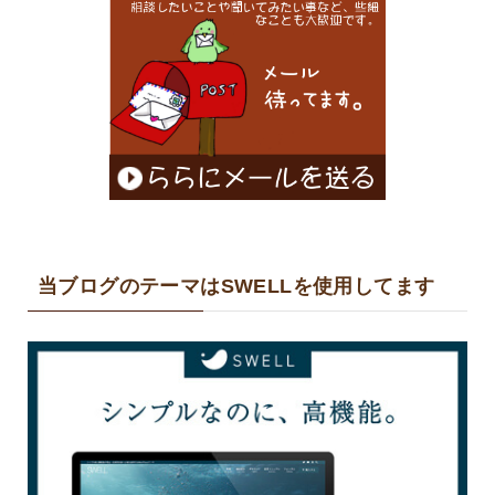
当ブログのテーマはSWELLを使用してます