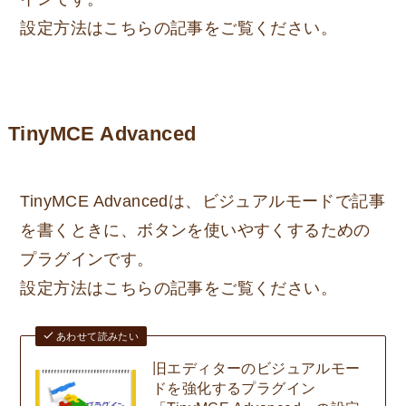
設定方法はこちらの記事をご覧ください。
TinyMCE Advanced
TinyMCE Advancedは、ビジュアルモードで記事
を書くときに、ボタンを使いやすくするための
プラグインです。
設定方法はこちらの記事をご覧ください。
あわせて読みたい
旧エディターのビジュアルモー
ドを強化するプラグイン