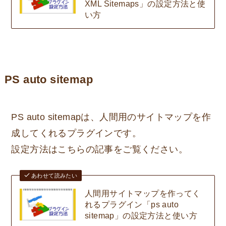
XML Sitemaps」の設定方法と使
い方
PS auto sitemap
PS auto sitemapは、人間用のサイトマップを作
成してくれるプラグインです。
設定方法はこちらの記事をご覧ください。
あわせて読みたい
人間用サイトマップを作ってく
れるプラグイン「ps auto
sitemap」の設定方法と使い方