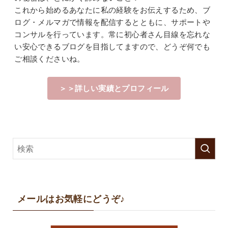
これから始めるあなたに私の経験をお伝えするため、ブ
ログ・メルマガで情報を配信するとともに、サポートや
コンサルを行っています。常に初心者さん目線を忘れな
い安心できるブログを目指してますので、どうぞ何でも
ご相談くださいね。
＞＞詳しい実績とプロフィール
メールはお気軽にどうぞ♪