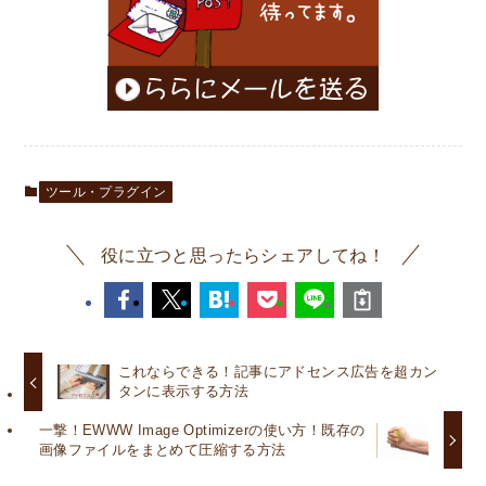
ツール・プラグイン
役に立つと思ったらシェアしてね！
これならできる！記事にアドセンス広告を超カン
タンに表示する方法
一撃！EWWW Image Optimizerの使い方！既存の
画像ファイルをまとめて圧縮する方法