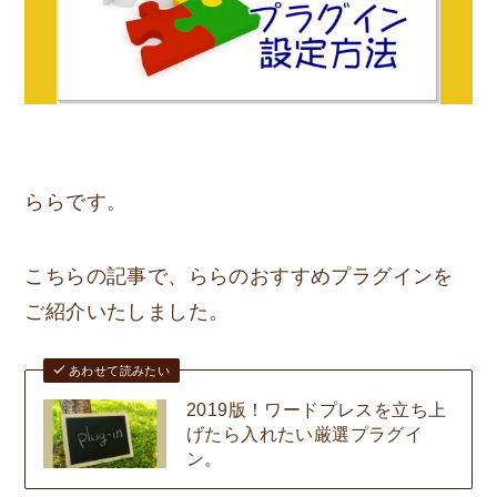
ららです。
こちらの記事で、ららのおすすめプラグインを
ご紹介いたしました。
あわせて読みたい
2019版！ワードプレスを立ち上
げたら入れたい厳選プラグイ
ン。