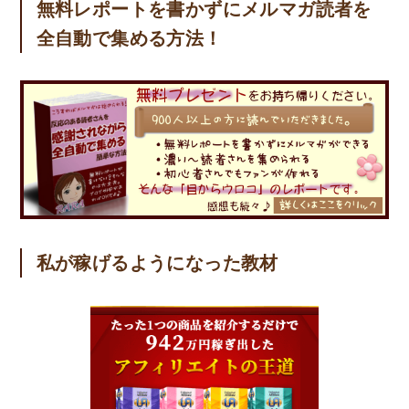
無料レポートを書かずにメルマガ読者を
全自動で集める方法！
私が稼げるようになった教材