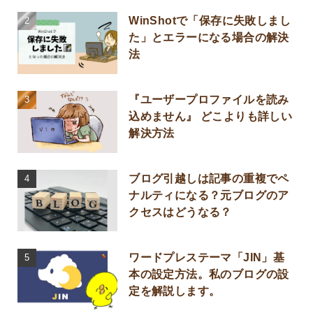
WinShotで「保存に失敗しまし
た」とエラーになる場合の解決
法
『ユーザープロファイルを読み
込めません』 どこよりも詳しい
解決方法
ブログ引越しは記事の重複でペ
ナルティになる？元ブログのア
クセスはどうなる？
ワードプレステーマ「JIN」基
本の設定方法。私のブログの設
定を解説します。