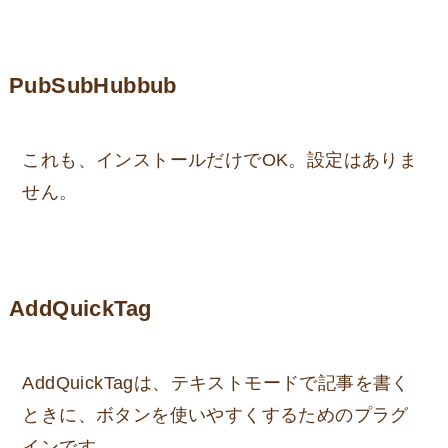
PubSubHubbub
これも、インストールだけでOK。設定はありま
せん。
AddQuickTag
AddQuickTagは、テキストモードで記事を書く
ときに、ボタンを使いやすくするためのプラグ
インです。