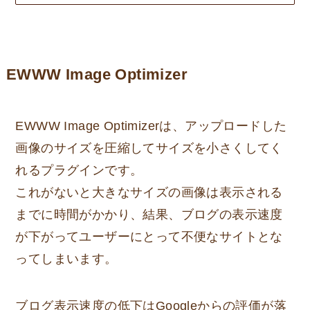
EWWW Image Optimizer
EWWW Image Optimizerは、アップロードした
画像のサイズを圧縮してサイズを小さくしてく
れるプラグインです。
これがないと大きなサイズの画像は表示される
までに時間がかかり、結果、ブログの表示速度
が下がってユーザーにとって不便なサイトとな
ってしまいます。
ブログ表示速度の低下はGoogleからの評価が落