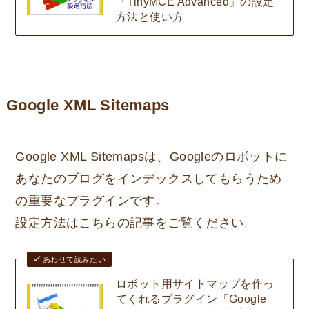
「TinyMCE Advanced」の設定
方法と使い方
Google XML Sitemaps
Google XML Sitemapsは、Googleのロボットに
あなたのブログをインデックスしてもらうため
の重要なプラグインです。
設定方法はこちらの記事をご覧ください。
あわせて読みたい
ロボット用サイトマップを作っ
てくれるプラグイン「Google