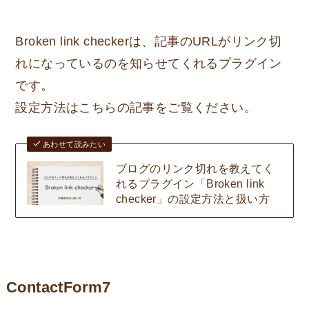
Broken link checkerは、記事のURLがリンク切
れになっているのを知らせてくれるプラグイン
です。
設定方法はこちらの記事をご覧ください。
あわせて読みたい
ブログのリンク切れを教えてく
れるプラグイン「Broken link
checker」の設定方法と扱い方
ContactForm7