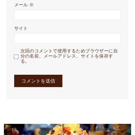
メール
※
サイト
次回のコメントで使用するためブラウザーに自
分の名前、メールアドレス、サイトを保存す
る。