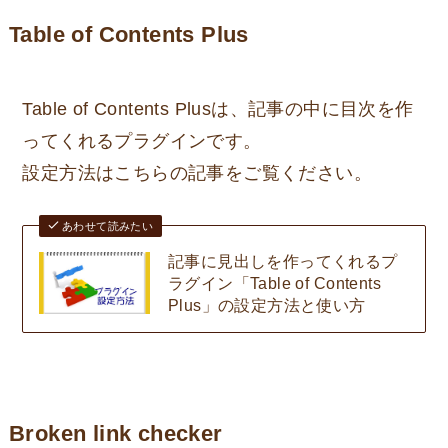
Table of Contents Plus
Table of Contents Plusは、記事の中に目次を作
ってくれるプラグインです。
設定方法はこちらの記事をご覧ください。
あわせて読みたい
記事に見出しを作ってくれるプ
ラグイン「Table of Contents
Plus」の設定方法と使い方
Broken link checker