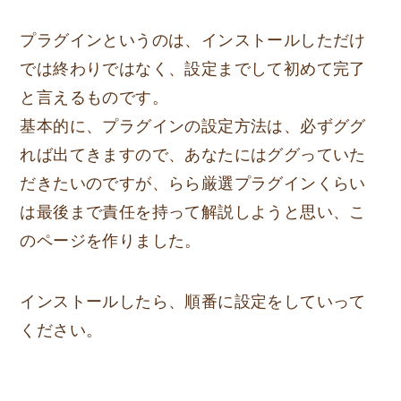
プラグインというのは、インストールしただけ
では終わりではなく、設定までして初めて完了
と言えるものです。
基本的に、プラグインの設定方法は、必ずググ
れば出てきますので、あなたにはググっていた
だきたいのですが、らら厳選プラグインくらい
は最後まで責任を持って解説しようと思い、こ
のページを作りました。
インストールしたら、順番に設定をしていって
ください。