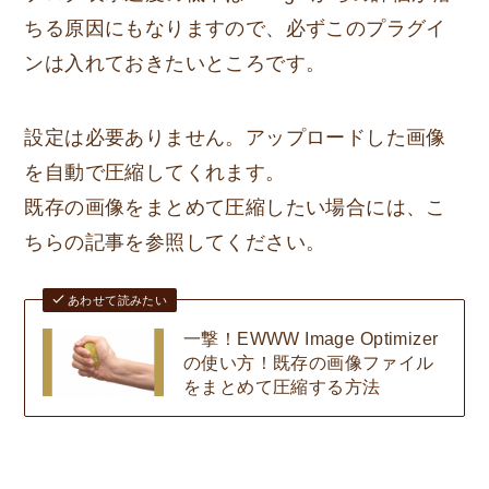
ちる原因にもなりますので、必ずこのプラグイ
ンは入れておきたいところです。
設定は必要ありません。アップロードした画像
を自動で圧縮してくれます。
既存の画像をまとめて圧縮したい場合には、こ
ちらの記事を参照してください。
あわせて読みたい
一撃！EWWW Image Optimizer
の使い方！既存の画像ファイル
をまとめて圧縮する方法